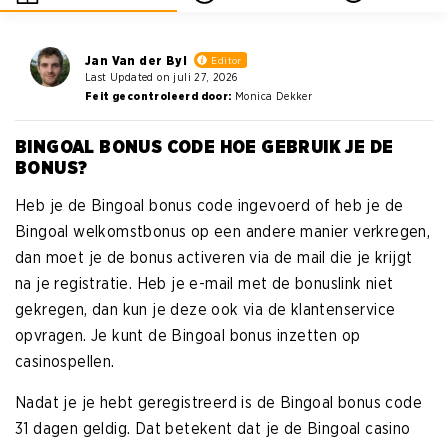
high_security
Write Own Review
high_security
Jan Van der Byl
Editor
Last Updated on juli 27, 2026
high_security
0
Feit gecontroleerd door:
Monica Dekker
Loading ...
USER RATING
/5
high_security
BINGOAL BONUS CODE HOE GEBRUIK JE DE
5 Stars
0%
very_high_security
BONUS?
4 Stars
0%
very_high_security
Heb je de Bingoal bonus code ingevoerd of heb je de
3 Stars
0%
Bingoal welkomstbonus op een andere manier verkregen,
dan moet je de bonus activeren via de mail die je krijgt
2 Stars
0%
na je registratie. Heb je e-mail met de bonuslink niet
1 Star
0%
gekregen, dan kun je deze ook via de klantenservice
opvragen. Je kunt de Bingoal bonus inzetten op
casinospellen.
Nadat je je hebt geregistreerd is de Bingoal bonus code
31 dagen geldig. Dat betekent dat je de Bingoal casino