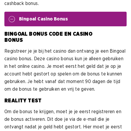
cashback bonus.
Bingoal Casino Bonus
BINGOAL BONUS CODE EN CASINO
BONUS
Registreer je je bij het casino dan ontvang je een Bingoal
casino bonus. Deze casino bonus kun je alleen gebruiken
in het online casino. Je moet eerst het geld dat je op je
account hebt gestort op spelen om de bonus te kunnen
gebruiken. Je hebt vanaf dat moment 90 dagen de tijd
om de bonus te gebruiken en vrij te geven.
REALITY TEST
Om de bonus te krijgen, moet je je eerst registreren en
de bonus activeren. Dit doe je via de e-mail die je
ontvangt nadat je geld hebt gestort. Hier moet je eerst