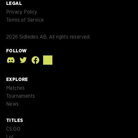
LEGAL
Privacy Policy
Terms of Service
2026
Sidledes AB. All rights reserved.
FOLLOW
EXPLORE
Matches
Tournaments
News
TITLES
CS:GO
LoL