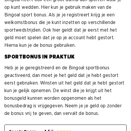
op kunt wedden. Hier kun je gebruik maken van de
Bingoal sport bonus. Als je je registreert krijg je een
welkomstbonus die je kunt inzetten op verschillende
sportwedstrijden. Ook hier geldt dat je eerst met het
geld moet spelen dat je op je account hebt gestort.
Hierna kun je de bonus gebruiken.
SPORTBONUS IN PRAKTIJK
Heb je je geregistreerd en de Bingoal sportbonus
geactiveerd, dan moet je het geld dat je hebt gestort
eerst gebruiken. Winsten uit het geld dat je hebt gestort
kun je gelijk opnemen. De winst die je krijgt uit het
bonusgeld kunnen worden opgenomen als het
bonusbedrag is vrijgegeven. Neem je je geld op zonder
de bonus vrij te geven, dan vervalt de bonus.