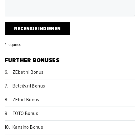
* required
FURTHER BONUSES
6.
ZEbet.nl Bonus
7.
Betcity.nl Bonus
8.
ZEturf Bonus
9.
TOTO Bonus
10.
Kansino Bonus