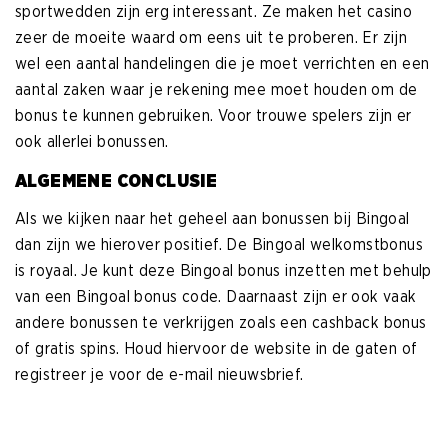
sportwedden zijn erg interessant. Ze maken het casino
zeer de moeite waard om eens uit te proberen. Er zijn
wel een aantal handelingen die je moet verrichten en een
aantal zaken waar je rekening mee moet houden om de
bonus te kunnen gebruiken. Voor trouwe spelers zijn er
ook allerlei bonussen.
ALGEMENE CONCLUSIE
Als we kijken naar het geheel aan bonussen bij Bingoal
dan zijn we hierover positief. De Bingoal welkomstbonus
is royaal. Je kunt deze Bingoal bonus inzetten met behulp
van een Bingoal bonus code. Daarnaast zijn er ook vaak
andere bonussen te verkrijgen zoals een cashback bonus
of gratis spins. Houd hiervoor de website in de gaten of
registreer je voor de e-mail nieuwsbrief.