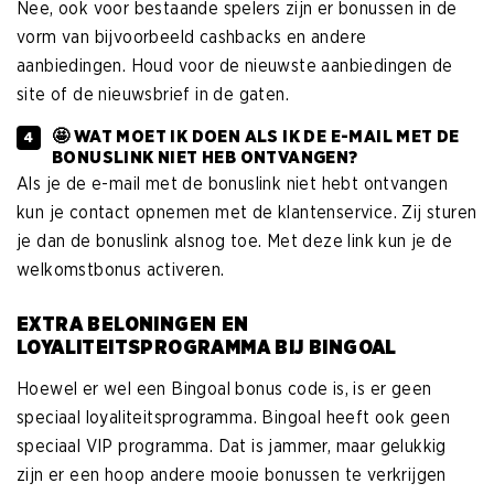
Nee, ook voor bestaande spelers zijn er bonussen in de
vorm van bijvoorbeeld cashbacks en andere
aanbiedingen. Houd voor de nieuwste aanbiedingen de
site of de nieuwsbrief in de gaten.
🤩 WAT MOET IK DOEN ALS IK DE E-MAIL MET DE
BONUSLINK NIET HEB ONTVANGEN?
Als je de e-mail met de bonuslink niet hebt ontvangen
kun je contact opnemen met de klantenservice. Zij sturen
je dan de bonuslink alsnog toe. Met deze link kun je de
welkomstbonus activeren.
EXTRA BELONINGEN EN
LOYALITEITSPROGRAMMA BIJ BINGOAL
Hoewel er wel een Bingoal bonus code is, is er geen
speciaal loyaliteitsprogramma. Bingoal heeft ook geen
speciaal VIP programma. Dat is jammer, maar gelukkig
zijn er een hoop andere mooie bonussen te verkrijgen