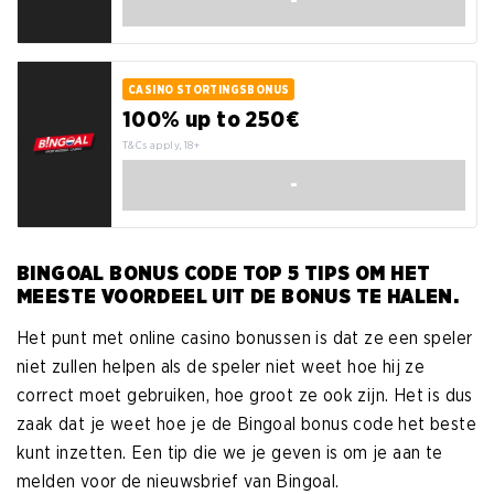
-
CASINO STORTINGSBONUS
100% up to 250€
T&Cs apply, 18+
-
BINGOAL BONUS CODE TOP 5 TIPS OM HET
MEESTE VOORDEEL UIT DE BONUS TE HALEN.
Het punt met online casino bonussen is dat ze een speler
niet zullen helpen als de speler niet weet hoe hij ze
correct moet gebruiken, hoe groot ze ook zijn. Het is dus
zaak dat je weet hoe je de Bingoal bonus code het beste
kunt inzetten. Een tip die we je geven is om je aan te
melden voor de nieuwsbrief van Bingoal.