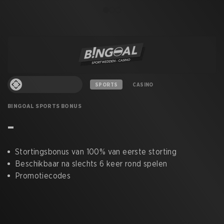
SPORTS
CASINO
BINGOAL SPORTS BONUS
–
Stortingsbonus van 100% van eerste storting
Beschikbaar na slechts 6 keer rond spelen
Promotiecodes