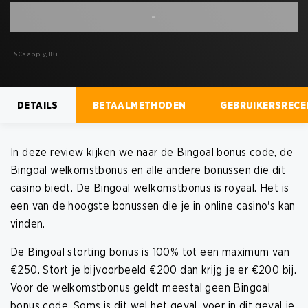
-
T&Cs apply, 18+
DETAILS
BETAALMETHODEN
GEBRUIKERSRECE
In deze review kijken we naar de Bingoal bonus code, de
Bingoal welkomstbonus en alle andere bonussen die dit
BINGOAL CASINO BONUS
casino biedt. De Bingoal welkomstbonus is royaal. Het is
–
een van de hoogste bonussen die je in online casino's kan
vinden.
Klein maar leuk aanbod
Hoge welkomstbonus
De Bingoal storting bonus is 100% tot een maximum van
leuke extraatjes voor vaste spelers
€250. Stort je bijvoorbeeld €200 dan krijg je er €200 bij.
Voor de welkomstbonus geldt meestal geen Bingoal
bonus code. Soms is dit wel het geval, voer in dit geval je