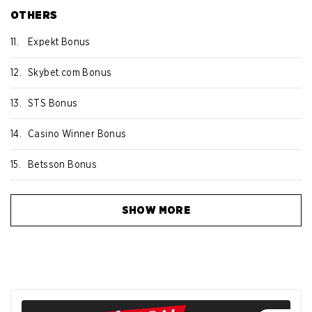
OTHERS
11.
Expekt Bonus
12.
Skybet.com Bonus
13.
STS Bonus
14.
Casino Winner Bonus
15.
Betsson Bonus
SHOW MORE