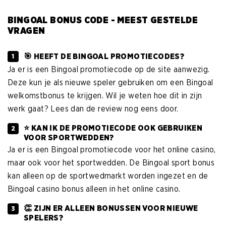
BINGOAL BONUS CODE - MEEST GESTELDE
VRAGEN
🎯 HEEFT DE BINGOAL PROMOTIECODES?
Ja er is een Bingoal promotiecode op de site aanwezig.
Deze kun je als nieuwe speler gebruiken om een Bingoal
welkomstbonus te krijgen. Wil je weten hoe dit in zijn
werk gaat? Lees dan de review nog eens door.
⭐ KAN IK DE PROMOTIECODE OOK GEBRUIKEN
VOOR SPORTWEDDEN?
Ja er is een Bingoal promotiecode voor het online casino,
maar ook voor het sportwedden. De Bingoal sport bonus
kan alleen op de sportwedmarkt worden ingezet en de
Bingoal casino bonus alleen in het online casino.
👏 ZIJN ER ALLEEN BONUSSEN VOOR NIEUWE
SPELERS?