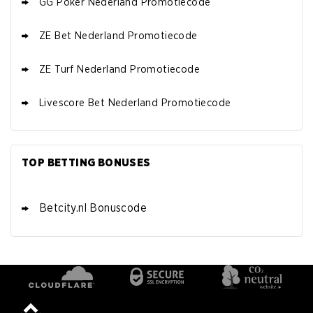
GG Poker Nederland Promotiecode
ZE Bet Nederland Promotiecode
ZE Turf Nederland Promotiecode
Livescore Bet Nederland Promotiecode
TOP BETTING BONUSES
Betcity.nl Bonuscode
en
English
pt-
Português (BR)
BR