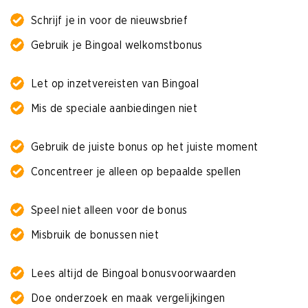
Schrijf je in voor de nieuwsbrief
Gebruik je Bingoal welkomstbonus
Let op inzetvereisten van Bingoal
Mis de speciale aanbiedingen niet
Gebruik de juiste bonus op het juiste moment
Concentreer je alleen op bepaalde spellen
Speel niet alleen voor de bonus
Misbruik de bonussen niet
Lees altijd de Bingoal bonusvoorwaarden
Doe onderzoek en maak vergelijkingen