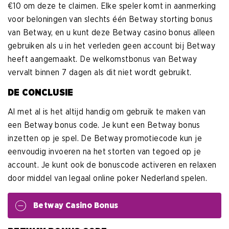
€10 om deze te claimen. Elke speler komt in aanmerking
voor beloningen van slechts één Betway storting bonus
van Betway, en u kunt deze Betway casino bonus alleen
gebruiken als u in het verleden geen account bij Betway
heeft aangemaakt. De welkomstbonus van Betway
vervalt binnen 7 dagen als dit niet wordt gebruikt.
DE CONCLUSIE
Al met al is het altijd handig om gebruik te maken van
een Betway bonus code. Je kunt een Betway bonus
inzetten op je spel. De Betway promotiecode kun je
eenvoudig invoeren na het storten van tegoed op je
account. Je kunt ook de bonuscode activeren en relaxen
door middel van legaal online poker Nederland spelen.
Betway Casino Bonus