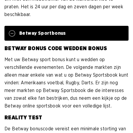
praten. Het is 24 uur per dag en zeven dagen per week
beschikbaar.
Betway Sportbonus
BETWAY BONUS CODE WEDDEN BONUS
Met uw Betway sport bonus kunt u wedden op
verschillende evenementen. De volgende markten zijn
alleen maar enkele van wat u op Betway Sportsbook kunt
vinden: Amerikaans voetbal, Rugby, Darts. Er zijn nog
meer markten op Betway Sportsbook die de interesses
van zowat elke fan bestrijken, dus neem een ​​kijkje op de
Betway online sportsbook voor een volledige lijst.
REALITY TEST
De Betway bonuscode vereist een minimale storting van