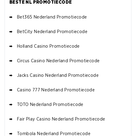
BESTE NL PROMOTIECODE
Bet365 Nederland Promotiecode
BetCity Nederland Promotiecode
Holland Casino Promotiecode
Circus Casino Nederland Promotiecode
Jacks Casino Nederland Promotiecode
Casino 777 Nederland Promotiecode
TOTO Nederland Promotiecode
Fair Play Casino Nederland Promotiecode
Tombola Nederland Promotiecode