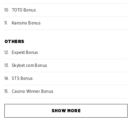
10.
TOTO Bonus
11.
Kansino Bonus
OTHERS
12.
Expekt Bonus
13.
Skybet.com Bonus
14.
STS Bonus
15.
Casino Winner Bonus
SHOW MORE