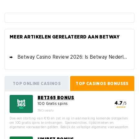
MEER ARTIKELEN GERELATEERD AAN BETWAY
Betway Casino Review 2026: Is Betway Nederland Veilig?
TOP ONLINE CASINOS
TOP CASINOS BONUSES
BET365 BONUS
LEOVEGAS
4.7
4.7
/5
/5
100 Gratis spins
LeoVegas Recensie
T&Cs apply
Doe een storting van €10 en zet in op in aanmerking komende slotspellen
om 100 gratis spins te ontvangen. Spelrestricties, tijdslimieten en
BET365
algemene voorwaarden gelden. Bekijk de volledige algemene voorwaarden.
4.7
/5
Bet365 Recensie