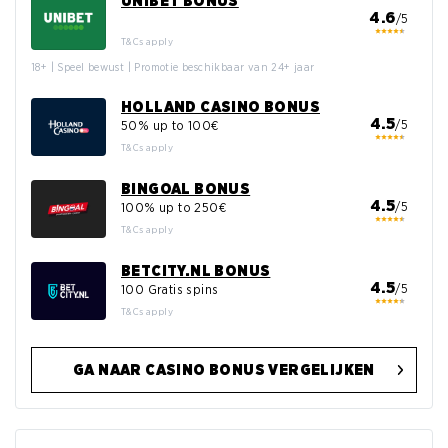
UNIBET BONUS
4.6
/5
UNIBET
T&Cs apply
4.6
/5
Unibet Recensie
18+ | Speel bewust | Promotie beschikbaar van 24+ jaar
HOLLAND CASINO BONUS
4.5
HOLLAND CASINO
/5
50% up to 100€
4.5
/5
Holland Casino Recensie
T&Cs apply
BINGOAL BONUS
4.5
JACK’S CASINO
/5
100% up to 250€
4.5
/5
Jack’s Casino Recensie
T&Cs apply
BETCITY.NL BONUS
4.5
/5
100 Gratis spins
T&Cs apply
GA NAAR CASINO BONUS VERGELIJKEN