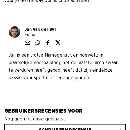
voor je de Betway bonus code activeert!
Jan Van der Byl
Editor
Share
Share
Share
Share
Jan is een trotse Nijmegenaar, en hoewel zijn
via
via
via
via
e-
Whatsapp
Facebook
Twitter
plaatselijke voetbalploeg het de laatste jaren zwaar
Mail
te verduren heeft gehad, heeft dat zijn eindeloze
passie voor sport niet tegengehouden.
GEBRUIKERSRECENSIES VOOR
Nog geen recensie geplaatst