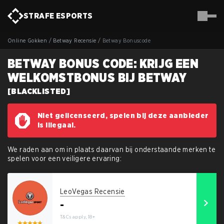
STRAFE
ESPORTS
Online Gokken
/
Betway Recensie
/
Betway Bonuscode
BETWAY BONUS CODE: KRIJG EEN
WELKOMSTBONUS BIJ BETWAY
[BLACKLISTED]
Niet gelicenseerd, spelen bij deze aanbieder
is illegaal.
We raden aan om in plaats daarvan bij onderstaande merken te
spelen voor een veiligere ervaring:
LeoVegas Recensie
-
T&Cs apply, 18+