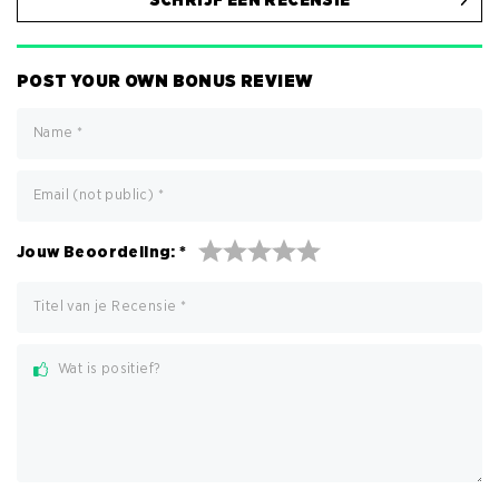
SCHRIJF EEN RECENSIE
POST YOUR OWN BONUS REVIEW
Name
*
Email (not public)
*
Jouw Beoordeling:
*
Titel van je Recensie
*
Wat is positief?