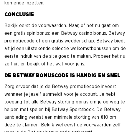
komende inzetten.
CONCLUSIE
Bekijk eerst de voorwaarden. Maar, of het nu gaat om
een ​​gratis spin bonus; een Betway casino bonus, Betway
promotiecode of een gratis weddenschap. Betway biedt
altijd een uitstekende selectie welkomstbonussen om de
eerste indruk van de site goed te maken. Probeer het nu
zelf uit en bekijk of het wat voor je is.
DE BETWAY BONUSCODE IS HANDIG EN SNEL
Zorg ervoor dat je de Betway promotiecode invoert
wanneer je jezelf aanmeldt voor je account. Je hebt
toegang tot alle Betway storting bonus om je op weg te
helpen met spelen bij Betway Sportsbook. De Betway
aanbieding vereist een minimale storting van €10 om
deze te claimen. Bekijk wel eerst de voorwaarden zelf