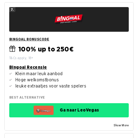
7.
BINGOAL BONUSCODE
100% up to 250€
T&Cs apply, 18+
Bingoal Recensie
Klein maar leuk aanbod
Hoge welkomstbonus
leuke extraatjes voor vaste spelers
BEST ALTERNATIVE
Ga naar LeoVegas
Show More