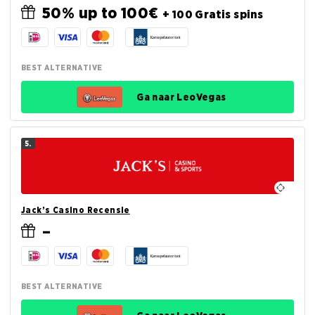
50% up to 100€
+ 100 Gratis spins
BEST ALTERNATIVE
Ga naar LeoVegas
5.
Jack’s Casino Recensie
–
BEST ALTERNATIVE