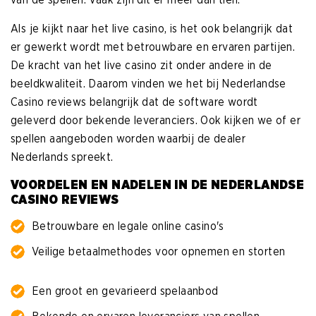
Als je kijkt naar het live casino, is het ook belangrijk dat
er gewerkt wordt met betrouwbare en ervaren partijen.
De kracht van het live casino zit onder andere in de
beeldkwaliteit. Daarom vinden we het bij Nederlandse
Casino reviews belangrijk dat de software wordt
geleverd door bekende leveranciers. Ook kijken we of er
spellen aangeboden worden waarbij de dealer
Nederlands spreekt.
VOORDELEN EN NADELEN IN DE NEDERLANDSE
CASINO REVIEWS
Betrouwbare en legale online casino's
Veilige betaalmethodes voor opnemen en storten
Een groot en gevarieerd spelaanbod