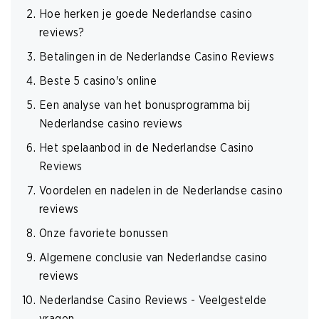
Hoe herken je goede Nederlandse casino
reviews?
Betalingen in de Nederlandse Casino Reviews
Beste 5 casino's online
Een analyse van het bonusprogramma bij
Nederlandse casino reviews
Het spelaanbod in de Nederlandse Casino
Reviews
Voordelen en nadelen in de Nederlandse casino
reviews
Onze favoriete bonussen
Algemene conclusie van Nederlandse casino
reviews
Nederlandse Casino Reviews - Veelgestelde
vragen