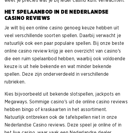
weet je precies wat je bij ieder casino kunt verwachten.
HET SPELAANBOD IN DE NEDERLANDSE
CASINO REVIEWS
Je wilt bij een online casino genoeg keuze hebben uit
veel verschillende soorten spellen. Daarbij verwacht je
natuurlijk ook een paar populaire spellen. Bij onze beste
online casino review krijg je een overzicht van casino's
die een ruim spelaanbod hebben, waarbij ook voldoende
keuze is uit hele bekende en wat minder bekende
spellen. Deze zijn onderverdeeld in verschillende
rubrieken.
Kies bijvoorbeeld uit bekende slotspellen, jackpots en
Megaways. Sommige casino's uit de online casino reviews
hebben bingo of kraskaarten in het assortiment.
Natuurlijk ontbreken ook de tafelspellen niet in onze
Nederlandse Casino reviews. Deze speel je online of in
het live casino, waar vaak een Nederlandse dealer