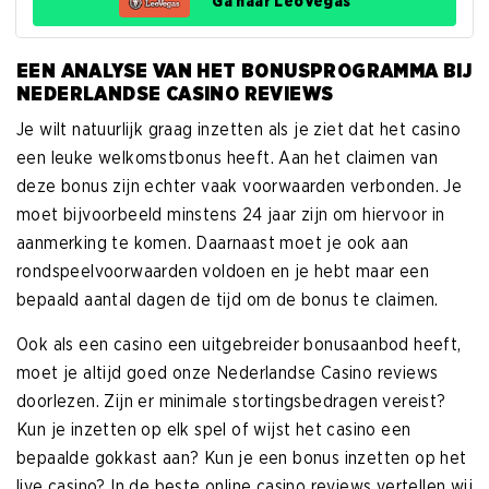
Ga naar LeoVegas
EEN ANALYSE VAN HET BONUSPROGRAMMA BIJ
NEDERLANDSE CASINO REVIEWS
Je wilt natuurlijk graag inzetten als je ziet dat het casino
een leuke welkomstbonus heeft. Aan het claimen van
deze bonus zijn echter vaak voorwaarden verbonden. Je
moet bijvoorbeeld minstens 24 jaar zijn om hiervoor in
aanmerking te komen. Daarnaast moet je ook aan
rondspeelvoorwaarden voldoen en je hebt maar een
bepaald aantal dagen de tijd om de bonus te claimen.
Ook als een casino een uitgebreider bonusaanbod heeft,
moet je altijd goed onze Nederlandse Casino reviews
doorlezen. Zijn er minimale stortingsbedragen vereist?
Kun je inzetten op elk spel of wijst het casino een
bepaalde gokkast aan? Kun je een bonus inzetten op het
live casino? In de beste online casino reviews vertellen wij