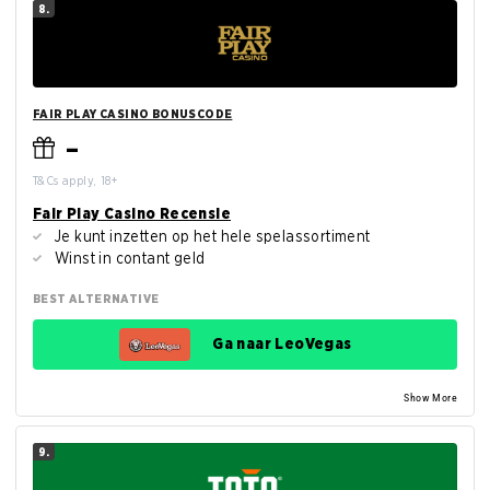
8.
FAIR PLAY CASINO BONUSCODE
–
T&Cs apply, 18+
Fair Play Casino Recensie
Je kunt inzetten op het hele spelassortiment
Winst in contant geld
BEST ALTERNATIVE
Ga naar LeoVegas
Show More
9.