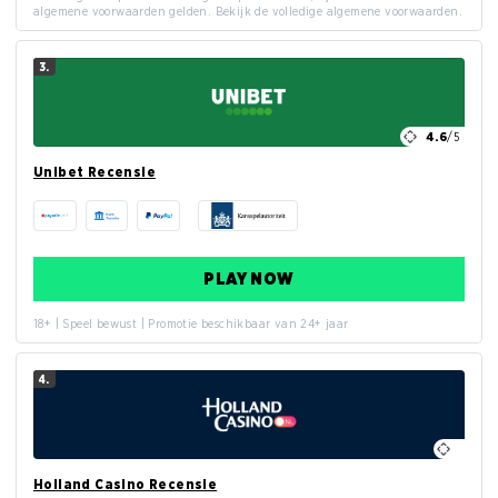
algemene voorwaarden gelden. Bekijk de volledige algemene voorwaarden.
3.
4.6
/5
Unibet Recensie
PLAY NOW
18+ | Speel bewust | Promotie beschikbaar van 24+ jaar
4.
Holland Casino Recensie