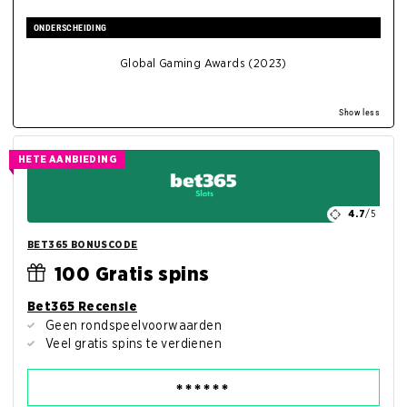
ONDERSCHEIDING
Global Gaming Awards (2023)
Show less
HETE AANBIEDING
4.7
/5
BET365 BONUSCODE
100 Gratis spins
Bet365 Recensie
Geen rondspeelvoorwaarden
Veel gratis spins te verdienen