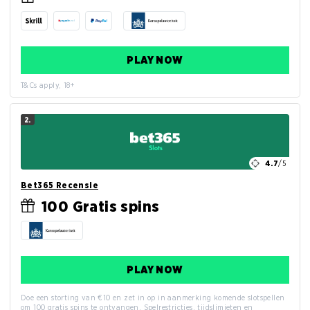
PLAY NOW
T&Cs apply, 18+
2.
4.7
/5
Bet365 Recensie
100 Gratis spins
PLAY NOW
Doe een storting van €10 en zet in op in aanmerking komende slotspellen
om 100 gratis spins te ontvangen. Spelrestricties, tijdslimieten en