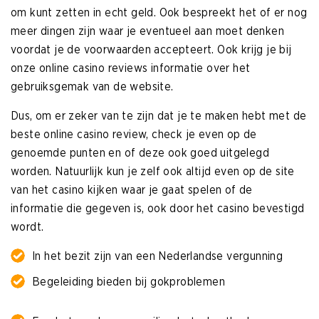
om kunt zetten in echt geld. Ook bespreekt het of er nog
meer dingen zijn waar je eventueel aan moet denken
voordat je de voorwaarden accepteert. Ook krijg je bij
onze online casino reviews informatie over het
gebruiksgemak van de website.
Dus, om er zeker van te zijn dat je te maken hebt met de
beste online casino review, check je even op de
genoemde punten en of deze ook goed uitgelegd
worden. Natuurlijk kun je zelf ook altijd even op de site
van het casino kijken waar je gaat spelen of de
informatie die gegeven is, ook door het casino bevestigd
wordt.
In het bezit zijn van een Nederlandse vergunning
Begeleiding bieden bij gokproblemen