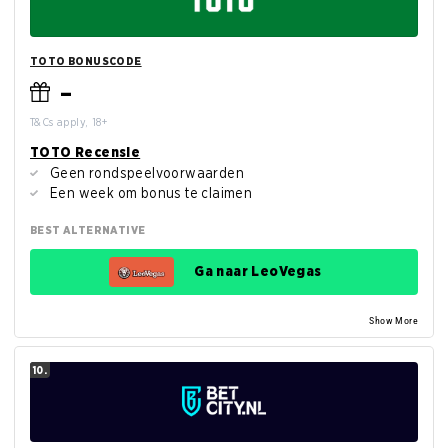
TOTO BONUSCODE
–
T&Cs apply, 18+
TOTO Recensie
Geen rondspeelvoorwaarden
Een week om bonus te claimen
BEST ALTERNATIVE
Ga naar LeoVegas
Show More
10.