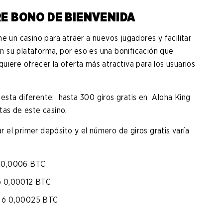
E BONO DE BIENVENIDA
e un casino para atraer a nuevos jugadores y facilitar
on su plataforma, por eso es una bonificación que
iere ofrecer la oferta más atractiva para los usuarios
sta diferente: hasta 300 giros gratis en Aloha King
tas de este casino.
ar el primer depósito y el número de giros gratis varía
 ó 0,0006 BTC
 ó 0,00012 BTC
os ó 0,00025 BTC