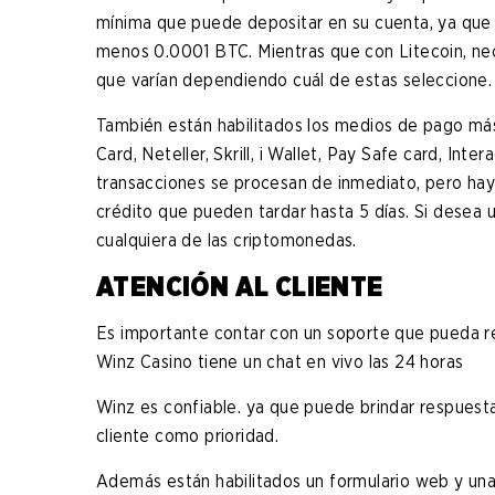
mínima que puede depositar en su cuenta, ya que 
menos 0.0001 BTC. Mientras que con Litecoin, nece
que varían dependiendo cuál de estas seleccione.
También están habilitados los medios de pago más 
Card, Neteller, Skrill, i Wallet, Pay Safe card, Int
transacciones se procesan de inmediato, pero hay
crédito que pueden tardar hasta 5 días. Si desea
cualquiera de las criptomonedas.
ATENCIÓN AL CLIENTE
Es importante contar con un soporte que pueda res
Winz Casino tiene un chat en vivo las 24 horas
Winz es confiable. ya que puede brindar respuesta
cliente como prioridad.
Además están habilitados un formulario web y una