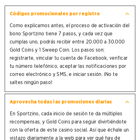
Códigos promocionales por registro
Como explicamos antes, el proceso de activación del
bono Sportzino tiene 7 pasos, y cada vez que
cumplas uno, podrás recibir entre 20.000 a 30.000
Gold Coins y 1 Sweep Coin. Los pasos son:
registrarte, vincular tu cuenta de Facebook, verificar
tu número telefónico, aceptar las notificaciones por
correo electrónico y SMS, e iniciar sesión. ¡No te
saltes ningún paso!
Aprovecha todas las promociones diarias
En Sportzino, cada inicio de sesión te da múltiples
recompensas, y Gold Coins para seguir divirtiéndote
con la oferta de este casino social. Así que échale un
vistazo diariamente a la web para ver qué hay de