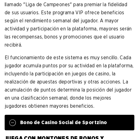
llamado "Liga de Campeones" para premiar la fidelidad
de sus usuarios. Este programa VIP ofrece beneficios
según el rendimiento semanal del jugador. A mayor
actividad y participación en la plataforma, mayores serán
las recompensas, bonos y promociones que el usuario
recibirá.
El funcionamiento de este sistema es muy sencillo. Cada
jugador acumula puntos por su actividad en la plataforma,
incluyendo la participación en juegos de casino, la
realización de apuestas deportivas y otras acciones. La
acumulación de puntos determina la posición del jugador
en una clasificación semanal, donde los mejores
jugadores obtienen mayores beneficios.
Bono de Casino Social de Sportzino
JUEGA CON MONTONES DE BONOS Y