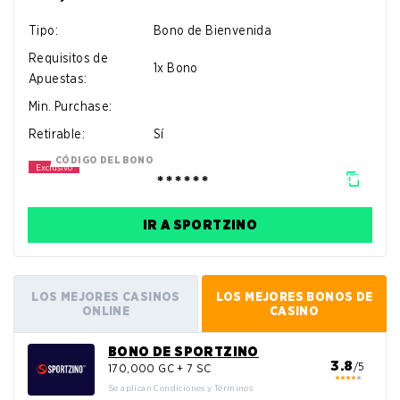
Tipo:
Bono de Bienvenida
Requisitos de
1x Bono
Apuestas:
Min. Purchase:
Retirable:
Sí
CÓDIGO DEL BONO
IR A SPORTZINO
170,000 GC + 7 SC
LOS MEJORES CASINOS
LOS MEJORES BONOS DE
Tipo:
ONLINE
Bono de Bienvenida
CASINO
Requisitos de
1x Bono
BONO DE SPORTZINO
Apuestas:
SPORTZINO
3.8
3.8
/5
/5
170,000 GC + 7 SC
Opiniones sobre Sportzino
Depósito Mínimo:
Se aplican Condiciones y Términos