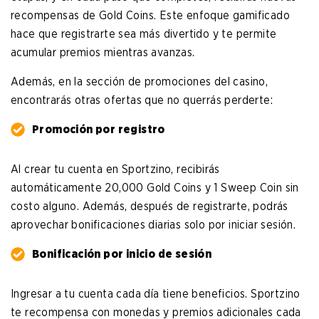
recompensas de Gold Coins. Este enfoque gamificado
hace que registrarte sea más divertido y te permite
acumular premios mientras avanzas.
Además, en la sección de promociones del casino,
encontrarás otras ofertas que no querrás perderte:
Promoción por registro
Al crear tu cuenta en Sportzino, recibirás
automáticamente 20,000 Gold Coins y 1 Sweep Coin sin
costo alguno. Además, después de registrarte, podrás
aprovechar bonificaciones diarias solo por iniciar sesión.
Bonificación por inicio de sesión
Ingresar a tu cuenta cada día tiene beneficios. Sportzino
te recompensa con monedas y premios adicionales cada