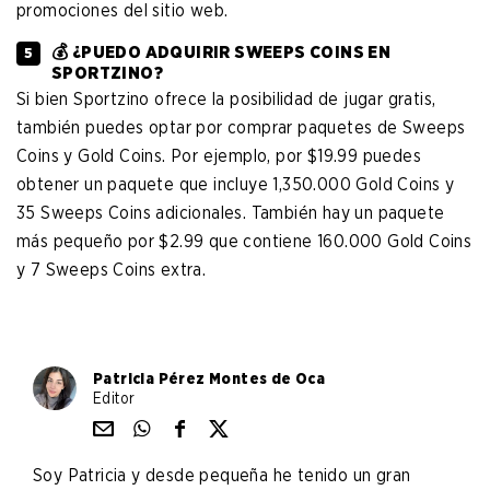
promociones del sitio web.
💰 ¿PUEDO ADQUIRIR SWEEPS COINS EN
SPORTZINO?
Si bien Sportzino ofrece la posibilidad de jugar gratis,
también puedes optar por comprar paquetes de Sweeps
Coins y Gold Coins. Por ejemplo, por $19.99 puedes
obtener un paquete que incluye 1,350.000 Gold Coins y
35 Sweeps Coins adicionales. También hay un paquete
más pequeño por $2.99 que contiene 160.000 Gold Coins
y 7 Sweeps Coins extra.
Patricia Pérez Montes de Oca
Editor
Share
Share
Share
Share
Soy Patricia y desde pequeña he tenido un gran
via
via
via
via