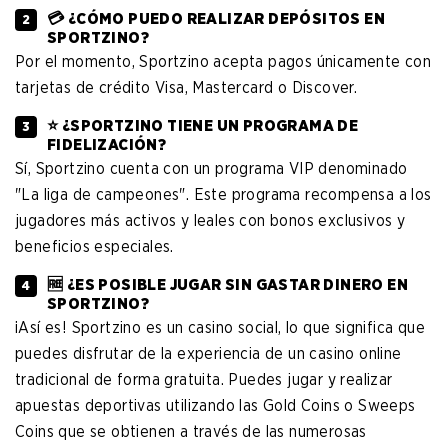
💳 ¿CÓMO PUEDO REALIZAR DEPÓSITOS EN
SPORTZINO?
Por el momento, Sportzino acepta pagos únicamente con
tarjetas de crédito Visa, Mastercard o Discover.
⭐ ¿SPORTZINO TIENE UN PROGRAMA DE
FIDELIZACIÓN?
Sí, Sportzino cuenta con un programa VIP denominado
"La liga de campeones". Este programa recompensa a los
jugadores más activos y leales con bonos exclusivos y
beneficios especiales.
🆓 ¿ES POSIBLE JUGAR SIN GASTAR DINERO EN
SPORTZINO?
¡Así es! Sportzino es un casino social, lo que significa que
puedes disfrutar de la experiencia de un casino online
tradicional de forma gratuita. Puedes jugar y realizar
apuestas deportivas utilizando las Gold Coins o Sweeps
Coins que se obtienen a través de las numerosas