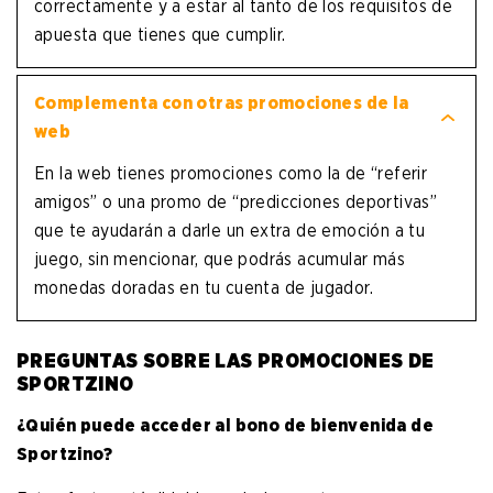
correctamente y a estar al tanto de los requisitos de
apuesta que tienes que cumplir.
Complementa con otras promociones de la
web
En la web tienes promociones como la de “referir
amigos” o una promo de “predicciones deportivas”
que te ayudarán a darle un extra de emoción a tu
juego, sin mencionar, que podrás acumular más
monedas doradas en tu cuenta de jugador.
PREGUNTAS SOBRE LAS PROMOCIONES DE
SPORTZINO
¿Quién puede acceder al bono de bienvenida de
Sportzino?