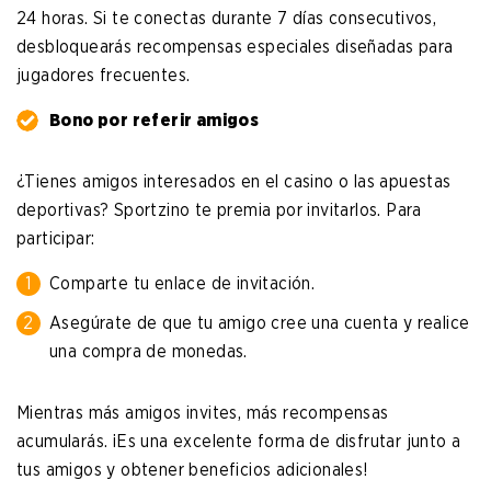
24 horas. Si te conectas durante 7 días consecutivos,
desbloquearás recompensas especiales diseñadas para
jugadores frecuentes.
Bono por referir amigos
¿Tienes amigos interesados en el casino o las apuestas
deportivas? Sportzino te premia por invitarlos. Para
participar:
Comparte tu enlace de invitación.
Asegúrate de que tu amigo cree una cuenta y realice
una compra de monedas.
Mientras más amigos invites, más recompensas
acumularás. ¡Es una excelente forma de disfrutar junto a
tus amigos y obtener beneficios adicionales!