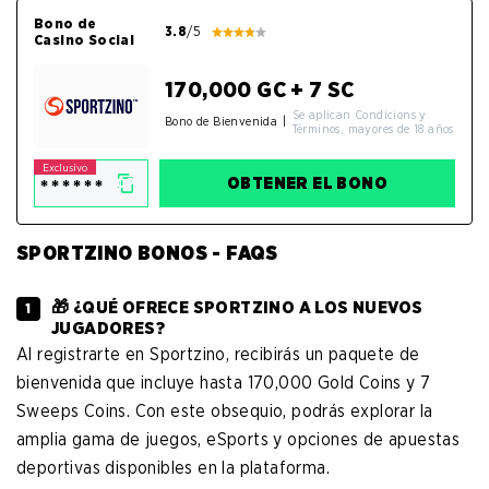
Bono de
3.8
/5
Casino Social
170,000 GC + 7 SC
Se aplican Condicions y
Bono de Bienvenida
|
Términos, mayores de 18 años
OBTENER EL BONO
SPORTZINO BONOS - FAQS
🎁 ¿QUÉ OFRECE SPORTZINO A LOS NUEVOS
JUGADORES?
Al registrarte en Sportzino, recibirás un paquete de
bienvenida que incluye hasta 170,000 Gold Coins y 7
Sweeps Coins. Con este obsequio, podrás explorar la
amplia gama de juegos, eSports y opciones de apuestas
deportivas disponibles en la plataforma.