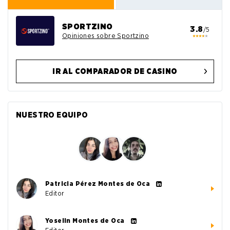
SPORTZINO
3.8
/5
Opiniones sobre Sportzino
IR AL COMPARADOR DE CASINO
BONO DE SPORTZINO
3.8
/5
170,000 GC + 7 SC
NUESTRO EQUIPO
Se aplican Condiciones y Términos
IR AL COMPARADOR DE BONOS DE CASINO
Patricia Pérez Montes de Oca
Editor
Yoselin Montes de Oca