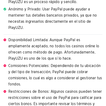
PlayUZU es un proceso rápido y sencillo.
Anónimo y Privado: Usar PayPal puede ayudar a
mantener tus detalles bancarios privados, ya que no
necesitas ingresarlos directamente en el sitio de
PlayUZU.
Disponibilidad Limitada: Aunque PayPal es
ampliamente aceptado, no todos los casinos online lo
ofrecen como método de pago. Afortunadamente,
PlayUZU es uno de los que sí lo hace.
Comisiones Potenciales: Dependiendo de tu ubicación
y del tipo de transacción, PayPal puede cobrar
comisiones, lo cual es algo a considerar al gestionar tus
fondos.
Restricciones de Bonos: Algunos casinos pueden tener
restricciones sobre el uso de PayPal para calificar para
ciertos bonos. Es importante revisar los términos y