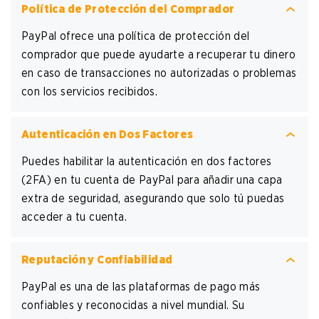
Política de Protección del Comprador
PayPal ofrece una política de protección del
comprador que puede ayudarte a recuperar tu dinero
en caso de transacciones no autorizadas o problemas
con los servicios recibidos.
Autenticación en Dos Factores
Puedes habilitar la autenticación en dos factores
(2FA) en tu cuenta de PayPal para añadir una capa
extra de seguridad, asegurando que solo tú puedas
acceder a tu cuenta.
Reputación y Confiabilidad
PayPal es una de las plataformas de pago más
confiables y reconocidas a nivel mundial. Su