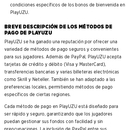
condiciones específicos de los bonos de bienvenida en
PlayUZU.
BREVE DESCRIPCIÓN DE LOS MÉTODOS DE
PAGO DE PLAYUZU
PlayUZU se ha ganado una reputación por ofrecer una
variedad de métodos de pago seguros y convenientes
para sus jugadores. Además de PayPal, PlayUZU acepta
tarjetas de crédito y débito (Visa y MasterCard),
transferencias bancarias y varias billeteras electrónicas
como Skrill y Neteller. También se han adaptado a las
preferencias locales, permitiendo métodos de pago
específicos de ciertas regiones.
Cada método de pago en PlayUZU está diseñado para
ser rápido y seguro, garantizando que los jugadores
puedan gestionar sus fondos con facilidad y sin
preocupaciones. La inclusión de PayPal entre sus