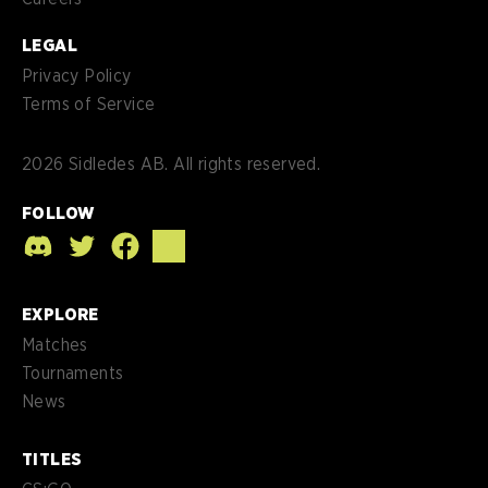
LEGAL
Privacy Policy
Terms of Service
2026
Sidledes AB. All rights reserved.
FOLLOW
EXPLORE
Matches
Tournaments
News
TITLES