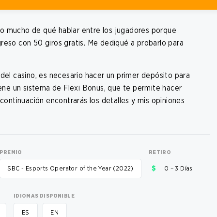
dos
rash games
o mucho de qué hablar entre los jugadores porque
reso con 50 giros gratis. Me dediqué a probarlo para
del casino, es necesario hacer un primer depósito para
iene un sistema de Flexi Bonus, que te permite hacer
continuación encontrarás los detalles y mis opiniones
PREMIO
RETIRO
SBC - Esports Operator of the Year (2022)
0 – 3 Días
IDIOMAS DISPONIBLE
ES
EN