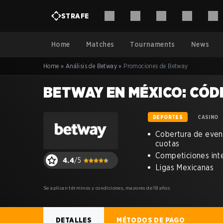
STRAFE
Home
Matches
Tournaments
News
Home
»
Análisis de Betway
»
Promociones de Betway
BETWAY EN MÉXICO: CÓD
DEPORTES
CASINO
Cobertura de even
cuotas
Competiciones int
4.4
/5
Ligas Mexicanas
Se aplican términos y condiciones, mayores de 18 años
Más de 1000 jueg
DETALLES
MÉTODOS DE PAGO