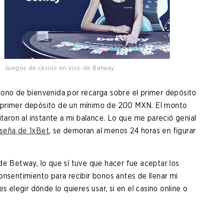
Juegos de casino en vivo de Betway
ono de bienvenida por recarga sobre el primer depósito
 un primer depósito de un mínimo de 200 MXN. El monto
taron al instante a mi balance. Lo que me pareció genial
seña de 1xBet
, se demoran al menos 24 horas en figurar
de Betway, lo que sí tuve que hacer fue aceptar los
nsentimiento para recibir bonos antes de llenar mi
 elegir dónde lo quieres usar, si en el casino online o