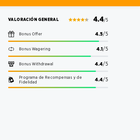
JUEGUE AHORA
4.4
VALORACIÓN GENERAL
/5
4.5
/5
Bonus Offer
4.1
/5
Bonus Wagering
4.4
/5
Bonus Withdrawal
Programa de Recompensas y de
4.4
/5
Fidelidad