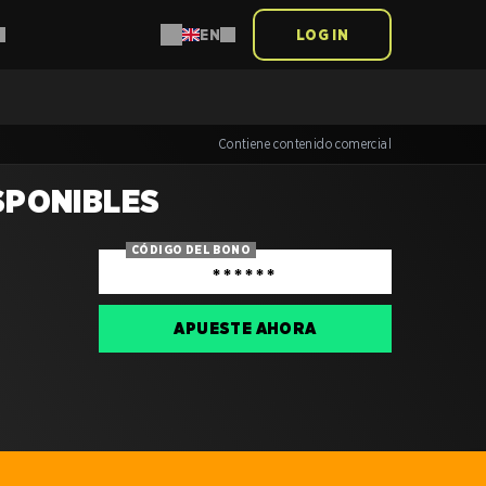
LOG IN
EN
Contiene contenido comercial
SPONIBLES
CÓDIGO DEL BONO
APUESTE AHORA
CÓDIGO DEL BONO