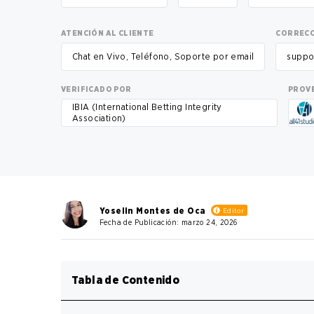
ATENCIÓN AL CLIENTE
CORRECO
Chat en Vivo, Teléfono, Soporte por email
suppo
VERIFICADO POR
PROV
IBIA (International Betting Integrity
Association)
Proveedor de pago
Deposit minimum/maximum
Yoselin Montes de Oca
10 - 2000€
Editor
Fecha de Publicación: marzo 24, 2026
Cargando...
10 - 2000€
Tabla de Contenido
10 - 1000€