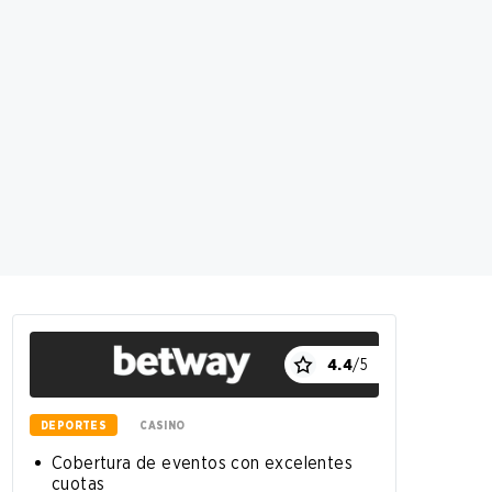
de retiro
Seguridad
Tasa de aprobación
ntáneo
seguridad alta
4.4
/5
días
seguridad alta
DEPORTES
CASINO
días
seguridad alta
Cobertura de eventos con excelentes
cuotas