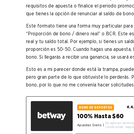
requisitos de apuesta o finalice el periodo promo
que tienes la opción de renunciar al saldo de bono
Este formato tiene una forma muy particular para h
“Proporción de bono / dinero real” o BCR. Este es 
real y tu saldo total. Por ejemplo, si tienes un s
proporción es 50-50. Cuando hagas una apuesta, la
bono. Si llegarás a recibir una ganancia, se usará 
Esto es a mi parecer donde está la trampa, puedes
pero gran parte de lo que obtuviste lo perderás. 
bono, por lo que no me convenía hacer solicitudes 
4.4
BONO DE DEPORTES
100% Hasta $60
Se aplican término
Apuestas Gratis
|
condiciones, mayor