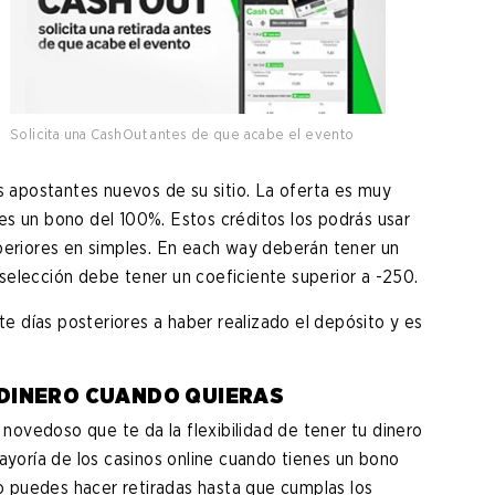
Solicita una CashOut antes de que acabe el evento
s apostantes nuevos de su sitio. La oferta es muy
s un bono del 100%. Estos créditos los podrás usar
periores en simples. En each way deberán tener un
elección debe tener un coeficiente superior a -250.
te días posteriores a haber realizado el depósito y es
U DINERO CUANDO QUIERAS
vedoso que te da la flexibilidad de tener tu dinero
ayoría de los casinos online cuando tienes un bono
no puedes hacer retiradas hasta que cumplas los