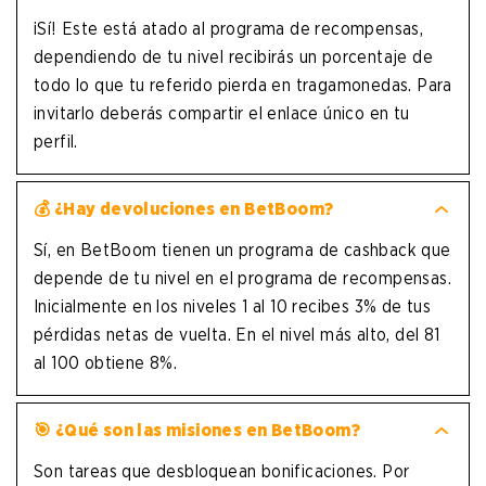
¡Sí! Este está atado al programa de recompensas,
dependiendo de tu nivel recibirás un porcentaje de
todo lo que tu referido pierda en tragamonedas. Para
invitarlo deberás compartir el enlace único en tu
perfil.
💰 ¿Hay devoluciones en BetBoom?
Sí, en BetBoom tienen un programa de cashback que
depende de tu nivel en el programa de recompensas.
Inicialmente en los niveles 1 al 10 recibes 3% de tus
pérdidas netas de vuelta. En el nivel más alto, del 81
al 100 obtiene 8%.
🎯 ¿Qué son las misiones en BetBoom?
Son tareas que desbloquean bonificaciones. Por