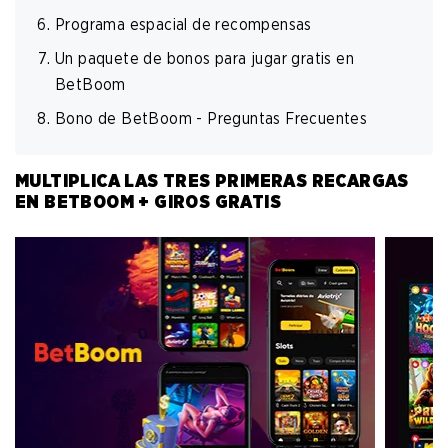
Programa espacial de recompensas
Un paquete de bonos para jugar gratis en
BetBoom
Bono de BetBoom - Preguntas Frecuentes
MULTIPLICA LAS TRES PRIMERAS RECARGAS
EN BETBOOM + GIROS GRATIS