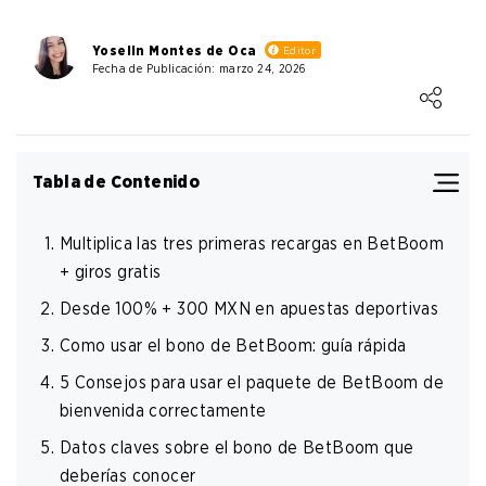
Yoselin Montes de Oca
Editor
Fecha de Publicación: marzo 24, 2026
Cargando...
Tabla de Contenido
Multiplica las tres primeras recargas en BetBoom
+ giros gratis
Desde 100% + 300 MXN en apuestas deportivas
Como usar el bono de BetBoom: guía rápida
5 Consejos para usar el paquete de BetBoom de
bienvenida correctamente
Datos claves sobre el bono de BetBoom que
deberías conocer