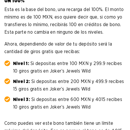
UN 100%
Esta es la base del bono, una recarga del 100%. El monto
mínimo es de 100 MXN, eso quiere decir que, si como yo
transfieres lo mínimo, recibirás 100 en créditos de bono.
Esta parte no cambia en ninguno de los niveles.
Ahora, dependiendo de valor de tu depósito será la
cantidad de giros gratis que recibas:
Nivel 1:
Si depositas entre 100 MXN y 299.9 recibes
10 giros gratis en Joker’s Jewels Wild
Nivel 2:
Si depositas entre 200 MXN y 499.9 recibes
15 giros gratis en Joker’s Jewels Wild
Nivel 3:
Si depositas entre 600 MXN y 4015 recibes
10 giros gratis en Joker’s Jewels Wild
Como puedes ver este bono también tiene un límite