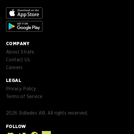
nl-
Nederlands (NL)
NL
es-
Español (MX)
MX
COMPANY
About Strafe
Contact Us
Careers
LEGAL
Privacy Policy
Terms of Service
2026
Sidledes AB. All rights reserved.
FOLLOW