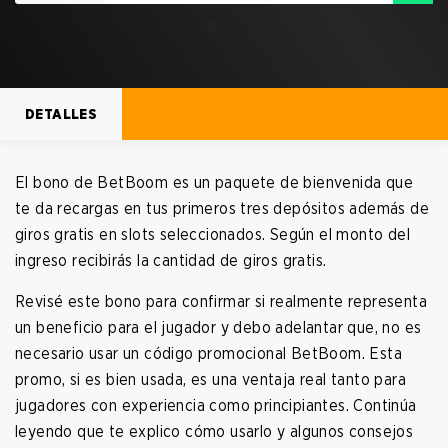
DETALLES
El bono de BetBoom es un paquete de bienvenida que
te da recargas en tus primeros tres depósitos además de
giros gratis en slots seleccionados. Según el monto del
ingreso recibirás la cantidad de giros gratis.
Revisé este bono para confirmar si realmente representa
un beneficio para el jugador y debo adelantar que, no es
necesario usar un código promocional BetBoom. Esta
promo, si es bien usada, es una ventaja real tanto para
jugadores con experiencia como principiantes. Continúa
leyendo que te explico cómo usarlo y algunos consejos