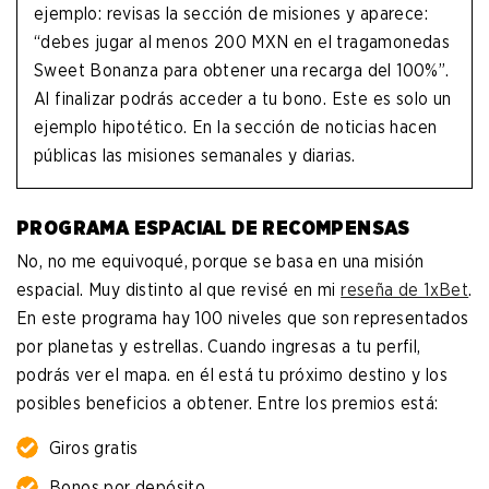
ejemplo: revisas la sección de misiones y aparece:
“debes jugar al menos 200 MXN en el tragamonedas
Sweet Bonanza para obtener una recarga del 100%”.
Al finalizar podrás acceder a tu bono. Este es solo un
ejemplo hipotético. En la sección de noticias hacen
públicas las misiones semanales y diarias.
PROGRAMA ESPACIAL DE RECOMPENSAS
No, no me equivoqué, porque se basa en una misión
espacial. Muy distinto al que revisé en mi
reseña de 1xBet
.
En este programa hay 100 niveles que son representados
por planetas y estrellas. Cuando ingresas a tu perfil,
podrás ver el mapa. en él está tu próximo destino y los
posibles beneficios a obtener. Entre los premios está:
Giros gratis
Bonos por depósito