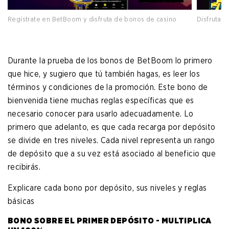
Regístrate en BetBoom y disfruta de bonos de casino
Disfruta 
Durante la prueba de los bonos de BetBoom lo primero
que hice, y sugiero que tú también hagas, es leer los
términos y condiciones de la promoción. Este bono de
bienvenida tiene muchas reglas específicas que es
necesario conocer para usarlo adecuadamente. Lo
primero que adelanto, es que cada recarga por depósito
se divide en tres niveles. Cada nivel representa un rango
de depósito que a su vez está asociado al beneficio que
recibirás.
Explicare cada bono por depósito, sus niveles y reglas
básicas
BONO SOBRE EL PRIMER DEPÓSITO - MULTIPLICA