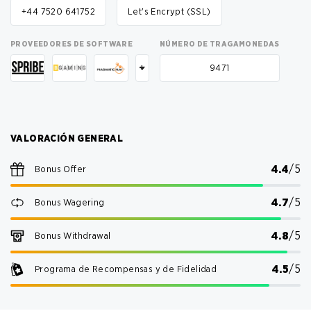
+44 7520 641752
Let's Encrypt (SSL)
PROVEEDORES DE SOFTWARE
NÚMERO DE TRAGAMONEDAS
+
9471
VALORACIÓN GENERAL
4.4
/5
Bonus Offer
4.7
/5
Bonus Wagering
4.8
/5
Bonus Withdrawal
4.5
/5
Programa de Recompensas y de Fidelidad