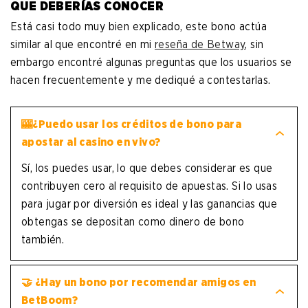
QUE DEBERÍAS CONOCER
Está casi todo muy bien explicado, este bono actúa
similar al que encontré en mi
reseña de Betway
, sin
embargo encontré algunas preguntas que los usuarios se
hacen frecuentemente y me dediqué a contestarlas.
🎰¿Puedo usar los créditos de bono para
apostar al casino en vivo?
Sí, los puedes usar, lo que debes considerar es que
contribuyen cero al requisito de apuestas. Si lo usas
para jugar por diversión es ideal y las ganancias que
obtengas se depositan como dinero de bono
también.
🤝 ¿Hay un bono por recomendar amigos en
BetBoom?