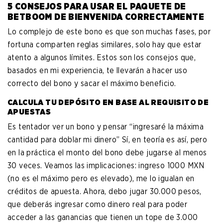
5 CONSEJOS PARA USAR EL PAQUETE DE
BETBOOM DE BIENVENIDA CORRECTAMENTE
Lo complejo de este bono es que son muchas fases, por
fortuna comparten reglas similares, solo hay que estar
atento a algunos límites. Estos son los consejos que,
basados en mi experiencia, te llevarán a hacer uso
correcto del bono y sacar el máximo beneficio.
CALCULA TU DEPÓSITO EN BASE AL REQUISITO DE
APUESTAS
Es tentador ver un bono y pensar “ingresaré la máxima
cantidad para doblar mi dinero” Sí, en teoría es así, pero
en la práctica el monto del bono debe jugarse al menos
30 veces. Veamos las implicaciones: ingreso 1000 MXN
(no es el máximo pero es elevado), me lo igualan en
créditos de apuesta. Ahora, debo jugar 30.000 pesos,
que deberás ingresar como dinero real para poder
acceder a las ganancias que tienen un tope de 3.000