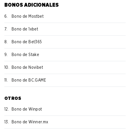
BONOS ADICIONALES
6.
Bono de Mostbet
7.
Bono de 1xbet
8.
Bono de Bet365
9.
Bono de Stake
10.
Bono de Novibet
11.
Bono de BC.GAME
OTROS
12.
Bono de Winpot
13.
Bono de Winner.mx