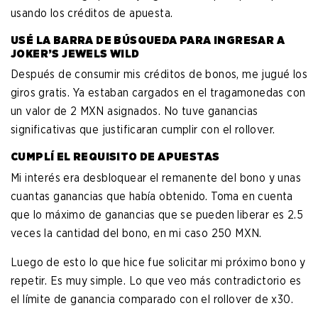
usando los créditos de apuesta.
USÉ LA BARRA DE BÚSQUEDA PARA INGRESAR A
JOKER’S JEWELS WILD
Después de consumir mis créditos de bonos, me jugué los
giros gratis. Ya estaban cargados en el tragamonedas con
un valor de 2 MXN asignados. No tuve ganancias
significativas que justificaran cumplir con el rollover.
CUMPLÍ EL REQUISITO DE APUESTAS
Mi interés era desbloquear el remanente del bono y unas
cuantas ganancias que había obtenido. Toma en cuenta
que lo máximo de ganancias que se pueden liberar es 2.5
veces la cantidad del bono, en mi caso 250 MXN.
Luego de esto lo que hice fue solicitar mi próximo bono y
repetir. Es muy simple. Lo que veo más contradictorio es
el límite de ganancia comparado con el rollover de x30.