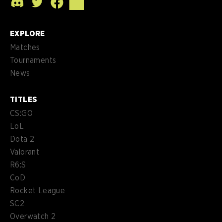
EXPLORE
Matches
Tournaments
News
TITLES
CS:GO
LoL
Dota 2
Valorant
R6:S
Nuestra Mejor Alternativa a BetBoom:
CoD
Bono de Betsson
Rocket League
100% Hasta 100€
SC2
Se aplican términos y condiciones,
mayores de 18 años
Overwatch 2