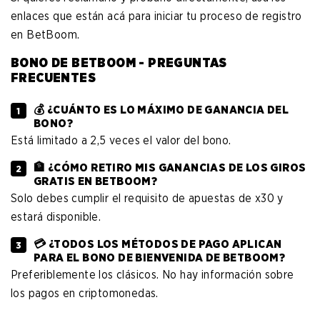
enlaces que están acá para iniciar tu proceso de registro
en BetBoom.
BONO DE BETBOOM - PREGUNTAS
FRECUENTES
💰 ¿CUÁNTO ES LO MÁXIMO DE GANANCIA DEL
BONO?
Está limitado a 2,5 veces el valor del bono.
🏦 ¿CÓMO RETIRO MIS GANANCIAS DE LOS GIROS
GRATIS EN BETBOOM?
Solo debes cumplir el requisito de apuestas de x30 y
estará disponible.
💳 ¿TODOS LOS MÉTODOS DE PAGO APLICAN
PARA EL BONO DE BIENVENIDA DE BETBOOM?
Preferiblemente los clásicos. No hay información sobre
los pagos en criptomonedas.