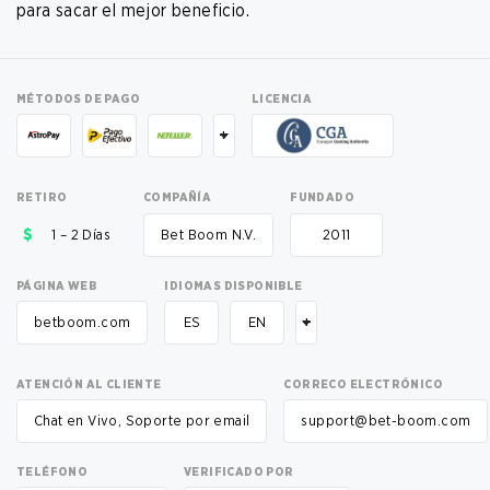
para sacar el mejor beneficio.
MÉTODOS DE PAGO
LICENCIA
+
RETIRO
COMPAÑÍA
FUNDADO
1 – 2 Días
Bet Boom N.V.
2011
PÁGINA WEB
IDIOMAS DISPONIBLE
+
betboom.com
ES
EN
ATENCIÓN AL CLIENTE
CORRECO ELECTRÓNICO
Chat en Vivo, Soporte por email
support@bet-boom.com
TELÉFONO
VERIFICADO POR