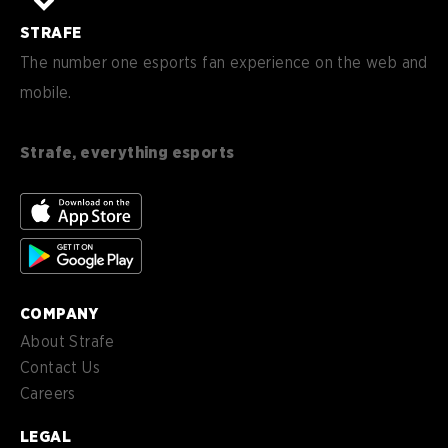
Sverige
SE
STRAFE
de-
Deutsch
DE
The number one esports fan experience on the web and
mobile.
es
Español (ES)
en-
English (CA)
CA
Strafe, everything esports
nl-
Nederlands (NL)
NL
es-
Español (MX)
MX
COMPANY
About Strafe
Contact Us
Careers
LEGAL