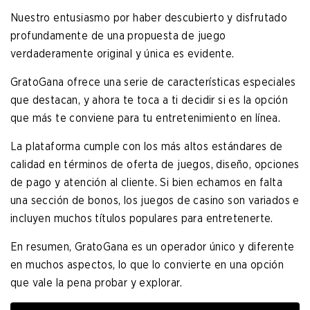
Nuestro entusiasmo por haber descubierto y disfrutado
profundamente de una propuesta de juego
verdaderamente original y única es evidente.
GratoGana ofrece una serie de características especiales
que destacan, y ahora te toca a ti decidir si es la opción
que más te conviene para tu entretenimiento en línea.
La plataforma cumple con los más altos estándares de
calidad en términos de oferta de juegos, diseño, opciones
de pago y atención al cliente. Si bien echamos en falta
una sección de bonos, los juegos de casino son variados e
incluyen muchos títulos populares para entretenerte.
En resumen, GratoGana es un operador único y diferente
en muchos aspectos, lo que lo convierte en una opción
que vale la pena probar y explorar.