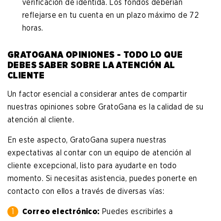
verificación de identida. Los fondos deberían
reflejarse en tu cuenta en un plazo máximo de 72
horas.
GRATOGANA OPINIONES - TODO LO QUE
DEBES SABER SOBRE LA ATENCIÓN AL
CLIENTE
Un factor esencial a considerar antes de compartir
nuestras opiniones sobre GratoGana es la calidad de su
atención al cliente.
En este aspecto, GratoGana supera nuestras
expectativas al contar con un equipo de atención al
cliente excepcional, listo para ayudarte en todo
momento. Si necesitas asistencia, puedes ponerte en
contacto con ellos a través de diversas vías:
Correo electrónico:
Puedes escribirles a