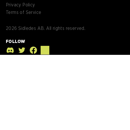
Privacy Policy
Terms of Service
Nuestra mejor alternativa a Gratogana:
2026
Sidledes AB. All rights reserved.
Opiniones sobre Stake.us
25 SC and 25K GC signup bonus
FOLLOW
Se aplican Condicions y Términos,
mayores de 21 años
EXPLORE
Matches
Tournaments
News
TITLES
CS:GO
LoL