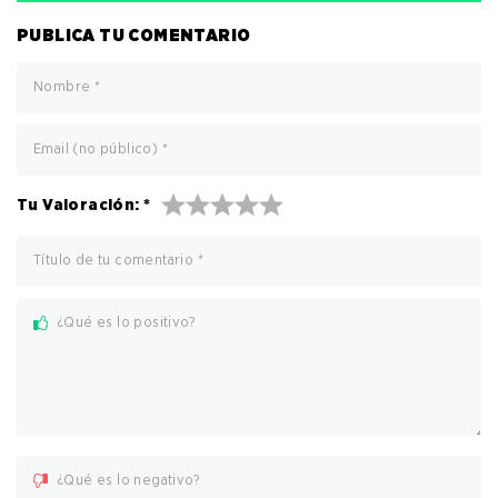
PUBLICA TU COMENTARIO
Nombre
*
Email (no público)
*
Tu Valoración:
*
Título de tu comentario
*
¿Qué es lo positivo?
¿Qué es lo negativo?