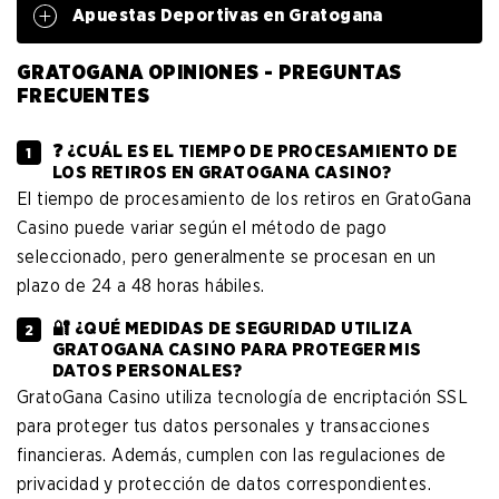
Apuestas Deportivas en Gratogana
GRATOGANA OPINIONES - PREGUNTAS
FRECUENTES
❓ ¿CUÁL ES EL TIEMPO DE PROCESAMIENTO DE
LOS RETIROS EN GRATOGANA CASINO?
El tiempo de procesamiento de los retiros en GratoGana
Casino puede variar según el método de pago
seleccionado, pero generalmente se procesan en un
plazo de 24 a 48 horas hábiles.
🔐 ¿QUÉ MEDIDAS DE SEGURIDAD UTILIZA
GRATOGANA CASINO PARA PROTEGER MIS
DATOS PERSONALES?
GratoGana Casino utiliza tecnología de encriptación SSL
para proteger tus datos personales y transacciones
financieras. Además, cumplen con las regulaciones de
privacidad y protección de datos correspondientes.