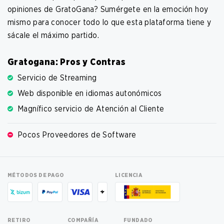
opiniones de GratoGana? Sumérgete en la emoción hoy
mismo para conocer todo lo que esta plataforma tiene y
sácale el máximo partido.
Gratogana: Pros y Contras
Servicio de Streaming
Web disponible en idiomas autonómicos
Magnífico servicio de Atención al Cliente
Pocos Proveedores de Software
MÉTODOS DE PAGO
LICENCIA
+
RETIRO
COMPAÑÍA
FUNDADO