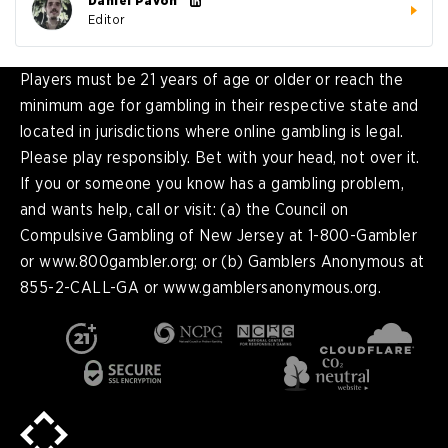
Daniel Pavón
Editor
Players must be 21 years of age or older or reach the
minimum age for gambling in their respective state and
located in jurisdictions where online gambling is legal.
Please play responsibly. Bet with your head, not over it.
If you or someone you know has a gambling problem,
and wants help, call or visit: (a) the Council on
Compulsive Gambling of New Jersey at 1-800-Gambler
or www.800gambler.org; or (b) Gamblers Anonymous at
855-2-CALL-GA or www.gamblersanonymous.org.
en
English
pt-
Português (BR)
BR
sv-