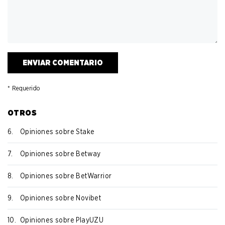
* Requerido
OTROS
6.
Opiniones sobre Stake
7.
Opiniones sobre Betway
8.
Opiniones sobre BetWarrior
9.
Opiniones sobre Novibet
10.
Opiniones sobre PlayUZU