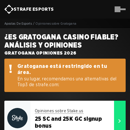
STRAFE
ESPORTS
Apostas De Esports
/
Opiniones sobre Gratogana
¿ES GRATOGANA CASINO FIABLE?
ANÁLISIS Y OPINIONES
GRATOGANA OPINIONES 2026
Gratoganae está restringido en tu
área.
En su lugar, recomendamos una alternativas del
Top3 de strafe.com:
Opiniones sobre Stake.us
25 SC and 25K GC signup
bonus