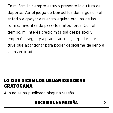
En mi familia siempre estuvo presente la cultura del
deporte. Ver el juego de béisbol los domingos o ir al
estadio a apoyar a nuestro equipo era una de las
formas favoritas de pasar los ratos libres. Con el
tiempo, mi interés creció más allá del béisbol y
empecé a seguir y a practicar tenis, deporte que
tuve que abandonar para poder dedicarme de lleno a
la universidad.
LO QUE DICEN LOS USUARIOS SOBRE
GRATOGANA
Aún no se ha publicado ninguna reseña.
ESCRIBE UNA RESEÑA