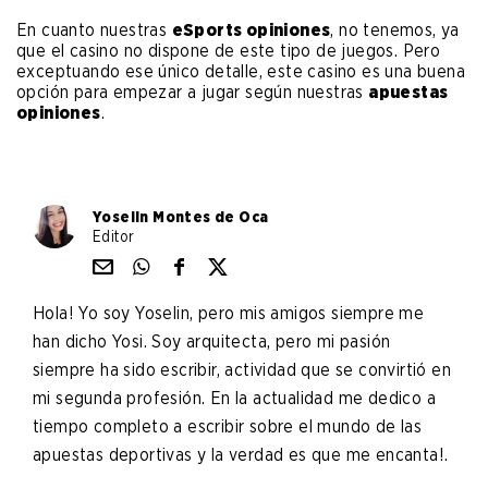
En cuanto nuestras
eSports opiniones
, no tenemos, ya
que el casino no dispone de este tipo de juegos. Pero
exceptuando ese único detalle, este casino es una buena
opción para empezar a jugar según nuestras
apuestas
opiniones
.
Yoselin Montes de Oca
Editor
Share
Share
Share
Share
Hola! Yo soy Yoselin, pero mis amigos siempre me
via
via
via
via
e-
Whatsapp
Facebook
Twitter
han dicho Yosi. Soy arquitecta, pero mi pasión
Mail
siempre ha sido escribir, actividad que se convirtió en
mi segunda profesión. En la actualidad me dedico a
tiempo completo a escribir sobre el mundo de las
apuestas deportivas y la verdad es que me encanta!.