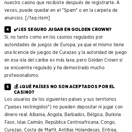
nuestro casino que recibiste después de registrarte. A
veces, puede quedar en el "Spam" o en la carpeta de
anuncios. [/faq-item]
✔️¿ES SEGURO JUGAR EN GOLDEN CROWN?
Sí, no tanto como en los casinos regulados por
autoridades de juegos de Europa, ya que el mismo tiene
una licencia de juegos de Curazao y la autoridad de juego
en esa isla del caribe es más laxa, pero Golden Crown sí
se encuentra regulado y ha demostrado mucho
profesionalismo.
💰 ¿QUÉ PAÍSES NO SON ACEPTADOS POR EL
CASINO?
Los usuarios de los siguientes países y sus territorios
("países restringidos") no pueden depositar ni jugar con
dinero real: Albania, Angola, Barbados, Bélgica, Burkina
Faso, Islas Caimán, República Centroafricana, Congo,
Curazao, Costa de Marfil, Antillas Holandesas, Eritrea,