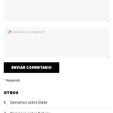
¿Qué es lo negativo?
* Requerido
Nuestra mejor alternativa a Golden Crown:
OTROS
Opiniones sobre Stake.us
25 SC and 25K GC signup bonus
6.
Opiniones sobre Stake
Se aplican Condicions y Términos,
mayores de 21 años