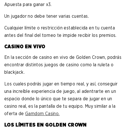
Apuesta para ganar x3.
Un jugador no debe tener varias cuentas.
Cualquier límite o restricción establecida en tu cuenta
antes del final del torneo te impide recibir los premios.
CASINO EN VIVO
En la sección de casino en vivo de Golden Crown, podrás
encontrar distintos juegos de casino como la ruleta o
blackjack.
Los cuales podrás jugar en tiempo real, y así, conseguir
una increíble experiencia de juego, al adentrarte en un
espacio donde lo único que te separa de jugar en un
casino real, es la pantalla de tu equipo. Muy similar a la
oferta de
Gamdom Casino.
LOS LÍMITES EN GOLDEN CROWN