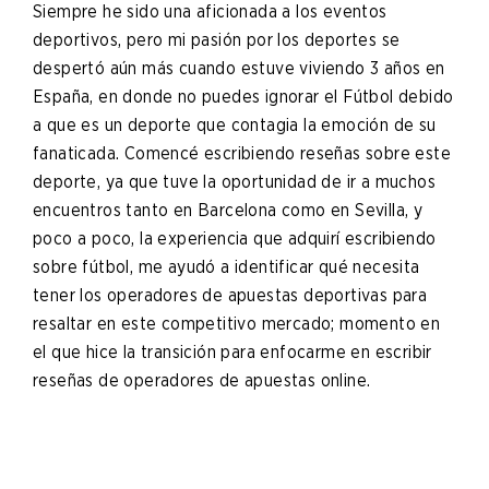
Siempre he sido una aficionada a los eventos
deportivos, pero mi pasión por los deportes se
despertó aún más cuando estuve viviendo 3 años en
España, en donde no puedes ignorar el Fútbol debido
a que es un deporte que contagia la emoción de su
fanaticada. Comencé escribiendo reseñas sobre este
deporte, ya que tuve la oportunidad de ir a muchos
encuentros tanto en Barcelona como en Sevilla, y
poco a poco, la experiencia que adquirí escribiendo
sobre fútbol, me ayudó a identificar qué necesita
tener los operadores de apuestas deportivas para
resaltar en este competitivo mercado; momento en
el que hice la transición para enfocarme en escribir
reseñas de operadores de apuestas online.