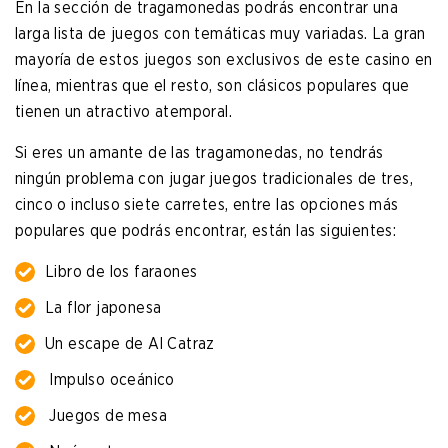
En la sección de tragamonedas podrás encontrar una
larga lista de juegos con temáticas muy variadas. La gran
mayoría de estos juegos son exclusivos de este casino en
línea, mientras que el resto, son clásicos populares que
tienen un atractivo atemporal.
Si eres un amante de las tragamonedas, no tendrás
ningún problema con jugar juegos tradicionales de tres,
cinco o incluso siete carretes, entre las opciones más
populares que podrás encontrar, están las siguientes:
Libro de los faraones
La flor japonesa
Un escape de Al Catraz
Impulso oceánico
Juegos de mesa