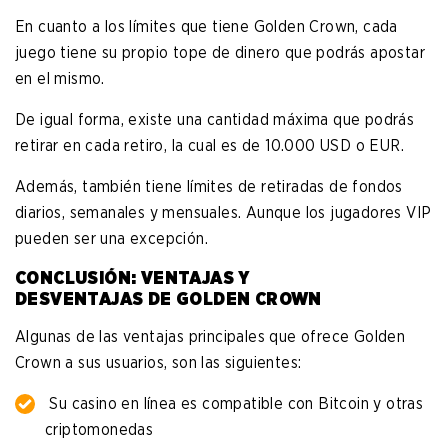
En cuanto a los límites que tiene Golden Crown, cada
juego tiene su propio tope de dinero que podrás apostar
en el mismo.
De igual forma, existe una cantidad máxima que podrás
retirar en cada retiro, la cual es de 10.000 USD o EUR.
Además, también tiene límites de retiradas de fondos
diarios, semanales y mensuales. Aunque los jugadores VIP
pueden ser una excepción.
CONCLUSIÓN: VENTAJAS Y
DESVENTAJAS DE GOLDEN CROWN
Algunas de las ventajas principales que ofrece Golden
Crown a sus usuarios, son las siguientes:
Su casino en línea es compatible con Bitcoin y otras
criptomonedas