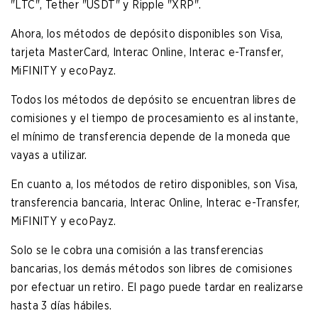
"LTC", Tether "USDT" y Ripple "XRP".
Ahora, los métodos de depósito disponibles son Visa,
tarjeta MasterCard, Interac Online, Interac e-Transfer,
MiFINITY y ecoPayz.
Todos los métodos de depósito se encuentran libres de
comisiones y el tiempo de procesamiento es al instante,
el mínimo de transferencia depende de la moneda que
vayas a utilizar.
En cuanto a, los métodos de retiro disponibles, son Visa,
transferencia bancaria, Interac Online, Interac e-Transfer,
MiFINITY y ecoPayz.
Solo se le cobra una comisión a las transferencias
bancarias, los demás métodos son libres de comisiones
por efectuar un retiro. El pago puede tardar en realizarse
hasta 3 días hábiles.