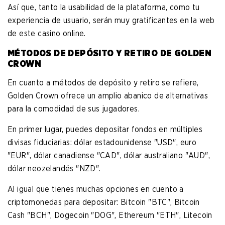
Así que, tanto la usabilidad de la plataforma, como tu
experiencia de usuario, serán muy gratificantes en la web
de este casino online.
MÉTODOS DE DEPÓSITO Y RETIRO DE GOLDEN
CROWN
En cuanto a métodos de depósito y retiro se refiere,
Golden Crown ofrece un amplio abanico de alternativas
para la comodidad de sus jugadores.
En primer lugar, puedes depositar fondos en múltiples
divisas fiduciarias: dólar estadounidense "USD", euro
"EUR", dólar canadiense "CAD", dólar australiano "AUD",
dólar neozelandés "NZD".
Al igual que tienes muchas opciones en cuento a
criptomonedas para depositar: Bitcoin "BTC", Bitcoin
Cash "BCH", Dogecoin "DOG", Ethereum "ETH", Litecoin