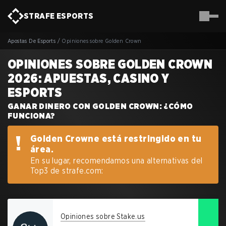
STRAFE
ESPORTS
Apostas De Esports
/
Opiniones sobre Golden Crown
OPINIONES SOBRE GOLDEN CROWN
2026: APUESTAS, CASINO Y
ESPORTS
GANAR DINERO CON GOLDEN CROWN: ¿CÓMO
FUNCIONA?
Golden Crowne está restringido en tu
área.
En su lugar, recomendamos una alternativas del
Top3 de strafe.com:
Opiniones sobre Stake.us