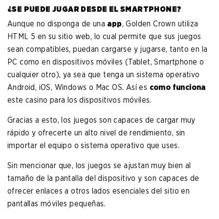
¿SE PUEDE JUGAR DESDE EL SMARTPHONE?
Aunque no disponga de una
app
, Golden Crown utiliza
HTML 5 en su sitio web, lo cual permite que sus juegos
sean compatibles, puedan cargarse y jugarse, tanto en la
PC como en dispositivos móviles (Tablet, Smartphone o
cualquier otro), ya sea que tenga un sistema operativo
Android, iOS, Windows o Mac OS. Así es
como funciona
este casino para los dispositivos móviles.
Gracias a esto, los juegos son capaces de cargar muy
rápido y ofrecerte un alto nivel de rendimiento, sin
importar el equipo o sistema operativo que uses.
Sin mencionar que, los juegos se ajustan muy bien al
tamaño de la pantalla del dispositivo y son capaces de
ofrecer enlaces a otros lados esenciales del sitio en
pantallas móviles pequeñas.