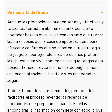
Ve más allá del bono
Aunque las promociones pueden ser muy atractivas y
te sientas tentado a abrir una cuenta con cierto
operador basada en ellas, es conveniente que revises
las otras cosas que la casa de apuestas tiene para
ofrecer y confirmes que se adapten a tu estrategia
de juego. Si, por ejemplo, eres de quienes prefieren
las apuestas en vivo, confirma antes que tengan esta
opción. También revisa los medios de pago, si tienen
una buena atención al cliente y si es un operador
seguro.
Todo esto puede sonar abrumador, pero puedes
facilitarte el proceso leyendo las reseñas de
operadores que preparamos para ti. En ellas
encontrarás la información completa con todo lo que