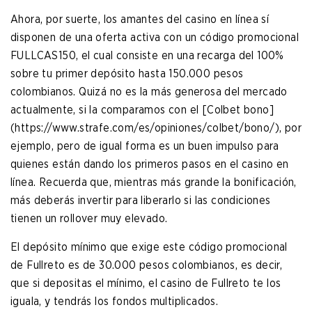
Ahora, por suerte, los amantes del casino en línea sí
disponen de una oferta activa con un código promocional
FULLCAS150, el cual consiste en una recarga del 100%
sobre tu primer depósito hasta 150.000 pesos
colombianos. Quizá no es la más generosa del mercado
actualmente, si la comparamos con el [Colbet bono]
(https://www.strafe.com/es/opiniones/colbet/bono/), por
ejemplo, pero de igual forma es un buen impulso para
quienes están dando los primeros pasos en el casino en
línea. Recuerda que, mientras más grande la bonificación,
más deberás invertir para liberarlo si las condiciones
tienen un rollover muy elevado.
El depósito mínimo que exige este código promocional
de Fullreto es de 30.000 pesos colombianos, es decir,
que si depositas el mínimo, el casino de Fullreto te los
iguala, y tendrás los fondos multiplicados.