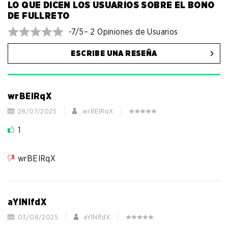
LO QUE DICEN LOS USUARIOS SOBRE EL BONO
DE FULLRETO
-7/5
– 2 Opiniones de Usuarios
ESCRIBE UNA RESEÑA
wrBEIRqX
28/07/2025
wrBEIRqX
1
wrBEIRqX
aYlNlfdX
03/08/2025
aYlNlfdX