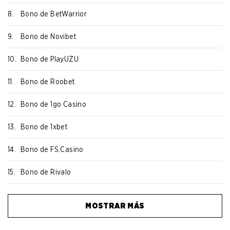
8.
Bono de BetWarrior
9.
Bono de Novibet
10.
Bono de PlayUZU
11.
Bono de Roobet
12.
Bono de 1go Casino
13.
Bono de 1xbet
14.
Bono de FS.Casino
15.
Bono de Rivalo
Nuestra mejor alternativa a FullReto:
Bono de Stake.us
25 SC and 25K GC signup bonus
MOSTRAR MÁS
Se aplican Condicions y Términos,
mayores de 21 años