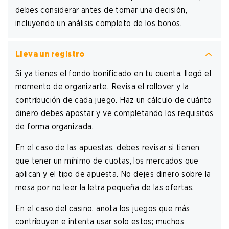
debes considerar antes de tomar una decisión,
incluyendo un análisis completo de los bonos.
Lleva un registro
Si ya tienes el fondo bonificado en tu cuenta, llegó el
momento de organizarte. Revisa el rollover y la
contribución de cada juego. Haz un cálculo de cuánto
dinero debes apostar y ve completando los requisitos
de forma organizada.
En el caso de las apuestas, debes revisar si tienen
que tener un mínimo de cuotas, los mercados que
aplican y el tipo de apuesta. No dejes dinero sobre la
mesa por no leer la letra pequeña de las ofertas.
En el caso del casino, anota los juegos que más
contribuyen e intenta usar solo estos; muchos