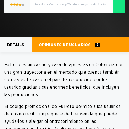
Se aplican Condicions y Términos, mayores de 21 años
DETAILS
OPINIONES DE USUARIOS
2
Fullreto es un casino y casa de apuestas en Colombia con
una gran trayectoria en el mercado que cuenta también
con sedes físicas en el país. Es reconocido por los
usuarios gracias a sus enormes beneficios, que incluyen
las promociones.
El código promocional de Fullreto permite a los usuarios
de casino recibir un paquete de bienvenida que puede
ayudarlos a alargar el entretenimiento en las
tragamonedas del sitio. Analizamos los beneficios de