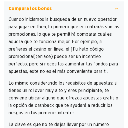
Compara los bonos
Cuando iniciamos la búsqueda de un nuevo operador
para jugar en línea, lo primero que encontrarás son las
promociones, lo que te permitirá comparar cuál es
aquella que te funciona mejor. Por ejemplo, si
prefieres el casino en línea, el [Fullreto código
promocional](enlace) puede ser un incentivo
perfecto, pero si necesitas aumentar tus fondos para
apuestas, este no es el más conveniente para ti.
Lo mismo considerando los requisitos de apuestas; si
tienes un rollover muy alto y eres principiante, te
conviene ubicar alguno que ofrezca apuestas gratis o
la opción de cashback que te ayudará a reducir los
riesgos en tus primeros intentos.
La clave es que no te dejes llevar por un número