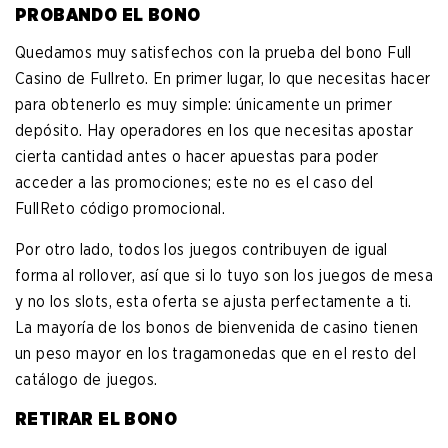
PROBANDO EL BONO
Quedamos muy satisfechos con la prueba del bono Full
Casino de Fullreto. En primer lugar, lo que necesitas hacer
para obtenerlo es muy simple: únicamente un primer
depósito. Hay operadores en los que necesitas apostar
cierta cantidad antes o hacer apuestas para poder
acceder a las promociones; este no es el caso del
FullReto código promocional.
Por otro lado, todos los juegos contribuyen de igual
forma al rollover, así que si lo tuyo son los juegos de mesa
y no los slots, esta oferta se ajusta perfectamente a ti.
La mayoría de los bonos de bienvenida de casino tienen
un peso mayor en los tragamonedas que en el resto del
catálogo de juegos.
RETIRAR EL BONO