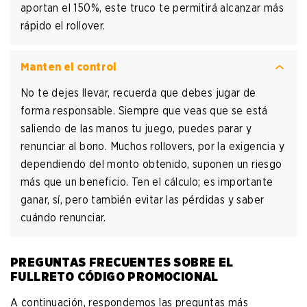
aportan el 150%, este truco te permitirá alcanzar más
rápido el rollover.
Manten el control
No te dejes llevar, recuerda que debes jugar de
forma responsable. Siempre que veas que se está
saliendo de las manos tu juego, puedes parar y
renunciar al bono. Muchos rollovers, por la exigencia y
dependiendo del monto obtenido, suponen un riesgo
más que un beneficio. Ten el cálculo; es importante
ganar, sí, pero también evitar las pérdidas y saber
cuándo renunciar.
PREGUNTAS FRECUENTES SOBRE EL
FULLRETO CÓDIGO PROMOCIONAL
A continuación, respondemos las preguntas más