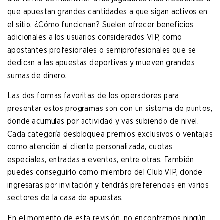
que apuestan grandes cantidades a que sigan activos en
el sitio. ¿Cómo funcionan? Suelen ofrecer beneficios
adicionales a los usuarios considerados VIP, como
apostantes profesionales o semiprofesionales que se
dedican a las apuestas deportivas y mueven grandes
sumas de dinero.
Las dos formas favoritas de los operadores para
presentar estos programas son con un sistema de puntos,
donde acumulas por actividad y vas subiendo de nivel.
Cada categoría desbloquea premios exclusivos o ventajas
como atención al cliente personalizada, cuotas
especiales, entradas a eventos, entre otras. También
puedes conseguirlo como miembro del Club VIP, donde
ingresaras por invitación y tendrás preferencias en varios
sectores de la casa de apuestas.
En el momento de esta revisión, no encontramos ningún