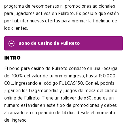
programa de recompensas ni promociones adicionales
para jugadores activos en Fullreto. Es posible que estén
por habilitar nuevas ofertas para premiar la fidelidad de
los clientes.
Bono de Casino de FullReto
INTRO
El bono para casino de Fullreto consiste en una recarga
del 100% del valor de tu primer ingreso, hasta 150.000
COL, ingresando el código FULCAS150. Con él, podrás
jugar en los tragamonedas y juegos de mesa del casino
online de Fullreto. Tiene un rollover de x30, que es un
número estándar en este tipo de promociones y debes
alcanzarlo en un periodo de 14 días desde el momento
del ingreso.