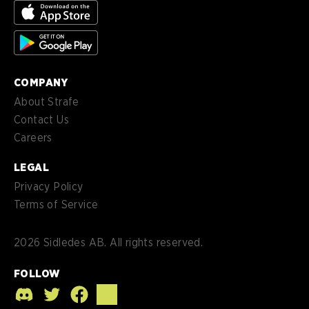
es-
Español (MX)
MX
COMPANY
About Strafe
Contact Us
Careers
LEGAL
Privacy Policy
Terms of Service
Nuestra mejor alternativa a Betchain:
2026
Sidledes AB. All rights reserved.
Opiniones sobre Wow Vegas
200% Extra: 30 SC FREE and 1.75M WOW Coins
FOLLOW
Se aplican Condicions y Términos,
mayores de 21 años