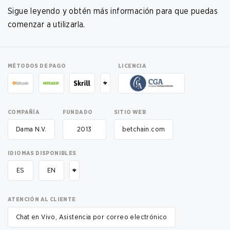
Sigue leyendo y obtén más información para que puedas
comenzar a utilizarla.
MÉTODOS DE PAGO
LICENCIA
+
COMPAÑÍA
FUNDADO
SITIO WEB
Dama N.V.
2013
betchain.com
IDIOMAS DISPONIBLES
+
ES
EN
ATENCIÓN AL CLIENTE
Chat en Vivo, Asistencia por correo electrónico