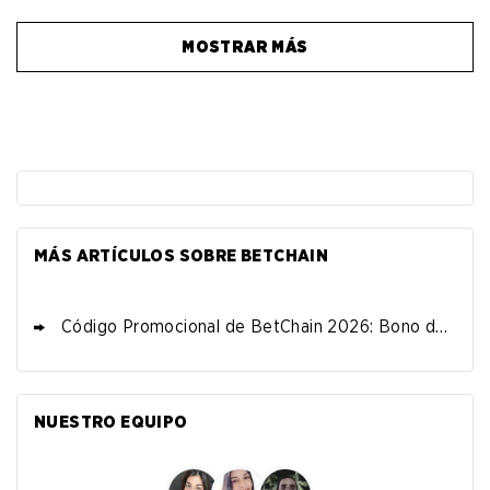
MOSTRAR MÁS
MÁS ARTÍCULOS SOBRE BETCHAIN
Código Promocional de BetChain 2026: Bono de Bienvenida BetChain
NUESTRO EQUIPO