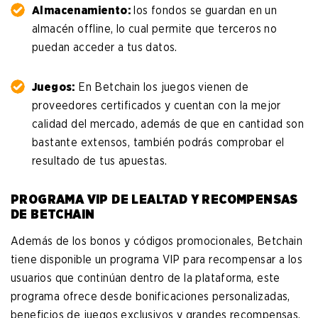
Almacenamiento:
los fondos se guardan en un
almacén offline, lo cual permite que terceros no
puedan acceder a tus datos.
Juegos:
En Betchain los juegos vienen de
proveedores certificados y cuentan con la mejor
calidad del mercado, además de que en cantidad son
bastante extensos, también podrás comprobar el
resultado de tus apuestas.
PROGRAMA VIP DE LEALTAD Y RECOMPENSAS
DE BETCHAIN
Además de los bonos y códigos promocionales, Betchain
tiene disponible un programa VIP para recompensar a los
usuarios que continúan dentro de la plataforma, este
programa ofrece desde bonificaciones personalizadas,
beneficios de juegos exclusivos y grandes recompensas,