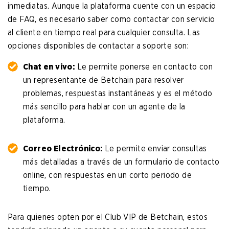
inmediatas. Aunque la plataforma cuente con un espacio
de FAQ, es necesario saber como contactar con servicio
al cliente en tiempo real para cualquier consulta. Las
opciones disponibles de contactar a soporte son:
Chat en vivo:
Le permite ponerse en contacto con
un representante de Betchain para resolver
problemas, respuestas instantáneas y es el método
más sencillo para hablar con un agente de la
plataforma.
Correo Electrónico:
Le permite enviar consultas
más detalladas a través de un formulario de contacto
online, con respuestas en un corto periodo de
tiempo.
Para quienes opten por el Club VIP de Betchain, estos