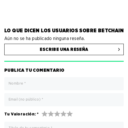
LO QUE DICEN LOS USUARIOS SOBRE BETCHAIN
Aún no se ha publicado ninguna reseña.
ESCRIBE UNA RESEÑA
PUBLICA TU COMENTARIO
Nombre
*
Email (no público)
*
Tu Valoración:
*
Título de tu comentario
*