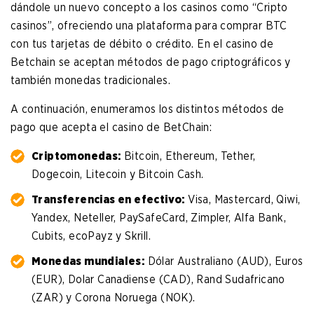
dándole un nuevo concepto a los casinos como “Cripto
casinos”, ofreciendo una plataforma para comprar BTC
con tus tarjetas de débito o crédito. En el casino de
Betchain se aceptan métodos de pago criptográficos y
también monedas tradicionales.
A continuación, enumeramos los distintos métodos de
pago que acepta el casino de BetChain:
Criptomonedas:
Bitcoin, Ethereum, Tether,
Dogecoin, Litecoin y Bitcoin Cash.
Transferencias en efectivo:
Visa, Mastercard, Qiwi,
Yandex, Neteller, PaySafeCard, Zimpler, Alfa Bank,
Cubits, ecoPayz y Skrill.
Monedas mundiales:
Dólar Australiano (AUD), Euros
(EUR), Dolar Canadiense (CAD), Rand Sudafricano
(ZAR) y Corona Noruega (NOK).