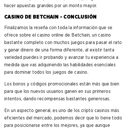
hacer apuestas grandes por un monto mayor.
CASINO DE BETCHAIN - CONCLUSIÓN
Finalizamos la reseña con toda la información que se
ofrece sobre el casino online de Betchain, un casino
bastante completo con muchos juegos para pasar el rato
y ganar dinero de una forma diferente, al existir tanta
variedad puedes ir probando y avanzar tu experiencia a
medida que vas adquiriendo las habilidades esenciales
para dominar todos los juegos de casino.
Los bonos y códigos promocionales están más que bien
para que los nuevos usuarios ganen en sus primeros
intentos, dando recompensas bastantes generosas.
En un aspecto general, es uno de los cripto casinos más
eficientes del mercado, podemos decir que lo tiene todo
para posicionarse entre los mejores, ya que aunque