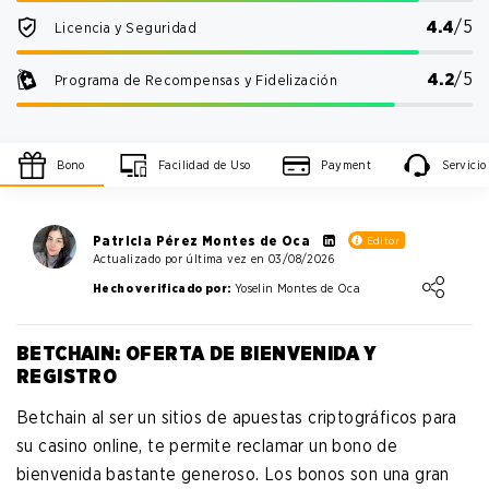
4.4
/5
Licencia y Seguridad
4.2
/5
Programa de Recompensas y Fidelización
Bono
Facilidad de Uso
Payment
Servicio
Write Own Review
Patricia Pérez Montes de Oca
Editor
Actualizado por última vez en 03/08/2026
0
Cargando...
USER RATING
/5
Hecho verificado por:
Yoselin Montes de Oca
5 Stars
0%
BETCHAIN: OFERTA DE BIENVENIDA Y
4 Stars
0%
REGISTRO
3 Stars
0%
Betchain al ser un sitios de apuestas criptográficos para
su casino online, te permite reclamar un bono de
2 Stars
0%
bienvenida bastante generoso. Los bonos son una gran