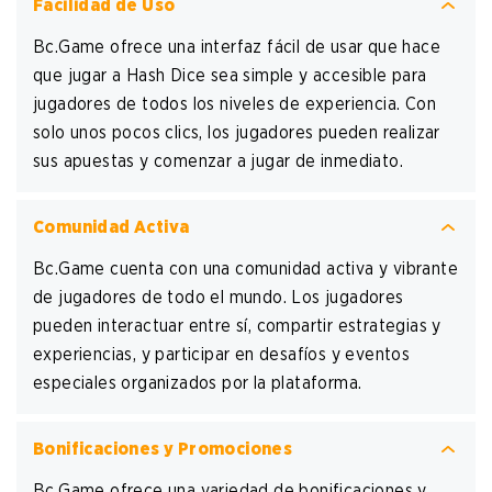
Facilidad de Uso
Bc.Game ofrece una interfaz fácil de usar que hace
que jugar a Hash Dice sea simple y accesible para
jugadores de todos los niveles de experiencia. Con
solo unos pocos clics, los jugadores pueden realizar
sus apuestas y comenzar a jugar de inmediato.
Comunidad Activa
Bc.Game cuenta con una comunidad activa y vibrante
de jugadores de todo el mundo. Los jugadores
pueden interactuar entre sí, compartir estrategias y
experiencias, y participar en desafíos y eventos
especiales organizados por la plataforma.
Bonificaciones y Promociones
Bc.Game ofrece una variedad de bonificaciones y