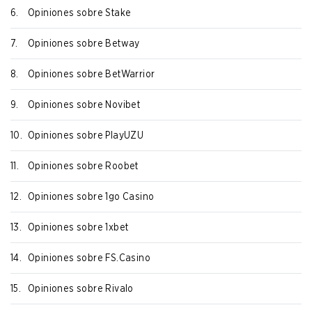
6.
Opiniones sobre Stake
7.
Opiniones sobre Betway
8.
Opiniones sobre BetWarrior
9.
Opiniones sobre Novibet
10.
Opiniones sobre PlayUZU
11.
Opiniones sobre Roobet
12.
Opiniones sobre 1go Casino
13.
Opiniones sobre 1xbet
14.
Opiniones sobre FS.Casino
15.
Opiniones sobre Rivalo