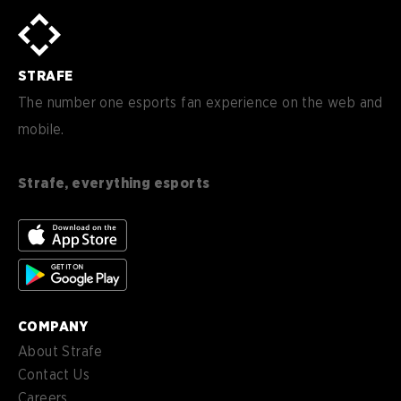
pt-
Português (BR)
BR
sv-
Sverige
SE
STRAFE
de-
Deutsch
DE
The number one esports fan experience on the web and
mobile.
es
Español (ES)
en-
English (CA)
CA
Strafe, everything esports
nl-
Nederlands (NL)
NL
es-
Español (MX)
MX
COMPANY
About Strafe
Contact Us
Careers