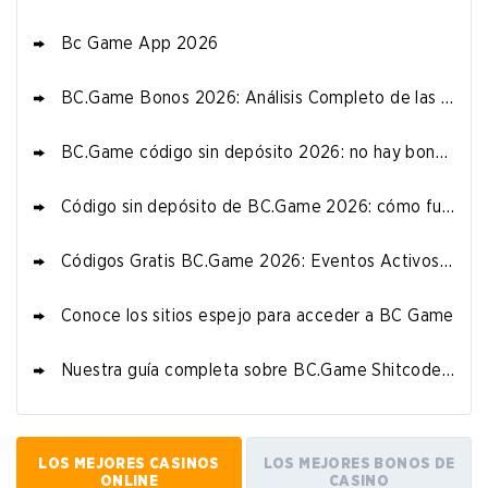
Bc Game App 2026
BC.Game Bonos 2026: Análisis Completo de las Promociones
BC.Game código sin depósito 2026: no hay bono real, solo JB gratis
Código sin depósito de BC.Game 2026: cómo funciona y qué puedes obtener
Códigos Gratis BC.Game 2026: Eventos Activos y Recompensas Temporales
Conoce los sitios espejo para acceder a BC Game
Nuestra guía completa sobre BC.Game Shitcode 2026
LOS MEJORES CASINOS
LOS MEJORES BONOS DE
ONLINE
CASINO