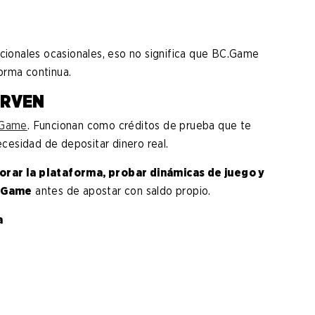
onales ocasionales, eso no significa que BC.Game
orma continua.
IRVEN
.Game
. Funcionan como créditos de prueba que te
ecesidad de depositar dinero real.
orar la plataforma, probar dinámicas de juego y
C.Game
antes de apostar con saldo propio.
a