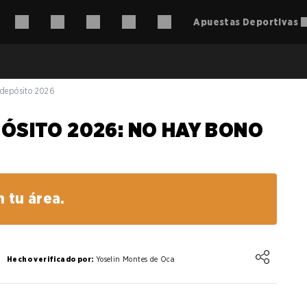
Apuestas Deportivas
 depósito 2026
PÓSITO 2026: NO HAY BONO
 tu área.
Hecho verificado por:
Yoselin Montes de Oca
.