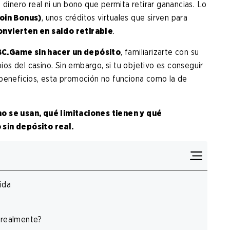
 dinero real ni un bono que permita retirar ganancias. Lo
Join Bonus)
, unos créditos virtuales que sirven para
onvierten en saldo retirable
.
BC.Game sin hacer un depósito
, familiarizarte con su
ios del casino. Sin embargo, si tu objetivo es conseguir
 beneficios, esta promoción no funciona como la de
mo se usan, qué limitaciones tienen y qué
 sin depósito real.
ida
 realmente?