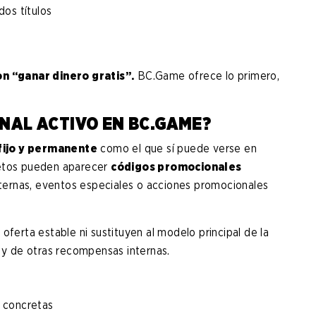
dos títulos
on “ganar dinero gratis”.
BC.Game ofrece lo primero,
NAL ACTIVO EN BC.GAME?
fijo y permanente
como el que sí puede verse en
retos pueden aparecer
códigos promocionales
ternas, eventos especiales o acciones promocionales
ferta estable ni sustituyen al modelo principal de la
 y de otras recompensas internas.
s concretas