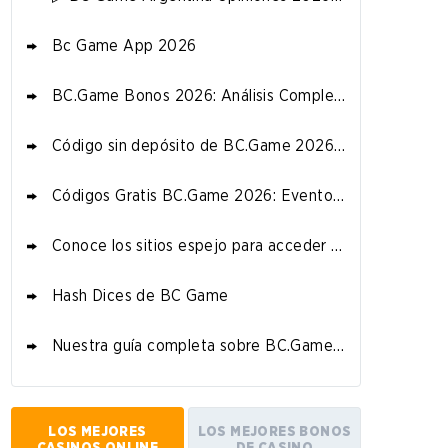
Bc Game App 2026
BC.Game Bonos 2026: Análisis Completo de las Promociones
Código sin depósito de BC.Game 2026: cómo funciona y qué puedes obtener
Códigos Gratis BC.Game 2026: Eventos Activos y Recompensas Temporales
Conoce los sitios espejo para acceder a BC Game
Hash Dices de BC Game
Nuestra guía completa sobre BC.Game Shitcode 2026
LOS MEJORES
LOS MEJORES BONOS
CASINOS ONLINE
DE CASINO