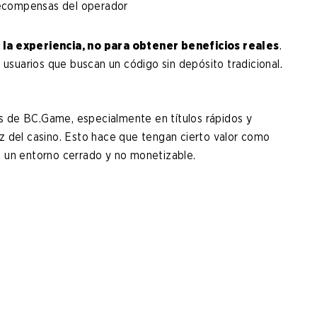
recompensas del operador
r la experiencia, no para obtener beneficios reales
.
 usuarios que buscan un código sin depósito tradicional.
os de BC.Game, especialmente en títulos rápidos y
faz del casino. Esto hace que tengan cierto valor como
 un entorno cerrado y no monetizable.