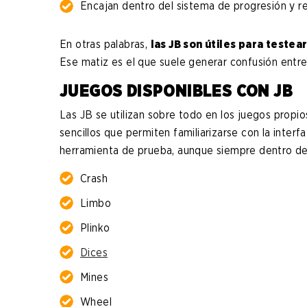
Encajan dentro del sistema de progresión y 
En otras palabras,
las JB son útiles para testea
Ese matiz es el que suele generar confusión entre
JUEGOS DISPONIBLES CON JB
Las JB se utilizan sobre todo en los juegos propi
sencillos que permiten familiarizarse con la inter
herramienta de prueba, aunque siempre dentro de
Crash
Limbo
Plinko
Dices
Mines
Wheel