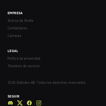
EMPRESA
Acerca de Strafe
Contáctanos
Carreras
LEGAL
Política de privacidad
Términos de servicio
2026
Sidledes AB. Todos los derechos reservados.
SEGUIR