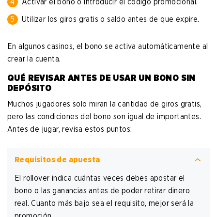
Activar el bono o introducir el código promocional.
Utilizar los giros gratis o saldo antes de que expire.
En algunos casinos, el bono se activa automáticamente al
crear la cuenta.
QUÉ REVISAR ANTES DE USAR UN BONO SIN
DEPÓSITO
Muchos jugadores solo miran la cantidad de giros gratis,
pero las condiciones del bono son igual de importantes.
Antes de jugar, revisa estos puntos:
Requisitos de apuesta
El rollover indica cuántas veces debes apostar el
bono o las ganancias antes de poder retirar dinero
real. Cuanto más bajo sea el requisito, mejor será la
promoción.