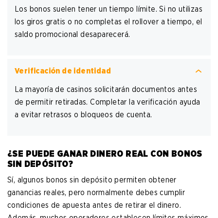
Los bonos suelen tener un tiempo límite. Si no utilizas
los giros gratis o no completas el rollover a tiempo, el
saldo promocional desaparecerá.
Verificación de identidad
La mayoría de casinos solicitarán documentos antes
de permitir retiradas. Completar la verificación ayuda
a evitar retrasos o bloqueos de cuenta.
¿SE PUEDE GANAR DINERO REAL CON BONOS
SIN DEPÓSITO?
Sí, algunos bonos sin depósito permiten obtener
ganancias reales, pero normalmente debes cumplir
condiciones de apuesta antes de retirar el dinero.
Además, muchos operadores establecen límites máximos