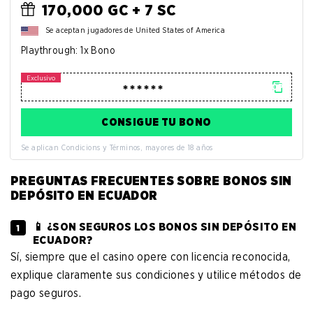
170,000 GC + 7 SC
Se aceptan jugadores de United States of America
Playthrough: 1x Bono
CONSIGUE TU BONO
Se aplican Condicions y Términos, mayores de 18 años
PREGUNTAS FRECUENTES SOBRE BONOS SIN
DEPÓSITO EN ECUADOR
📱 ¿SON SEGUROS LOS BONOS SIN DEPÓSITO EN
ECUADOR?
Sí, siempre que el casino opere con licencia reconocida,
explique claramente sus condiciones y utilice métodos de
pago seguros.