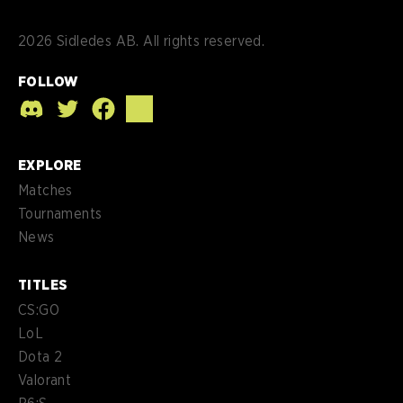
2026
Sidledes AB. All rights reserved.
FOLLOW
EXPLORE
Matches
Tournaments
News
TITLES
CS:GO
LoL
Dota 2
Valorant