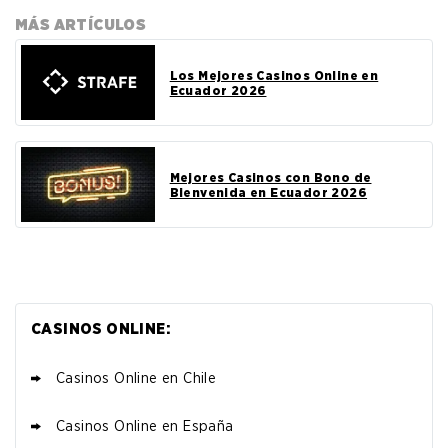
MÁS ARTÍCULOS
Los Mejores Casinos Online en
Ecuador 2026
Mejores Casinos con Bono de
Bienvenida en Ecuador 2026
CASINOS ONLINE:
Casinos Online en Chile
Casinos Online en España