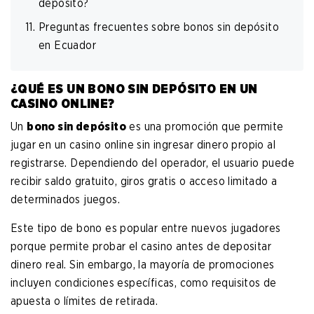
depósito?
Preguntas frecuentes sobre bonos sin depósito
en Ecuador
¿QUÉ ES UN BONO SIN DEPÓSITO EN UN
CASINO ONLINE?
Un
bono sin depósito
es una promoción que permite
jugar en un casino online sin ingresar dinero propio al
registrarse. Dependiendo del operador, el usuario puede
recibir saldo gratuito, giros gratis o acceso limitado a
determinados juegos.
Este tipo de bono es popular entre nuevos jugadores
porque permite probar el casino antes de depositar
dinero real. Sin embargo, la mayoría de promociones
incluyen condiciones específicas, como requisitos de
apuesta o límites de retirada.