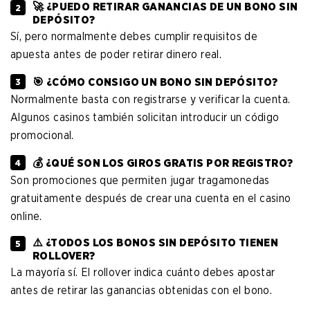
🚀 ¿PUEDO RETIRAR GANANCIAS DE UN BONO SIN
DEPÓSITO?
Sí, pero normalmente debes cumplir requisitos de
apuesta antes de poder retirar dinero real.
🎯 ¿CÓMO CONSIGO UN BONO SIN DEPÓSITO?
Normalmente basta con registrarse y verificar la cuenta.
Algunos casinos también solicitan introducir un código
promocional.
💰 ¿QUÉ SON LOS GIROS GRATIS POR REGISTRO?
Son promociones que permiten jugar tragamonedas
gratuitamente después de crear una cuenta en el casino
online.
⚠️ ¿TODOS LOS BONOS SIN DEPÓSITO TIENEN
ROLLOVER?
La mayoría sí. El rollover indica cuánto debes apostar
antes de retirar las ganancias obtenidas con el bono.