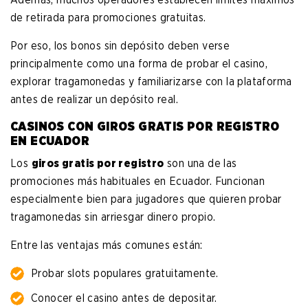
de retirada para promociones gratuitas.
Por eso, los bonos sin depósito deben verse
principalmente como una forma de probar el casino,
explorar tragamonedas y familiarizarse con la plataforma
antes de realizar un depósito real.
CASINOS CON GIROS GRATIS POR REGISTRO
EN ECUADOR
Los
giros gratis por registro
son una de las
promociones más habituales en Ecuador. Funcionan
especialmente bien para jugadores que quieren probar
tragamonedas sin arriesgar dinero propio.
Entre las ventajas más comunes están:
Probar slots populares gratuitamente.
Conocer el casino antes de depositar.