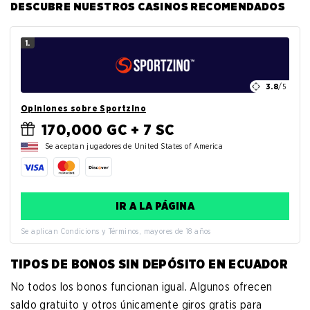
DESCUBRE NUESTROS CASINOS RECOMENDADOS
1.
3.8
/5
Opiniones sobre Sportzino
170,000 GC + 7 SC
Se aceptan jugadores de United States of America
IR A LA PÁGINA
Se aplican Condicions y Términos, mayores de 18 años
TIPOS DE BONOS SIN DEPÓSITO EN ECUADOR
No todos los bonos funcionan igual. Algunos ofrecen
saldo gratuito y otros únicamente giros gratis para