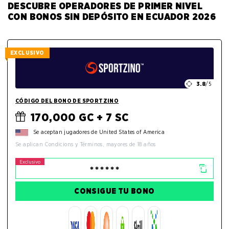
DESCUBRE OPERADORES DE PRIMER NIVEL
CON BONOS SIN DEPÓSITO EN ECUADOR 2026
EXCLUSIVO
3.8
/5
CÓDIGO DEL BONO DE SPORTZINO
170,000 GC + 7 SC
Se aceptan jugadores de United States of America
Se aplican Condicions y Términos, mayores de 18 años
CONSIGUE TU BONO