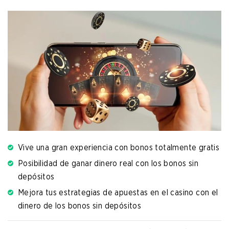
Vive una gran experiencia con bonos totalmente gratis
Posibilidad de ganar dinero real con los bonos sin
depósitos
Mejora tus estrategias de apuestas en el casino con el
dinero de los bonos sin depósitos