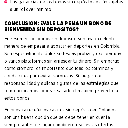
Las ganancias de los bonos sin depósitos están sujetas
a un rollover mínimo
CONCLUSIÓN: ¿VALE LA PENA UN BONO DE
BIENVENIDA SIN DEPÓSITOS?
En resumen, los bonos sin depósito son una excelente
manera de empezar a apostar en deportes en Colombia.
Son especialmente útiles si deseas probar y explorar una
o varias plataformas sin arriesgar tu dinero. Sin embargo,
como siempre, es importante que leas los términos y
condiciones para evitar sorpresas. Si juegas con
responsabilidad y aplicas algunas de las estrategias que
te mencionamos, ¡podrás sacarle el máximo provecho a
estos bonos!
En nuestra reseña los casinos sin depósito en Colombia
son una buena opción que se debe tener en cuenta
siempre antes de jugar con dinero real, estas ofertas