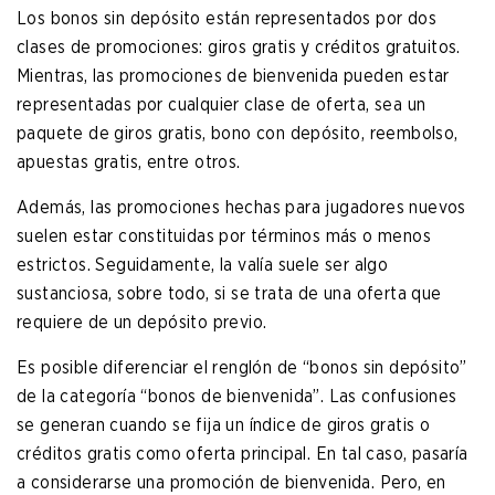
Los bonos sin depósito están representados por dos
clases de promociones: giros gratis y créditos gratuitos.
Mientras, las promociones de bienvenida pueden estar
representadas por cualquier clase de oferta, sea un
paquete de giros gratis, bono con depósito, reembolso,
apuestas gratis, entre otros.
Además, las promociones hechas para jugadores nuevos
suelen estar constituidas por términos más o menos
estrictos. Seguidamente, la valía suele ser algo
sustanciosa, sobre todo, si se trata de una oferta que
requiere de un depósito previo.
Es posible diferenciar el renglón de “bonos sin depósito”
de la categoría “bonos de bienvenida”. Las confusiones
se generan cuando se fija un índice de giros gratis o
créditos gratis como oferta principal. En tal caso, pasaría
a considerarse una promoción de bienvenida. Pero, en