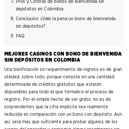
Pros y Contras de bonos de bienvenida sin
depósitos en Colombia
Conclusión: ¿Vale la pena un bono de bienvenida
sin depósitos?
FAQ
MEJORES CASINOS CON BONO DE BIENVENIDA
SIN DEPÓSITOS EN COLOMBIA
Una bonificación sin requerimiento de ingreso es de gran
utilidad, sobre todo, porque consiste en una cantidad
determinada de créditos gratuitos que estarán
disponibles para todo el que formalice el proceso de
registro. Por el simple hecho de ser gratis, no es de
sorprendernos que la cifra implícita sea realmente
reducida en comparación con un bono con depósito. Aun
así, será más que suficiente para probar algunos de los