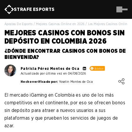
STRAFE
ESPORTS
Apostas De Esports
/
Mejores Casinos Online en 2026
/
Los Mejores Casinos Online 
MEJORES CASINOS CON BONOS SIN
DEPÓSITO EN COLOMBIA 2026
¿DÓNDE ENCONTRAR CASINOS CON BONOS DE
BIENVENIDA?
Patricia Pérez Montes de Oca
Editor
Actualizado por última vez en 04/08/2026
Cargando...
Hecho verificado por:
Yoselin Montes de Oca
El mercado iGaming en Colombia es uno de los más
competitivos en el continente, por eso se ofrecen bonos
sin depósito para atraer a nuevos usuarios a sus
plataformas y que prueben los servicios de juegos de
azar.