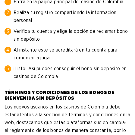
Entra en la página principal del casino de Colombia
Realiza tu registro compartiendo la información
personal
Verifica tu cuenta y elige la opción de reclamar bono
sin depósito
Al instante este se acreditará en tu cuenta para
comenzar a jugar
¡Listo! Así puedes conseguir el bono sin depósito en
casinos de Colombia
TÉRMINOS Y CONDICIONES DE LOS BONOS DE
BIENVENIDA SIN DEPÓSITOS
Los nuevos usuarios en los casinos de Colombia debe
estar atentos a la sección de términos y condiciones en la
web, destacamos que estas plataformas suelen cambiar
el reglamento de los bonos de manera constante, por lo