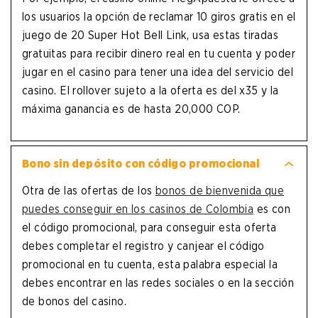
los usuarios la opción de reclamar 10 giros gratis en el
juego de 20 Super Hot Bell Link, usa estas tiradas
gratuitas para recibir dinero real en tu cuenta y poder
jugar en el casino para tener una idea del servicio del
casino. El rollover sujeto a la oferta es del x35 y la
máxima ganancia es de hasta 20,000 COP.
Bono sin depósito con código promocional
Otra de las ofertas de los
bonos de bienvenida que
puedes conseguir en los casinos de Colombia
es con
el código promocional, para conseguir esta oferta
debes completar el registro y canjear el código
promocional en tu cuenta, esta palabra especial la
debes encontrar en las redes sociales o en la sección
de bonos del casino.