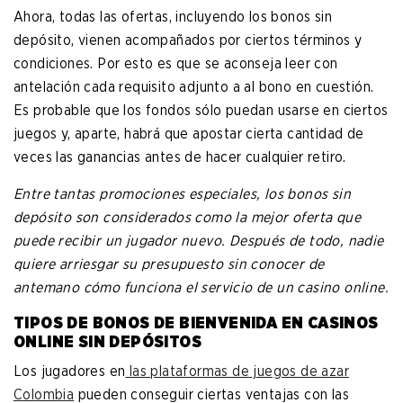
Ahora, todas las ofertas, incluyendo los bonos sin
depósito, vienen acompañados por ciertos términos y
condiciones. Por esto es que se aconseja leer con
antelación cada requisito adjunto a al bono en cuestión.
Es probable que los fondos sólo puedan usarse en ciertos
juegos y, aparte, habrá que apostar cierta cantidad de
veces las ganancias antes de hacer cualquier retiro.
Entre tantas promociones especiales, los bonos sin
depósito son considerados como la mejor oferta que
puede recibir un jugador nuevo. Después de todo, nadie
quiere arriesgar su presupuesto sin conocer de
antemano cómo funciona el servicio de un casino online.
TIPOS DE BONOS DE BIENVENIDA EN CASINOS
ONLINE SIN DEPÓSITOS
Los jugadores en
las plataformas de juegos de azar
Colombia
pueden conseguir ciertas ventajas con las