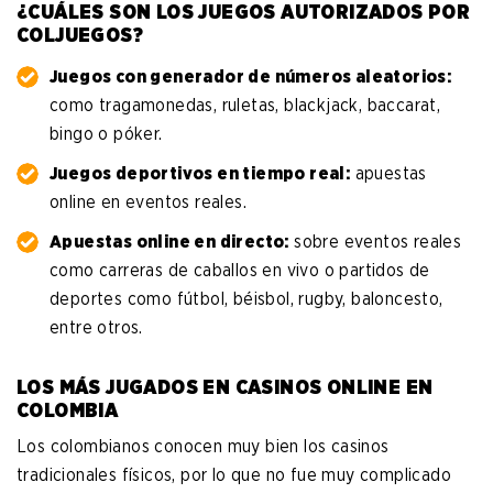
¿CUÁLES SON LOS JUEGOS AUTORIZADOS POR
COLJUEGOS?
Juegos con generador de números aleatorios:
como tragamonedas, ruletas, blackjack, baccarat,
bingo o póker.
Juegos deportivos en tiempo real:
apuestas
online en eventos reales.
Apuestas online en directo:
sobre eventos reales
como carreras de caballos en vivo o partidos de
deportes como fútbol, béisbol, rugby, baloncesto,
entre otros.
LOS MÁS JUGADOS EN CASINOS ONLINE EN
COLOMBIA
Los colombianos conocen muy bien los casinos
tradicionales físicos, por lo que no fue muy complicado