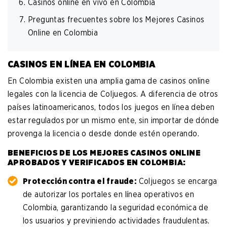
Casinos online en vivo en Colombia
Preguntas frecuentes sobre los Mejores Casinos
Online en Colombia
CASINOS EN LÍNEA EN COLOMBIA
En Colombia existen una amplia gama de casinos online
legales con la licencia de Coljuegos. A diferencia de otros
países latinoamericanos, todos los juegos en línea deben
estar regulados por un mismo ente, sin importar de dónde
provenga la licencia o desde donde estén operando.
BENEFICIOS DE LOS MEJORES CASINOS ONLINE
APROBADOS Y VERIFICADOS EN COLOMBIA:
Protección contra el fraude:
Coljuegos se encarga
de autorizar los portales en línea operativos en
Colombia, garantizando la seguridad económica de
los usuarios y previniendo actividades fraudulentas.