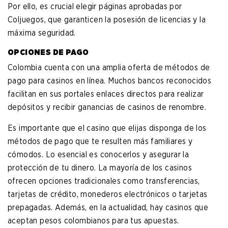
Por ello, es crucial elegir páginas aprobadas por
Coljuegos, que garanticen la posesión de licencias y la
máxima seguridad.
OPCIONES DE PAGO
Colombia cuenta con una amplia oferta de métodos de
pago para casinos en línea. Muchos bancos reconocidos
facilitan en sus portales enlaces directos para realizar
depósitos y recibir ganancias de casinos de renombre.
Es importante que el casino que elijas disponga de los
métodos de pago que te resulten más familiares y
cómodos. Lo esencial es conocerlos y asegurar la
protección de tu dinero. La mayoría de los casinos
ofrecen opciones tradicionales como transferencias,
tarjetas de crédito, monederos electrónicos o tarjetas
prepagadas. Además, en la actualidad, hay casinos que
aceptan pesos colombianos para tus apuestas.