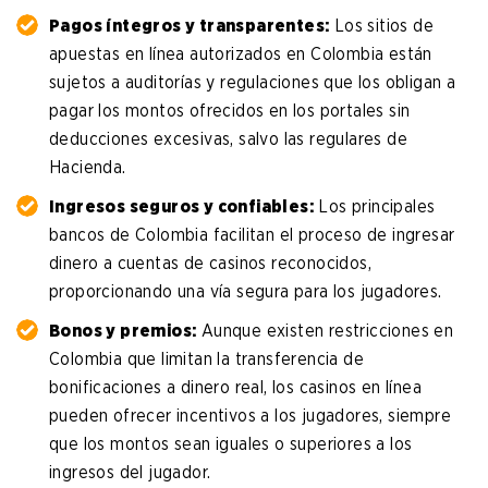
Pagos íntegros y transparentes:
Los sitios de
apuestas en línea autorizados en Colombia están
sujetos a auditorías y regulaciones que los obligan a
pagar los montos ofrecidos en los portales sin
deducciones excesivas, salvo las regulares de
Hacienda.
Ingresos seguros y confiables:
Los principales
bancos de Colombia facilitan el proceso de ingresar
dinero a cuentas de casinos reconocidos,
proporcionando una vía segura para los jugadores.
Bonos y premios:
Aunque existen restricciones en
Colombia que limitan la transferencia de
bonificaciones a dinero real, los casinos en línea
pueden ofrecer incentivos a los jugadores, siempre
que los montos sean iguales o superiores a los
ingresos del jugador.