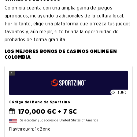
Colombia cuenta con una amplia gama de juegos
aprobados, incluyendo tradicionales de la cultura local.
Por lo tanto, elige una plataforma que ofrezca tus juegos
favoritos y, aún mejor, si te brinda la oportunidad de
probarlos de forma gratuita.
LOS MEJORES BONOS DE CASINOS ONLINE EN
COLOMBIA
1.
3.8
/5
Código del Bono de Sportzino
170,000 GC + 7 SC
Se aceptan jugadores de United States of America
Playthrough: 1x Bono