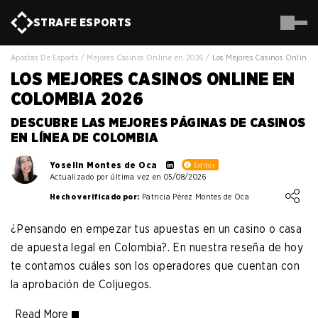
STRAFE
ESPORTS
Apostas De Esports
/
Mejores Casinos Online en 2026
/
Los Mejores Casinos Online 
LOS MEJORES CASINOS ONLINE EN
COLOMBIA 2026
DESCUBRE LAS MEJORES PÁGINAS DE CASINOS
EN LÍNEA DE COLOMBIA
Yoselin Montes de Oca
Editor
Actualizado por última vez en 05/08/2026
Cargando...
Hecho verificado por:
Patricia Pérez Montes de Oca
¿Pensando en empezar tus apuestas en un casino o casa
de apuesta legal en Colombia?. En nuestra reseña de hoy
te contamos cuáles son los operadores que cuentan con
la aprobación de Coljuegos.
Read More