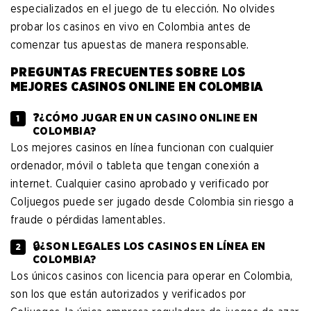
especializados en el juego de tu elección. No olvides
probar los casinos en vivo en Colombia antes de
comenzar tus apuestas de manera responsable.
PREGUNTAS FRECUENTES SOBRE LOS
MEJORES CASINOS ONLINE EN COLOMBIA
❓¿CÓMO JUGAR EN UN CASINO ONLINE EN
COLOMBIA?
Los mejores casinos en línea funcionan con cualquier
ordenador, móvil o tableta que tengan conexión a
internet. Cualquier casino aprobado y verificado por
Coljuegos puede ser jugado desde Colombia sin riesgo a
fraude o pérdidas lamentables.
🔒¿SON LEGALES LOS CASINOS EN LÍNEA EN
COLOMBIA?
Los únicos casinos con licencia para operar en Colombia,
son los que están autorizados y verificados por