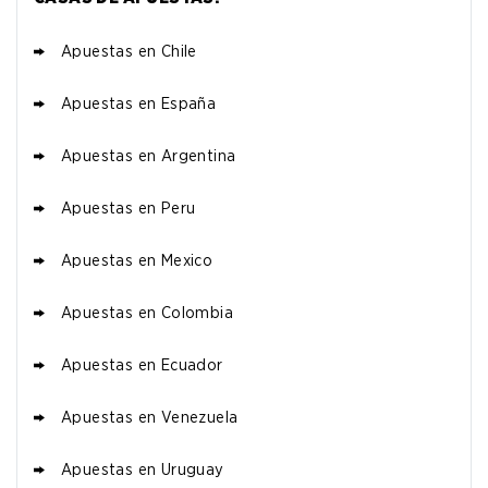
Apuestas en Chile
Apuestas en España
Apuestas en Argentina
Apuestas en Peru
Apuestas en Mexico
Apuestas en Colombia
Apuestas en Ecuador
Apuestas en Venezuela
Apuestas en Uruguay