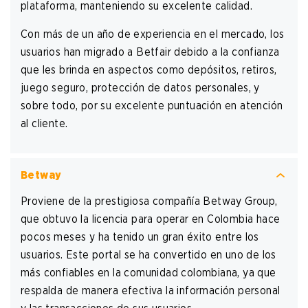
plataforma, manteniendo su excelente calidad.
Con más de un año de experiencia en el mercado, los
usuarios han migrado a Betfair debido a la confianza
que les brinda en aspectos como depósitos, retiros,
juego seguro, protección de datos personales, y
sobre todo, por su excelente puntuación en atención
al cliente.
Betway
Proviene de la prestigiosa compañía Betway Group,
que obtuvo la licencia para operar en Colombia hace
pocos meses y ha tenido un gran éxito entre los
usuarios. Este portal se ha convertido en uno de los
más confiables en la comunidad colombiana, ya que
respalda de manera efectiva la información personal