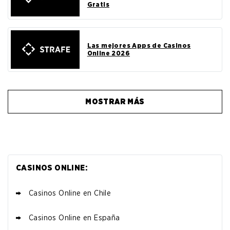
Gratis
Las mejores Apps de Casinos
Online 2026
MOSTRAR MÁS
CASINOS ONLINE:
Casinos Online en Chile
Casinos Online en España