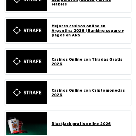
Fiables
Mejores casinos online en
Argentina 2026 | Ranking seguro y
pagos en ARS
Casinos Online con Tiradas Gratis
2026
Casinos Online con Criptomonedas
2026
Blackjack gratis online 2026