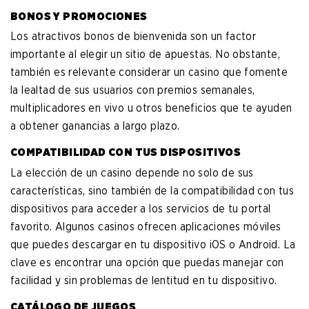
BONOS Y PROMOCIONES
Los atractivos bonos de bienvenida son un factor
importante al elegir un sitio de apuestas. No obstante,
también es relevante considerar un casino que fomente
la lealtad de sus usuarios con premios semanales,
multiplicadores en vivo u otros beneficios que te ayuden
a obtener ganancias a largo plazo.
COMPATIBILIDAD CON TUS DISPOSITIVOS
La elección de un casino depende no solo de sus
características, sino también de la compatibilidad con tus
dispositivos para acceder a los servicios de tu portal
favorito. Algunos casinos ofrecen aplicaciones móviles
que puedes descargar en tu dispositivo iOS o Android. La
clave es encontrar una opción que puedas manejar con
facilidad y sin problemas de lentitud en tu dispositivo.
CATÁLOGO DE JUEGOS