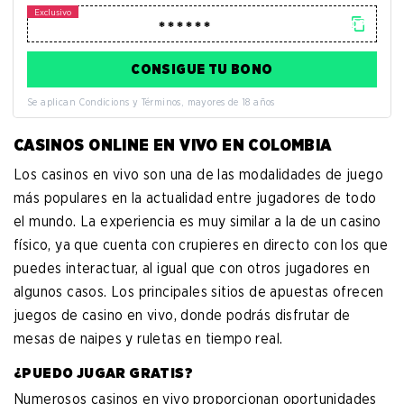
CONSIGUE TU BONO
Se aplican Condicions y Términos, mayores de 18 años
CASINOS ONLINE EN VIVO EN COLOMBIA
Los casinos en vivo son una de las modalidades de juego
más populares en la actualidad entre jugadores de todo
el mundo. La experiencia es muy similar a la de un casino
físico, ya que cuenta con crupieres en directo con los que
puedes interactuar, al igual que con otros jugadores en
algunos casos. Los principales sitios de apuestas ofrecen
juegos de casino en vivo, donde podrás disfrutar de
mesas de naipes y ruletas en tiempo real.
¿PUEDO JUGAR GRATIS?
Numerosos casinos en vivo proporcionan oportunidades