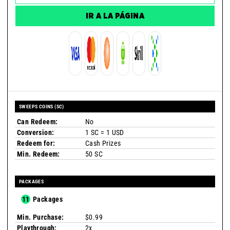
IR A LA PÁGINA
SWEEPS COINS (SC)
Can Redeem:
No
Conversion:
1 SC = 1 USD
Redeem for:
Cash Prizes
Min. Redeem:
50 SC
PACKAGES
11
Packages
Min. Purchase:
$0.99
Playthrough:
2x