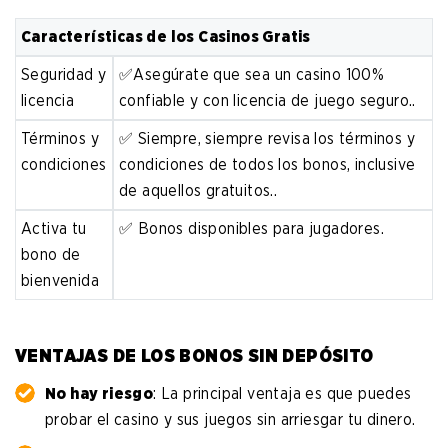
Características de los Casinos Gratis
Seguridad y
✅Asegúrate que sea un casino 100%
licencia
confiable y con licencia de juego seguro..
Términos y
✅ Siempre, siempre revisa los términos y
condiciones
condiciones de todos los bonos, inclusive
de aquellos gratuitos..
Activa tu
✅ Bonos disponibles para jugadores.
bono de
bienvenida
VENTAJAS DE LOS BONOS SIN DEPÓSITO
No hay riesgo
: La principal ventaja es que puedes
probar el casino y sus juegos sin arriesgar tu dinero.