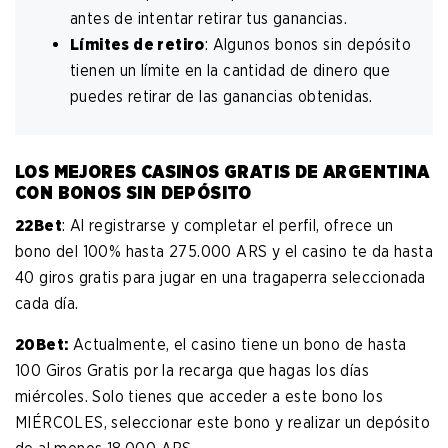
antes de intentar retirar tus ganancias.
Límites de retiro
: Algunos bonos sin depósito
tienen un límite en la cantidad de dinero que
puedes retirar de las ganancias obtenidas.
LOS MEJORES CASINOS GRATIS DE ARGENTINA
CON BONOS SIN DEPÓSITO
22Bet
: Al registrarse y completar el perfil, ofrece un
bono del 100% hasta 275.000 ARS​ y el casino te da hasta
40 giros gratis para jugar en una tragaperra seleccionada
cada día.
20Bet:
Actualmente, el casino tiene un bono de hasta
100 Giros Gratis por la recarga que hagas los días
miércoles. Solo tienes que acceder a este bono los
MIÉRCOLES, seleccionar este bono y realizar un depósito