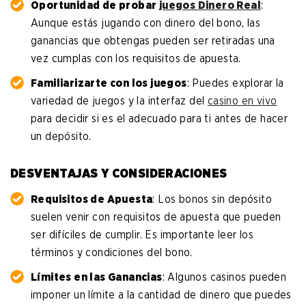
Oportunidad de probar
juegos Dinero Real
:
Aunque estás jugando con dinero del bono, las
ganancias que obtengas pueden ser retiradas una
vez cumplas con los requisitos de apuesta.
Familiarizarte con los juegos
: Puedes explorar la
variedad de juegos y la interfaz del
casino en vivo
para decidir si es el adecuado para ti antes de hacer
un depósito.
DESVENTAJAS Y CONSIDERACIONES
Requisitos de Apuesta
: Los bonos sin depósito
suelen venir con requisitos de apuesta que pueden
ser difíciles de cumplir. Es importante leer los
términos y condiciones del bono.
Límites en las Ganancias
: Algunos casinos pueden
imponer un límite a la cantidad de dinero que puedes