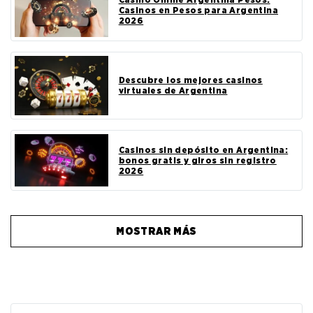
Casinos en Pesos para Argentina
2026
Descubre los mejores casinos
virtuales de Argentina
Casinos sin depósito en Argentina:
bonos gratis y giros sin registro
2026
MOSTRAR MÁS