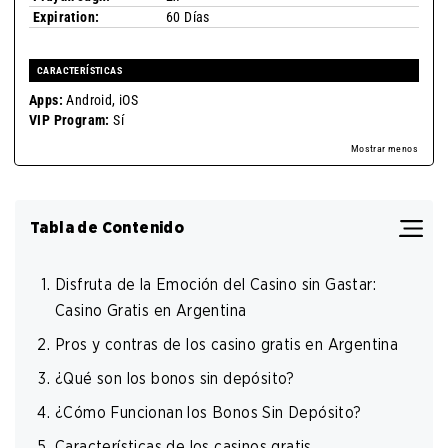
Expiration:
60 Días
CARACTERÍSTICAS
Apps:
Android, iOS
VIP Program:
Sí
Mostrar menos
Tabla de Contenido
Disfruta de la Emoción del Casino sin Gastar:
Casino Gratis en Argentina
Pros y contras de los casino gratis en Argentina
¿Qué son los bonos sin depósito?
¿Cómo Funcionan los Bonos Sin Depósito?
Características de los casinos gratis