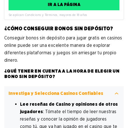
IR A LA PÁGINA
Se aplican Condicions y Términos, mayores de 18 años
¿CÓMO CONSEGUIR BONOS SIN DEPÓSITO?
Conseguir bonos sin depósito para jugar gratis en casinos
online puede ser una excelente manera de explorar
diferentes plataformas y juegos sin arriesgar tu propio
dinero.
¿QUÉ TENER EN CUENTA A LA HORA DE ELEGIR UN
BONO SIN DEPÓSITO?
Investiga y Selecciona Casinos Confiables
Lee reseñas de Casino y opiniones de otros
jugadores
: Tómate el tiempo de leer nuestras
reseñas y conocer la opinión de jugadores
como tú, que ya han jugado en el casino que te