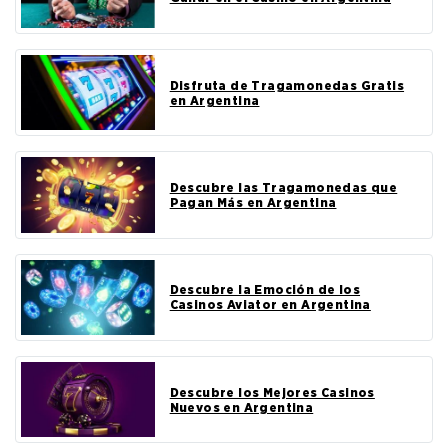
Disfruta de Tragamonedas Gratis
en Argentina
Descubre las Tragamonedas que
Pagan Más en Argentina
Descubre la Emoción de los
Casinos Aviator en Argentina
Descubre los Mejores Casinos
Nuevos en Argentina