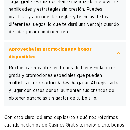
Jugar gratis es una excelente manera de mejorar tus
habilidades y estrategias sin presión. Puedes
practicar y aprender las reglas y técnicas de los
diferentes juegos, lo que te dará una ventaja cuando
decidas jugar con dinero real.
Aprovecha las promociones y bonos
disponibles
Muchos casinos ofrecen bonos de bienvenida, giros
gratis y promociones especiales que pueden
multiplicar tus oportunidades de ganar. Al registrarte
y jugar con estos bonos, aumentan tus chances de
obtener ganancias sin gastar de tu bolsillo.
Con esto claro, déjame explicarte a qué nos referimos
cuando hablamos de
Casinos Gratis
o, mejor dicho, bonos