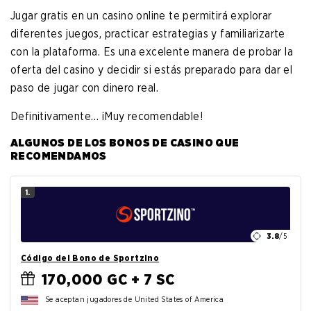
Jugar gratis en un casino online te permitirá explorar
diferentes juegos, practicar estrategias y familiarizarte
con la plataforma. Es una excelente manera de probar la
oferta del casino y decidir si estás preparado para dar el
paso de jugar con dinero real.
Definitivamente… ¡Muy recomendable!
ALGUNOS DE LOS BONOS DE CASINO QUE
RECOMENDAMOS
1.
3.8
/5
Código del Bono de Sportzino
170,000 GC + 7 SC
Se aceptan jugadores de United States of America