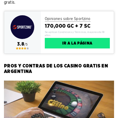
gratis.
Opiniones sobre Sportzino
170,000 GC + 7 SC
Se aplican Condicions y Términos, mayores de 18
años
IR A LA PÁGINA
3.8
/5
PROS Y CONTRAS DE LOS CASINO GRATIS EN
ARGENTINA