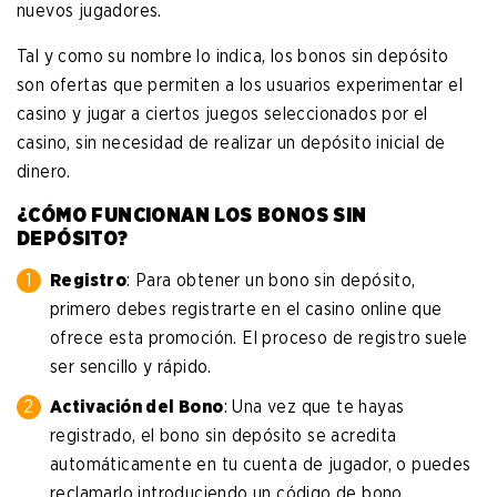
nuevos jugadores.
Tal y como su nombre lo indica, los bonos sin depósito
son ofertas que permiten a los usuarios experimentar el
casino y jugar a ciertos juegos seleccionados por el
casino, sin necesidad de realizar un depósito inicial de
dinero.
¿CÓMO FUNCIONAN LOS BONOS SIN
DEPÓSITO?
Registro
: Para obtener un bono sin depósito,
primero debes registrarte en el casino online que
ofrece esta promoción. El proceso de registro suele
ser sencillo y rápido.
Activación del Bono
: Una vez que te hayas
registrado, el bono sin depósito se acredita
automáticamente en tu cuenta de jugador, o puedes
reclamarlo introduciendo un código de bono