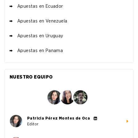
Apuestas en Ecuador
Apuestas en Venezuela
Apuestas en Uruguay
Apuestas en Panama
NUESTRO EQUIPO
Patricia Pérez Montes de Oca
Editor