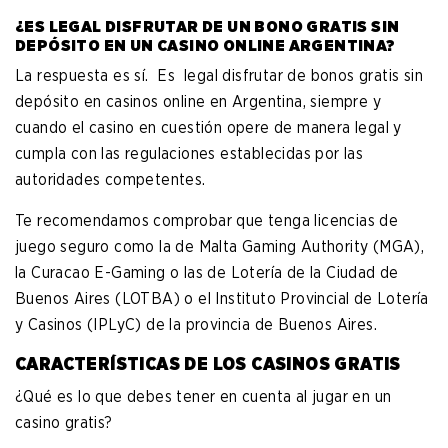
¿ES LEGAL DISFRUTAR DE UN BONO GRATIS SIN
DEPÓSITO EN UN CASINO ONLINE ARGENTINA?
La respuesta es sí. Es legal disfrutar de bonos gratis sin
depósito en casinos online en Argentina, siempre y
cuando el casino en cuestión opere de manera legal y
cumpla con las regulaciones establecidas por las
autoridades competentes.
Te recomendamos comprobar que tenga licencias de
juego seguro como la de Malta Gaming Authority (MGA),
la Curacao E-Gaming o las de Lotería de la Ciudad de
Buenos Aires (LOTBA) o el Instituto Provincial de Lotería
y Casinos (IPLyC) de la provincia de Buenos Aires.
CARACTERÍSTICAS DE LOS CASINOS GRATIS
¿Qué es lo que debes tener en cuenta al jugar en un
casino gratis?