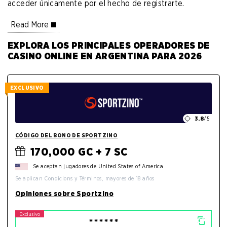
acceder únicamente por el hecho de registrarte.
Read More
EXPLORA LOS PRINCIPALES OPERADORES DE
CASINO ONLINE EN ARGENTINA PARA 2026
EXCLUSIVO
3.8
/5
CÓDIGO DEL BONO DE SPORTZINO
170,000 GC + 7 SC
Se aceptan jugadores de United States of America
Se aplican Condicions y Términos, mayores de 18 años
Opiniones sobre Sportzino