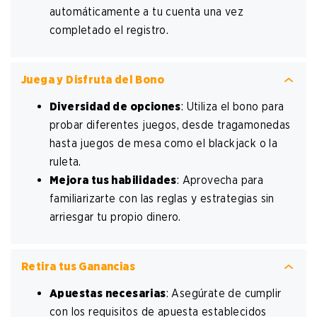
automáticamente a tu cuenta una vez
completado el registro.
Juega y Disfruta del Bono
Diversidad de opciones
: Utiliza el bono para
probar diferentes juegos, desde tragamonedas
hasta juegos de mesa como el blackjack o la
ruleta.
Mejora tus habilidades
: Aprovecha para
familiarizarte con las reglas y estrategias sin
arriesgar tu propio dinero.
Retira tus Ganancias
Apuestas necesarias
: Asegúrate de cumplir
con los requisitos de apuesta establecidos