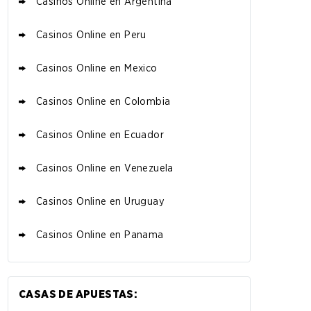
Casinos Online en Argentina
Casinos Online en Peru
Casinos Online en Mexico
Casinos Online en Colombia
Casinos Online en Ecuador
Casinos Online en Venezuela
Casinos Online en Uruguay
Casinos Online en Panama
CASAS DE APUESTAS: