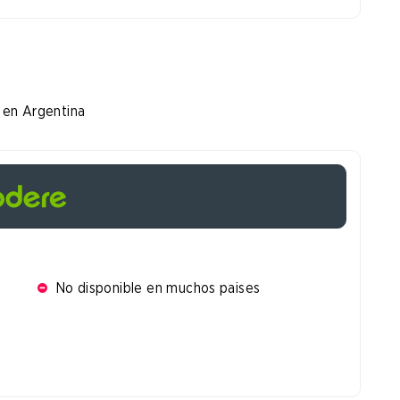
 en Argentina
No disponible en muchos paises