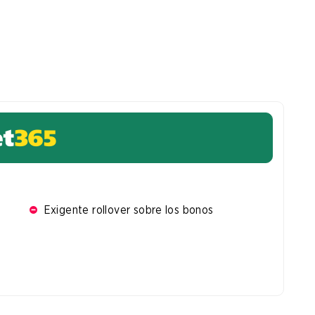
Exigente rollover sobre los bonos