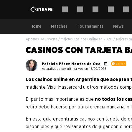
STRAFE
Home
Matches
Tournaments
News
Apostas De Esports
/
Mejores Casinos Online en 2026
/
Mejores c
CASINOS CON TARJETA B
Patricia Pérez Montes de Oca
Editor
Actualizado por última vez en 15/07/2026
Cargando..
Los casinos online en Argentina que aceptan t
mediante Visa, Mastercard u otros métodos compa
El punto más importante es que
no todos los ca
retiro debe hacerse por transferencia bancaria, bi
En esta guía encontrarás casinos con tarjeta de d
disponibles y qué revisar antes de jugar con dinero