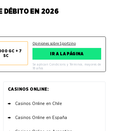
 DÉBITO EN 2026
Opiniones sobre Sportzino
000 GC + 7
IR A LA PÁGINA
SC
Se aplican Condicions y Términos, mayores de
18 años
CASINOS ONLINE:
Casinos Online en Chile
Casinos Online en España