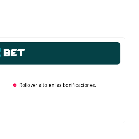
Rollover alto en las bonificaciones.