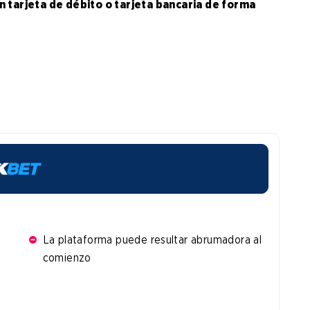
n tarjeta de débito o tarjeta bancaria de forma
La plataforma puede resultar abrumadora al
comienzo