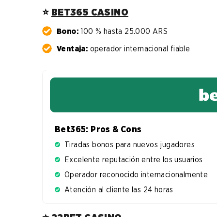
⭐
BET365 CASINO
Bono:
100 % hasta 25.000 ARS
Ventaja:
operador internacional fiable
Bet365: Pros & Cons
Tiradas bonos para nuevos jugadores
Excelente reputación entre los usuarios
Operador reconocido internacionalmente
Atención al cliente las 24 horas