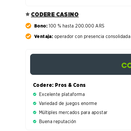
⭐
CODERE CASINO
Bono:
100 % hasta 200.000 ARS
Ventaja:
operador con presencia consolidada
Codere: Pros & Cons
Excelente plataforma
Variedad de juegos enorme
Múltiples mercados para apostar
Buena reputación