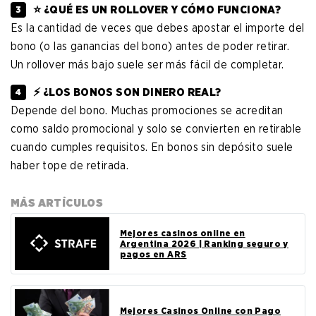
⭐ ¿QUÉ ES UN ROLLOVER Y CÓMO FUNCIONA?
Es la cantidad de veces que debes apostar el importe del
bono (o las ganancias del bono) antes de poder retirar.
Un rollover más bajo suele ser más fácil de completar.
⚡ ¿LOS BONOS SON DINERO REAL?
Depende del bono. Muchas promociones se acreditan
como saldo promocional y solo se convierten en retirable
cuando cumples requisitos. En bonos sin depósito suele
haber tope de retirada.
MÁS ARTÍCULOS
Mejores casinos online en
Argentina 2026 | Ranking seguro y
pagos en ARS
Mejores Casinos Online con Pago