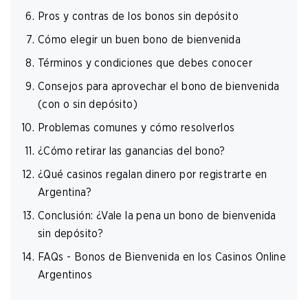
Pros y contras de los bonos sin depósito
Cómo elegir un buen bono de bienvenida
Términos y condiciones que debes conocer
Consejos para aprovechar el bono de bienvenida
(con o sin depósito)
Problemas comunes y cómo resolverlos
¿Cómo retirar las ganancias del bono?
¿Qué casinos regalan dinero por registrarte en
Argentina?
Conclusión: ¿Vale la pena un bono de bienvenida
sin depósito?
FAQs - Bonos de Bienvenida en los Casinos Online
Argentinos