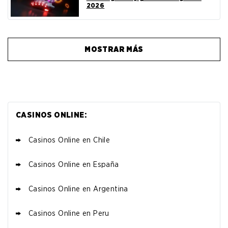
2026
MOSTRAR MÁS
CASINOS ONLINE:
Casinos Online en Chile
Casinos Online en España
Casinos Online en Argentina
Casinos Online en Peru