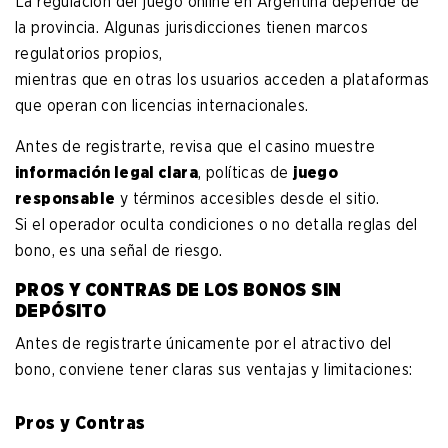
La regulación del juego online en Argentina depende de
la provincia. Algunas jurisdicciones tienen marcos
regulatorios propios,
mientras que en otras los usuarios acceden a plataformas
que operan con licencias internacionales.
Antes de registrarte, revisa que el casino muestre
información legal clara
, políticas de
juego
responsable
y términos accesibles desde el sitio.
Si el operador oculta condiciones o no detalla reglas del
bono, es una señal de riesgo.
PROS Y CONTRAS DE LOS BONOS SIN
DEPÓSITO
Antes de registrarte únicamente por el atractivo del
bono, conviene tener claras sus ventajas y limitaciones:
Pros y Contras