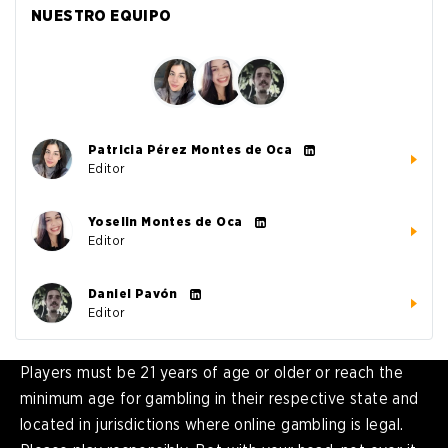
NUESTRO EQUIPO
Patricia Pérez Montes de Oca
Editor
Yoselin Montes de Oca
Editor
Daniel Pavón
Editor
Players must be 21 years of age or older or reach the
minimum age for gambling in their respective state and
located in jurisdictions where online gambling is legal.