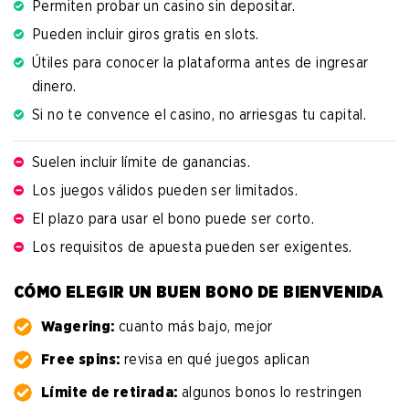
Permiten probar un casino sin depositar.
Pueden incluir giros gratis en slots.
Útiles para conocer la plataforma antes de ingresar
dinero.
Si no te convence el casino, no arriesgas tu capital.
Suelen incluir límite de ganancias.
Los juegos válidos pueden ser limitados.
El plazo para usar el bono puede ser corto.
Los requisitos de apuesta pueden ser exigentes.
CÓMO ELEGIR UN BUEN BONO DE BIENVENIDA
Wagering:
cuanto más bajo, mejor
Free spins:
revisa en qué juegos aplican
Límite de retirada:
algunos bonos lo restringen