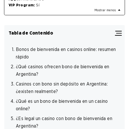
VIP Program:
Sí
Mostrar menos
Tabla de Contenido
Bonos de bienvenida en casinos online: resumen
rápido
¿Qué casinos ofrecen bono de bienvenida en
Argentina?
Casinos con bono sin depósito en Argentina:
¿existen realmente?
¿Qué es un bono de bienvenida en un casino
online?
¿Es legal un casino con bono de bienvenida en
Argentina?