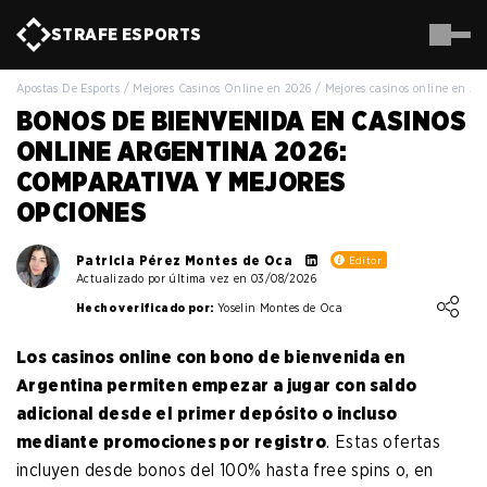
STRAFE
ESPORTS
Apostas De Esports
/
Mejores Casinos Online en 2026
/
Mejores casinos online en A
BONOS DE BIENVENIDA EN CASINOS
ONLINE ARGENTINA 2026:
COMPARATIVA Y MEJORES
OPCIONES
Patricia Pérez Montes de Oca
Editor
Actualizado por última vez en 03/08/2026
Cargando...
Hecho verificado por:
Yoselin Montes de Oca
Los casinos online con bono de bienvenida en
Argentina permiten empezar a jugar con saldo
adicional desde el primer depósito o incluso
mediante promociones por registro
. Estas ofertas
incluyen desde bonos del 100% hasta free spins o, en