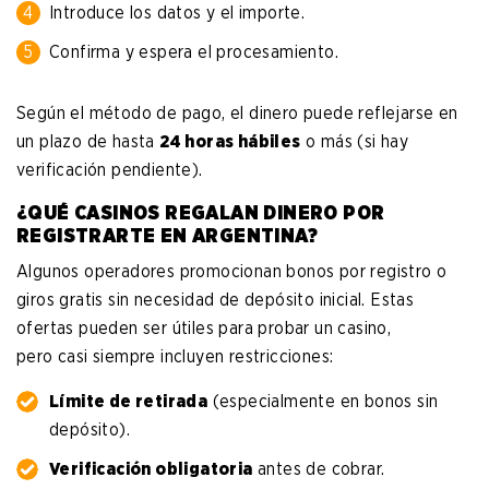
Introduce los datos y el importe.
Confirma y espera el procesamiento.
Según el método de pago, el dinero puede reflejarse en
un plazo de hasta
24 horas hábiles
o más (si hay
verificación pendiente).
¿QUÉ CASINOS REGALAN DINERO POR
REGISTRARTE EN ARGENTINA?
Algunos operadores promocionan bonos por registro o
giros gratis sin necesidad de depósito inicial. Estas
ofertas pueden ser útiles para probar un casino,
pero casi siempre incluyen restricciones:
Límite de retirada
(especialmente en bonos sin
depósito).
Verificación obligatoria
antes de cobrar.