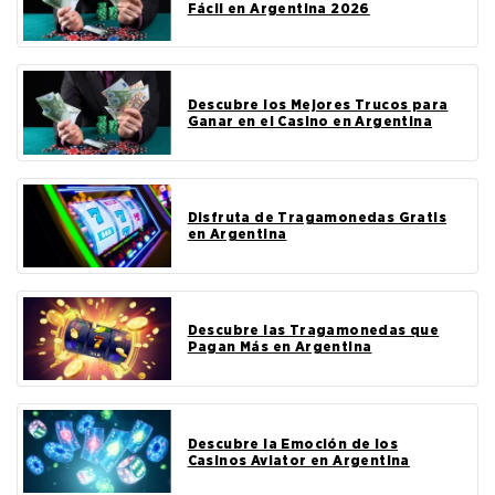
Fácil en Argentina 2026
Descubre los Mejores Trucos para
Ganar en el Casino en Argentina
Disfruta de Tragamonedas Gratis
en Argentina
Descubre las Tragamonedas que
Pagan Más en Argentina
Descubre la Emoción de los
Casinos Aviator en Argentina