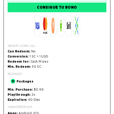
CONSIGUE TU BONO
SWEEPS COINS (SC)
Can Redeem:
No
Conversion:
1 SC = 1 USD
Redeem for:
Cash Prizes
Min. Redeem:
50 SC
PACKAGES
11
Packages
Min. Purchase:
$0.99
Playthrough:
2x
Expiration:
60 Días
CARACTERÍSTICAS
Apps:
Android, iOS