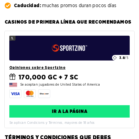
Caducidad:
muchas promos duran pocos días
CASINOS DE PRIMERA LÍNEA QUE RECOMENDAMOS
1.
3.8
/5
Opiniones sobre Sportzino
170,000 GC + 7 SC
Se aceptan jugadores de United States of America
IR A LA PÁGINA
Se aplican Condicions y Términos, mayores de 18 años
TÉRMINOS Y CONDICIONES QUE DEBES