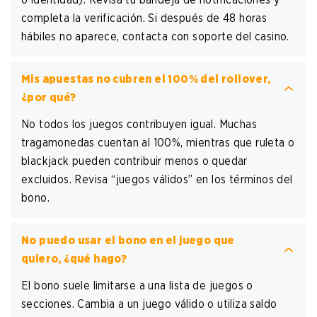
completa la verificación. Si después de 48 horas
hábiles no aparece, contacta con soporte del casino.
Mis apuestas no cubren el 100% del rollover,
¿por qué?
No todos los juegos contribuyen igual. Muchas
tragamonedas cuentan al 100%, mientras que ruleta o
blackjack pueden contribuir menos o quedar
excluidos. Revisa “juegos válidos” en los términos del
bono.
No puedo usar el bono en el juego que
quiero, ¿qué hago?
El bono suele limitarse a una lista de juegos o
secciones. Cambia a un juego válido o utiliza saldo