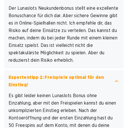
Der Lunaslots Neukundenbonus stellt eine exzellente
Bonuschance für dich dar. Aber sichere Gewinne gibt
es in Online-Spielhallen nicht. Ich empfehle dir, das
Risiko auf deine Einsätze zu verteilen. Das kannst du
machen, indem du bei jeder Runde mit einem kleinen
Einsatz spielst. Das ist vielleicht nicht die
spektakulärste Möglichkeit zu spielen. Aber du
reduzierst dein Risiko erheblich.
Expertentipp 2: Freispiele optimal für den
Einstieg!
Es gibt leider keinen Lunaslots Bonus ohne
Einzahlung, aber mit den Freispielen kannst du einen
unkomplizierten Einstieg erleben. Nach der
Kontoeröffnung und der ersten Einzahlung hast du
50 Freespins auf dem Konto, mit denen du deine