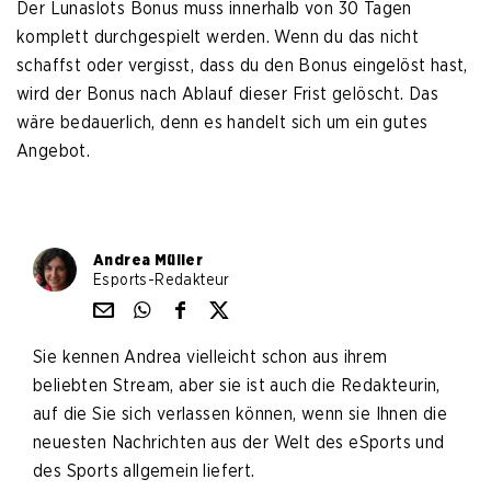
Der Lunaslots Bonus muss innerhalb von 30 Tagen
komplett durchgespielt werden. Wenn du das nicht
schaffst oder vergisst, dass du den Bonus eingelöst hast,
wird der Bonus nach Ablauf dieser Frist gelöscht. Das
wäre bedauerlich, denn es handelt sich um ein gutes
Angebot.
Andrea Müller
Esports-Redakteur
Über
Über
Über
Über
Sie kennen Andrea vielleicht schon aus ihrem
E-
Whatsapp
Facebook
Twitter
Mail
teilen
teilen
teilen
beliebten Stream, aber sie ist auch die Redakteurin,
teilen
auf die Sie sich verlassen können, wenn sie Ihnen die
neuesten Nachrichten aus der Welt des eSports und
des Sports allgemein liefert.