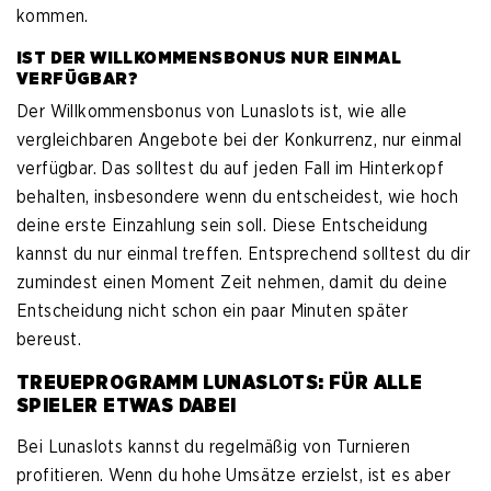
kommen.
IST DER WILLKOMMENSBONUS NUR EINMAL
VERFÜGBAR?
Der Willkommensbonus von Lunaslots ist, wie alle
vergleichbaren Angebote bei der Konkurrenz, nur einmal
verfügbar. Das solltest du auf jeden Fall im Hinterkopf
behalten, insbesondere wenn du entscheidest, wie hoch
deine erste Einzahlung sein soll. Diese Entscheidung
kannst du nur einmal treffen. Entsprechend solltest du dir
zumindest einen Moment Zeit nehmen, damit du deine
Entscheidung nicht schon ein paar Minuten später
bereust.
TREUEPROGRAMM LUNASLOTS: FÜR ALLE
SPIELER ETWAS DABEI
Bei Lunaslots kannst du regelmäßig von Turnieren
profitieren. Wenn du hohe Umsätze erzielst, ist es aber