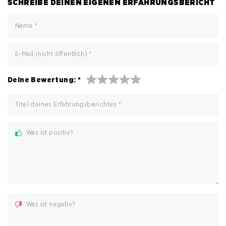
SCHREIBE DEINEN EIGENEN ERFAHRUNGSBERICHT
Name
*
E-Mail (nicht öffentlich)
*
Deine Bewertung:
*
Titel deines Erfahrungsberichtes
*
Was ist positiv?
Was ist negativ?