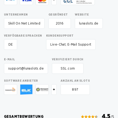
UNTERNEHMEN
GEGRÜNDET
WEBSITE
Skill On Net Limited
2016
lunaslots.de
VERFÜGBARE SPRACHEN
KUNDENSUPPORT
DE
Live-Chat, E-Mail Support
E-MAIL
VERIFIZIERT DURCH
support@lunaslots.de
SSL.com
SOFTWARE ANBIETER
ANZAHL AN SLOTS
+
897
4.5
GESAMTBEWERTUNG
/5