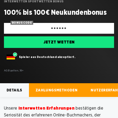
INTERWETTEN SPORTWETTEN BONUS
100% bis 100€ Neukundenbonus
BONUS CODE
JETZT WETTEN
Spieler aus Deutschland akzeptiert.
AGB gelten, 18+
DETAILS
ZAHLUNGSMETHODEN
NUTZERERFA
4.7
/5
Unsere
Interwetten Erfahrungen
bestätigen die
Seriosität des erfahrenen Online-Buchmachers, der
Spielautomaten renommiertet Anbieter