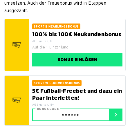
umsetzen. Auch der Treuebonus wird in Etappen
ausgezahlt.
SPORT EINZAHLUNGSBONUS
100% bis 100€ Neukundenbonus
AGB gelten, 18+
Auf die 1. Einzahlung
BONUS EINLÖSEN
SPORT WILLKOMMENSBONUS
5€ Fußball-Freebet und dazu ein
Paar Interletten!
AGB gelten, 18+
BONUS CODE