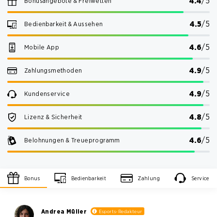
4.4
/5
Bonusangebote & Freiwetten
4.5
/5
Bedienbarkeit & Aussehen
4.6
/5
Mobile App
4.9
/5
Zahlungsmethoden
4.9
/5
Kundenservice
4.8
/5
Lizenz & Sicherheit
4.6
/5
Belohnungen & Treueprogramm
03.08.2026
Tobias Becker
Einzahlung
Auszahlung
Zahlungsanbieter
Gebühre
min/max
min/max
Bonus
Bedienbarkeit
Zahlung
Service
Pionier mit starken Favoriten-Quoten,aber leider ohne
mindestens 10€
mindestens 40€
Live-Chat
"Interwetten ist für mich ein absoluter Urgestein-Bookie, bei
10 - 1000€
30 - 5000€
Auszahlung 2%, mind
Andrea Müller
Esports-Redakteur