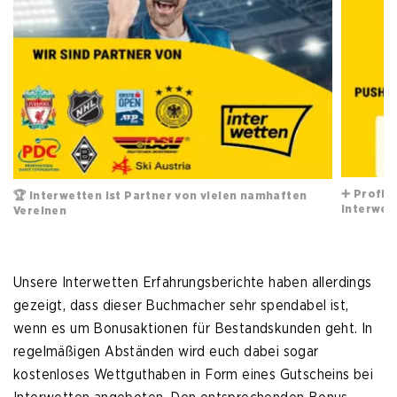
➕ Profiti
🏆 Interwetten ist Partner von vielen namhaften
Interwet
Vereinen
Unsere Interwetten Erfahrungsberichte haben allerdings
gezeigt, dass dieser Buchmacher sehr spendabel ist,
wenn es um Bonusaktionen für Bestandskunden geht. In
regelmäßigen Abständen wird euch dabei sogar
kostenloses Wettguthaben in Form eines Gutscheins bei