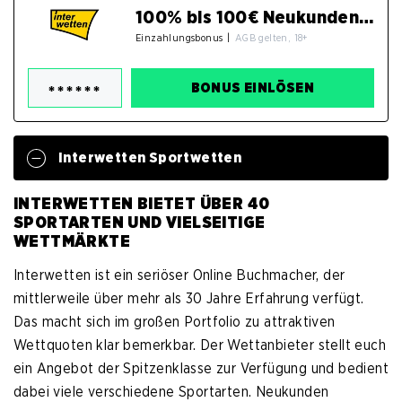
100% bis 100€ Neukundenbonus
Einzahlungsbonus
|
AGB gelten, 18+
BONUS EINLÖSEN
Interwetten Sportwetten
INTERWETTEN BIETET ÜBER 40
SPORTARTEN UND VIELSEITIGE
WETTMÄRKTE
Interwetten ist ein seriöser Online Buchmacher, der
mittlerweile über mehr als 30 Jahre Erfahrung verfügt.
Das macht sich im großen Portfolio zu attraktiven
Wettquoten klar bemerkbar. Der Wettanbieter stellt euch
ein Angebot der Spitzenklasse zur Verfügung und bedient
dabei viele verschiedene Sportarten. Neukunden