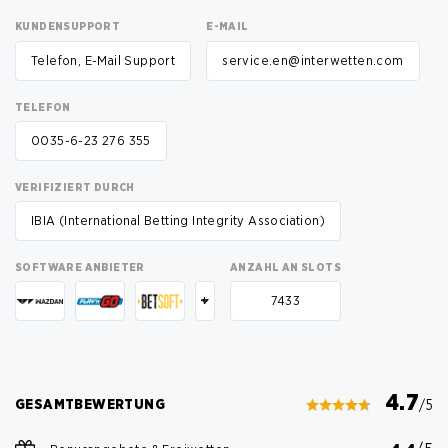
KUNDENSUPPORT
E-MAIL
Telefon, E-Mail Support
service.en@interwetten.com
TELEFON
0035-6-23 276 355
VERIFIZIERT DURCH
IBIA (International Betting Integrity Association)
SOFTWARE ANBIETER
ANZAHL AN SLOTS
+
7433
4.7
GESAMTBEWERTUNG
/5