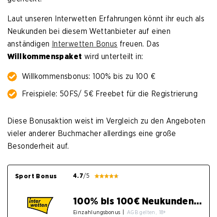
5 Sterne
57.9%
Laut unseren Interwetten Erfahrungen könnt ihr euch als
4 Sterne
34.2%
Neukunden bei diesem Wettanbieter auf einen
anständigen
Interwetten Bonus
freuen. Das
3 Sterne
7.9%
Willkommenspaket
wird unterteilt in:
2 Sterne
0.0%
Willkommensbonus: 100% bis zu 100 €
1 Stern
0.0%
Freispiele: 50FS/ 5€ Freebet für die Registrierung
Diese Bonusaktion weist im Vergleich zu den Angeboten
vieler anderer Buchmacher allerdings eine große
Besonderheit auf.
4.7
/5
Sport Bonus
100% bis 100€ Neukundenbonus
Einzahlungsbonus
|
AGB gelten, 18+