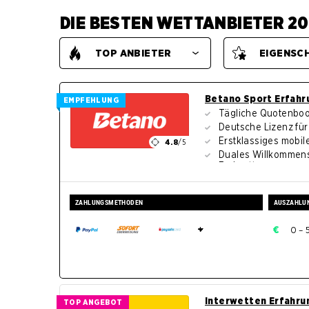
DIE BESTEN WETTANBIETER 2
TOP ANBIETER
EIGENSCH
Betano Sport Erfahr
EMPFEHLUNG
Tägliche Quotenboo
Deutsche Lizenz für
Erstklassiges mobi
4.8
/5
Duales Willkommen
Freiwette
ZAHLUNGSMETHODEN
AUSZAHLU
+
0 – 
Interwetten Erfahru
TOP ANGEBOT