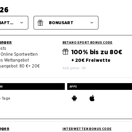
026
AFTEN
BONUSART
ungen
BETANO SPORT BONUS CODE
sts
100% bis zu 80€
 Online Sportwetten
+ 20€ Freiwette
les Wettangebot
sangebot: 80 €+ 20€
AGB gelten, 18+
NG
APPS
5 Tage
ngen
INTERWETTEN BONUS CODE