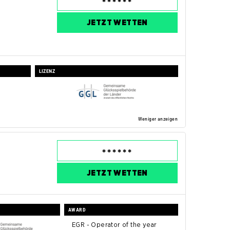
JETZT WETTEN
LIZENZ
Weniger anzeigen
JETZT WETTEN
AWARD
EGR - Operator of the year