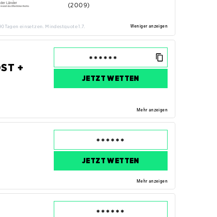
(2009)
90 Tagen einsetzen. Mindestquote 1.7.
Weniger anzeigen
ST +
JETZT WETTEN
Mehr anzeigen
JETZT WETTEN
Mehr anzeigen