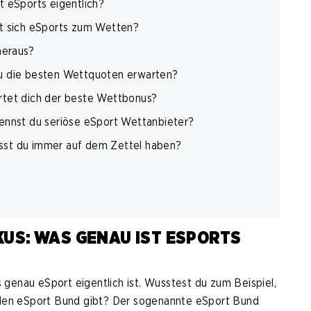
t eSports eigentlich?
et sich eSports zum Wetten?
heraus?
u die besten Wettquoten erwarten?
rtet dich der beste Wettbonus?
ennst du seriöse eSport Wettanbieter?
sst du immer auf dem Zettel haben?
KUS: WAS GENAU IST ESPORTS
s genau eSport eigentlich ist. Wusstest du zum Beispiel,
nden eSport Bund gibt? Der sogenannte eSport Bund