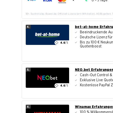
0 – 5 Tage
18+. Suchtrisiko. Buwei.de. Offiziell Lizenziert (Whitelist). AGBs gelt
bet-at-home Erfahr
4.
Beeindruckende Au
Deutsche Lizenz für
Bis zu 100 € Neuk
4.6
/5
Quotenboost
NEO.bet Erfahrunge
5.
Cash-Out Control & 
Exklusive Live Quo
Kostenlose PayPal 
4.6
/5
Winamax Erfahrunge
6.
100 % Willkommensb