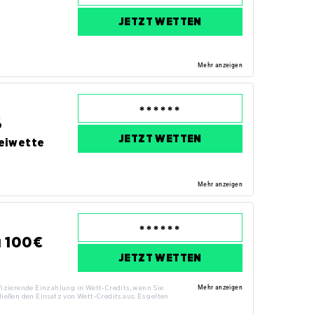
JETZT WETTEN
Mehr anzeigen
%
JETZT WETTEN
reiwette
Mehr anzeigen
u 100€
JETZT WETTEN
ifizierende Einzahlung in Wett-Credits, wenn Sie
Mehr anzeigen
eßen den Einsatz von Wett-Credits aus. Es gelten