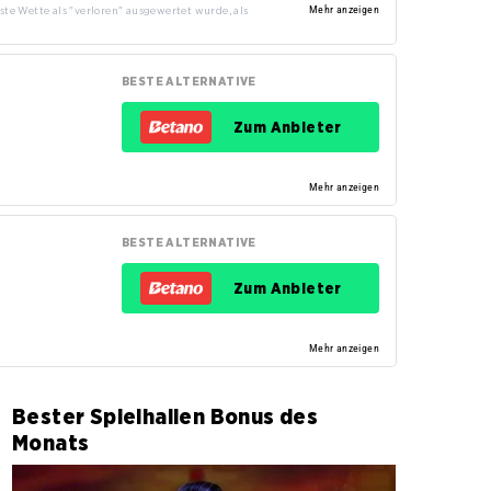
ste Wette als "verloren" ausgewertet wurde, als
Mehr anzeigen
BESTE ALTERNATIVE
Zum Anbieter
Mehr anzeigen
BESTE ALTERNATIVE
Zum Anbieter
Mehr anzeigen
Bester Spielhallen Bonus des
Monats