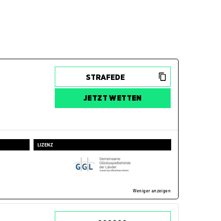
JETZT WETTEN
LIZENZ
Weniger anzeigen