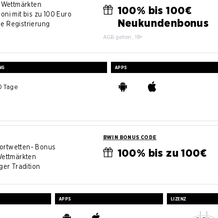
 Wettmärkten
100% bis 100€
ni mit bis zu 100 Euro
Neukundenbonus
ie Registrierung
AGB gelten, 18+
NG
APPS
10 Tage
BWIN BONUS CODE
portwetten- Bonus
100% bis zu 100€
Wettmärkten
er Tradition
APPS
LIZENZ