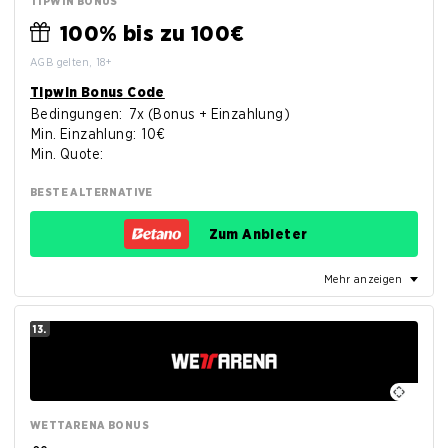
TIPWIN BONUS
100% bis zu 100€
AGB gelten, 18+
Tipwin Bonus Code
Bedingungen:
7x (Bonus + Einzahlung)
Min. Einzahlung:
10€
Min. Quote:
BESTE ALTERNATIVE
Zum Anbieter
Mehr anzeigen
13.
WETTARENA BONUS