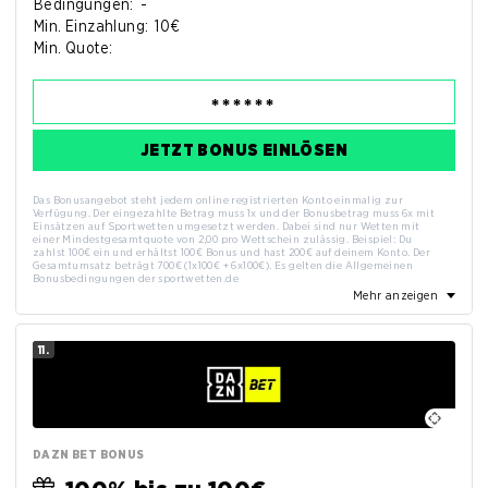
Bedingungen:
-
Min. Einzahlung:
10€
Min. Quote:
JETZT BONUS EINLÖSEN
Das Bonusangebot steht jedem online registrierten Konto einmalig zur
Verfügung. Der eingezahlte Betrag muss 1x und der Bonusbetrag muss 6x mit
Einsätzen auf Sportwetten umgesetzt werden. Dabei sind nur Wetten mit
einer Mindestgesamtquote von 2,00 pro Wettschein zulässig. Beispiel: Du
zahlst 100€ ein und erhältst 100€ Bonus und hast 200€ auf deinem Konto. Der
Gesamtumsatz beträgt 700€ (1x100€ + 6x100€). Es gelten die Allgemeinen
Bonusbedingungen der sportwetten.de
Mehr anzeigen
11.
DAZN BET BONUS