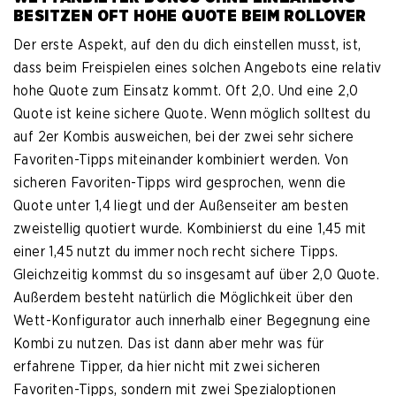
BESITZEN OFT HOHE QUOTE BEIM ROLLOVER
Der erste Aspekt, auf den du dich einstellen musst, ist,
dass beim Freispielen eines solchen Angebots eine relativ
hohe Quote zum Einsatz kommt. Oft 2,0. Und eine 2,0
Quote ist keine sichere Quote. Wenn möglich solltest du
auf 2er Kombis ausweichen, bei der zwei sehr sichere
Favoriten-Tipps miteinander kombiniert werden. Von
sicheren Favoriten-Tipps wird gesprochen, wenn die
Quote unter 1,4 liegt und der Außenseiter am besten
zweistellig quotiert wurde. Kombinierst du eine 1,45 mit
einer 1,45 nutzt du immer noch recht sichere Tipps.
Gleichzeitig kommst du so insgesamt auf über 2,0 Quote.
Außerdem besteht natürlich die Möglichkeit über den
Wett-Konfigurator auch innerhalb einer Begegnung eine
Kombi zu nutzen. Das ist dann aber mehr was für
erfahrene Tipper, da hier nicht mit zwei sicheren
Favoriten-Tipps, sondern mit zwei Spezialoptionen