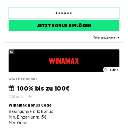
JETZT BONUS EINLÖSEN
Mehr anzeigen
6.
4.6
/5
WINAMAX BONUS
100% bis zu 100€
AGB gelten, 18+
Winamax Bonus Code
Bedingungen:
1x Bonus
Min. Einzahlung:
15€
Min. Quote: