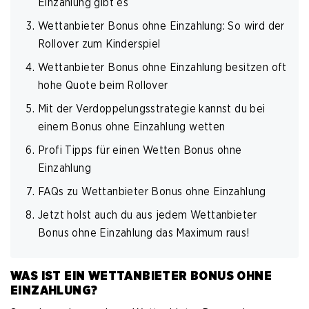
Einzahlung gibt es
Wettanbieter Bonus ohne Einzahlung: So wird der
Rollover zum Kinderspiel
Wettanbieter Bonus ohne Einzahlung besitzen oft
hohe Quote beim Rollover
Mit der Verdoppelungsstrategie kannst du bei
einem Bonus ohne Einzahlung wetten
Profi Tipps für einen Wetten Bonus ohne
Einzahlung
FAQs zu Wettanbieter Bonus ohne Einzahlung
Jetzt holst auch du aus jedem Wettanbieter
Bonus ohne Einzahlung das Maximum raus!
WAS IST EIN WETTANBIETER BONUS OHNE
EINZAHLUNG?