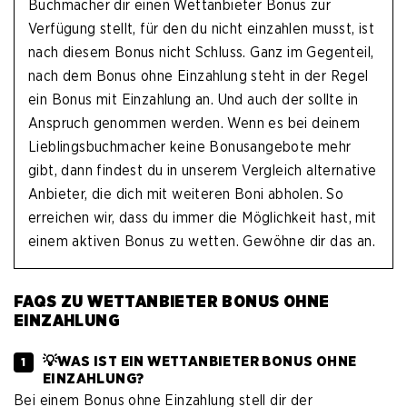
Buchmacher dir einen Wettanbieter Bonus zur
Verfügung stellt, für den du nicht einzahlen musst, ist
nach diesem Bonus nicht Schluss. Ganz im Gegenteil,
nach dem Bonus ohne Einzahlung steht in der Regel
ein Bonus mit Einzahlung an. Und auch der sollte in
Anspruch genommen werden. Wenn es bei deinem
Lieblingsbuchmacher keine Bonusangebote mehr
gibt, dann findest du in unserem Vergleich alternative
Anbieter, die dich mit weiteren Boni abholen. So
erreichen wir, dass du immer die Möglichkeit hast, mit
einem aktiven Bonus zu wetten. Gewöhne dir das an.
FAQS ZU WETTANBIETER BONUS OHNE
EINZAHLUNG
💡WAS IST EIN WETTANBIETER BONUS OHNE
EINZAHLUNG?
Bei einem Bonus ohne Einzahlung stell dir der