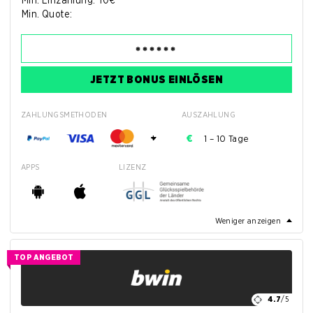
Min. Einzahlung:
10€
Min. Quote:
JETZT BONUS EINLÖSEN
ZAHLUNGSMETHODEN
AUSZAHLUNG
+
1 – 10 Tage
APPS
LIZENZ
Weniger anzeigen
TOP ANGEBOT
4.7
/5