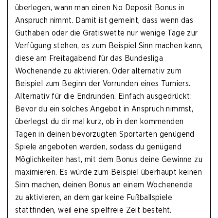
überlegen, wann man einen No Deposit Bonus in
Anspruch nimmt. Damit ist gemeint, dass wenn das
Guthaben oder die Gratiswette nur wenige Tage zur
Verfügung stehen, es zum Beispiel Sinn machen kann,
diese am Freitagabend für das Bundesliga
Wochenende zu aktivieren. Oder alternativ zum
Beispiel zum Beginn der Vorrunden eines Turniers.
Alternativ für die Endrunden. Einfach ausgedrückt:
Bevor du ein solches Angebot in Anspruch nimmst,
überlegst du dir mal kurz, ob in den kommenden
Tagen in deinen bevorzugten Sportarten genügend
Spiele angeboten werden, sodass du genügend
Möglichkeiten hast, mit dem Bonus deine Gewinne zu
maximieren. Es würde zum Beispiel überhaupt keinen
Sinn machen, deinen Bonus an einem Wochenende
zu aktivieren, an dem gar keine Fußballspiele
stattfinden, weil eine spielfreie Zeit besteht.