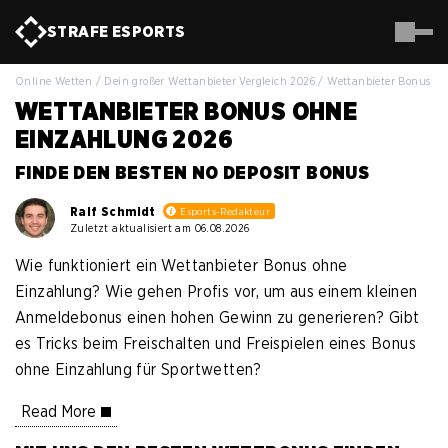
STRAFE
ESPORTS
Online Wetten
/
Dein großer Wettanbieter Vergleich 2026
/
Wettanbieter Bonus Ve
WETTANBIETER BONUS OHNE
EINZAHLUNG 2026
FINDE DEN BESTEN NO DEPOSIT BONUS
Ralf Schmidt
Esports-Redakteur
Zuletzt aktualisiert am 06.08.2026
Loading ...
Wie funktioniert ein Wettanbieter Bonus ohne
Einzahlung? Wie gehen Profis vor, um aus einem kleinen
Anmeldebonus einen hohen Gewinn zu generieren? Gibt
es Tricks beim Freischalten und Freispielen eines Bonus
ohne Einzahlung für Sportwetten?
Read More