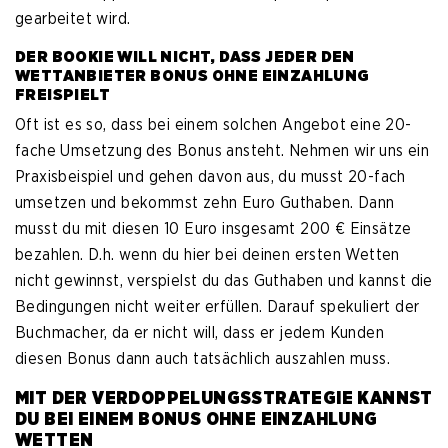
gearbeitet wird.
DER BOOKIE WILL NICHT, DASS JEDER DEN
WETTANBIETER BONUS OHNE EINZAHLUNG
FREISPIELT
Oft ist es so, dass bei einem solchen Angebot eine 20-
fache Umsetzung des Bonus ansteht. Nehmen wir uns ein
Praxisbeispiel und gehen davon aus, du musst 20-fach
umsetzen und bekommst zehn Euro Guthaben. Dann
musst du mit diesen 10 Euro insgesamt 200 € Einsätze
bezahlen. D.h. wenn du hier bei deinen ersten Wetten
nicht gewinnst, verspielst du das Guthaben und kannst die
Bedingungen nicht weiter erfüllen. Darauf spekuliert der
Buchmacher, da er nicht will, dass er jedem Kunden
diesen Bonus dann auch tatsächlich auszahlen muss.
MIT DER VERDOPPELUNGSSTRATEGIE KANNST
DU BEI EINEM BONUS OHNE EINZAHLUNG
WETTEN