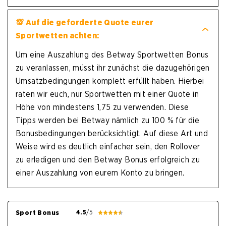
💯 Auf die geforderte Quote eurer
Sportwetten achten:
Um eine Auszahlung des Betway Sportwetten Bonus
zu veranlassen, müsst ihr zunächst die dazugehörigen
Umsatzbedingungen komplett erfüllt haben. Hierbei
raten wir euch, nur Sportwetten mit einer Quote in
Höhe von mindestens 1,75 zu verwenden. Diese
Tipps werden bei Betway nämlich zu 100 % für die
Bonusbedingungen berücksichtigt. Auf diese Art und
Weise wird es deutlich einfacher sein, den Rollover
zu erledigen und den Betway Bonus erfolgreich zu
einer Auszahlung von eurem Konto zu bringen.
4.5
/5
Sport Bonus