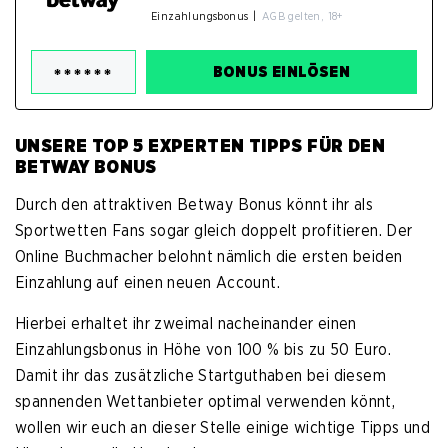
Einzahlungsbonus
|
AGB gelten, 18+
BONUS EINLÖSEN
UNSERE TOP 5 EXPERTEN TIPPS FÜR DEN
BETWAY BONUS
Durch den attraktiven Betway Bonus könnt ihr als
Sportwetten Fans sogar gleich doppelt profitieren. Der
Online Buchmacher belohnt nämlich die ersten beiden
Einzahlung auf einen neuen Account.
Hierbei erhaltet ihr zweimal nacheinander einen
Einzahlungsbonus in Höhe von 100 % bis zu 50 Euro.
Damit ihr das zusätzliche Startguthaben bei diesem
spannenden Wettanbieter optimal verwenden könnt,
wollen wir euch an dieser Stelle einige wichtige Tipps und