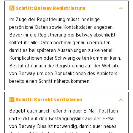
2️⃣ Schritt: Betway Registrierung
Im Zuge der Registrierung müsst ihr einige
persönliche Daten sowie Kontaktdaten angeben.
Bevor ihr die Registrierung bei Betway abschließt,
solltet ihr alle Daten nochmal genau überprüfen,
damit es bei späteren Auszahlungen zu keinerlei
Komplikationen oder Schwierigkeiten kommen kann.
Bestätigt danach die Registrierung auf der Website
von Betway, um den Bonusaktionen des Anbieters
bereits einen Schritt näherzukommen.
3️⃣ Schritt: Korrekt verifizieren
Begebt euch anschließend in euer E-Mail-Postfach
und klickt auf den Bestätigungslink aus der E-Mail
von Betway. Dies ist notwendig, damit euer neues