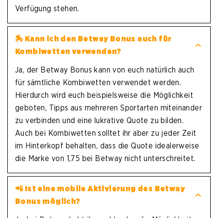
Verfügung stehen.
🏇
Kann ich den Betway Bonus auch für
Kombiwetten verwenden?
Ja, der Betway Bonus kann von euch natürlich auch
für sämtliche Kombiwetten verwendet werden.
Hierdurch wird euch beispielsweise die Möglichkeit
geboten, Tipps aus mehreren Sportarten miteinander
zu verbinden und eine lukrative Quote zu bilden.
Auch bei Kombiwetten solltet ihr aber zu jeder Zeit
im Hinterkopf behalten, dass die Quote idealerweise
die Marke von 1,75 bei Betway nicht unterschreitet.
📲
Ist eine mobile Aktivierung des Betway
Bonus möglich?