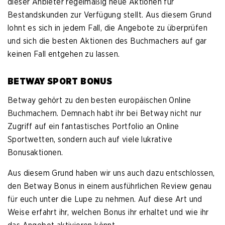
dieser Anbieter regelmäßig neue Aktionen für
Bestandskunden zur Verfügung stellt. Aus diesem Grund
lohnt es sich in jedem Fall, die Angebote zu überprüfen
und sich die besten Aktionen des Buchmachers auf gar
keinen Fall entgehen zu lassen.
BETWAY SPORT BONUS
Betway gehört zu den besten europäischen Online
Buchmachern. Demnach habt ihr bei Betway nicht nur
Zugriff auf ein fantastisches Portfolio an Online
Sportwetten, sondern auch auf viele lukrative
Bonusaktionen.
Aus diesem Grund haben wir uns auch dazu entschlossen,
den Betway Bonus in einem ausführlichen Review genau
für euch unter die Lupe zu nehmen. Auf diese Art und
Weise erfahrt ihr, welchen Bonus ihr erhaltet und wie ihr