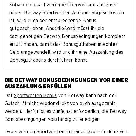
Sobald die qualifizierende Überweisung auf euren
neuen Betway Sportwetten Account abgeschlossen
ist, wird euch der entsprechende Bonus
gutgeschrieben. Anschließend müsst ihr die
dazugehörigen Betway Bonusbedingungen komplett
erfüllt haben, damit das Bonusguthaben in echtes
Geld umgewandelt wird und ihr eine Auszahlung des
Bonusguthabens durchführen könnt.
DIE BETWAY BONUSBEDINGUNGEN VOR EINER
AUSZAHLUNG ERFÜLLEN
Der
Sportwetten Bonus
von Betway kann nach der
Gutschrift nicht wieder direkt von euch ausgezahlt
werden. Hierfür ist es zunächst erforderlich, die Betway
Bonusbedingungen vollständig zu erledigen.
Dabei werden Sportwetten mit einer Quote in Höhe von