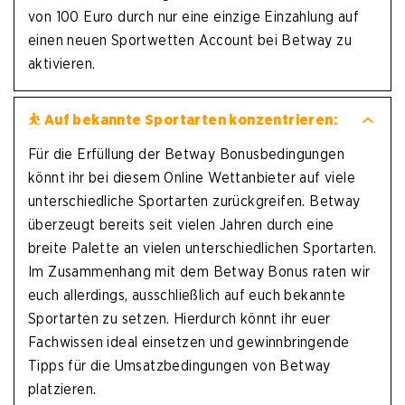
von 100 Euro durch nur eine einzige Einzahlung auf
einen neuen Sportwetten Account bei Betway zu
aktivieren.
⛹️ Auf bekannte Sportarten konzentrieren:
Für die Erfüllung der Betway Bonusbedingungen
könnt ihr bei diesem Online Wettanbieter auf viele
unterschiedliche Sportarten zurückgreifen. Betway
überzeugt bereits seit vielen Jahren durch eine
breite Palette an vielen unterschiedlichen Sportarten.
Im Zusammenhang mit dem Betway Bonus raten wir
euch allerdings, ausschließlich auf euch bekannte
Sportarten zu setzen. Hierdurch könnt ihr euer
Fachwissen ideal einsetzen und gewinnbringende
Tipps für die Umsatzbedingungen von Betway
platzieren.