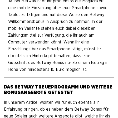
Ja, bei Betway habt ihr problemlos die Möglichkeit,
eine mobile Einzahlung über euer Smartphone sowie
Tablet zu tätigen und auf diese Weise den Betway
Willkommensbonus in Anspruch zu nehmen. In der
mobilen Variante stehen euch dabei dieselben
Zahlungsmittel zur Verfügung, die ihr auch am
Computer verwenden könnt. Wenn ihr eine
Einzahlung über das Smartphone tätigt, müsst ihr
ebenfalls im Hinterkopf behalten, dass eine
Gutschrift des Betway Bonus nur ab einem Betrag in
Höhe von mindestens 10 Euro möglich ist.
DAS BETWAY TREUEPROGRAMM UND WEITERE
BONUSANGEBOTE GETESTET
In unserem Artikel wollten wir für euch ebenfalls in
Erfahrung bringen, ob es neben dem Betway Bonus für
neue Spieler auch weitere Angebote gibt, welche ihr als