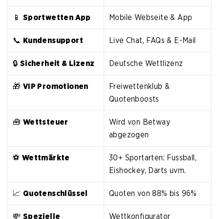
📱
Sportwetten App
Mobile Webseite & App
📞
Kundensupport
Live Chat, FAQs & E-Mail
🔒
Sicherheit & Lizenz
Deutsche Wettlizenz
🎁
VIP Promotionen
Freiwettenklub &
Quotenboosts
🧰
Wettsteuer
Wird von Betway
abgezogen
⚽
Wettmärkte
30+ Sportarten: Fussball,
Eishockey, Darts uvm.
📈
Quotenschlüssel
Quoten von 88% bis 96%
💸
Spezielle
Wettkonfigurator