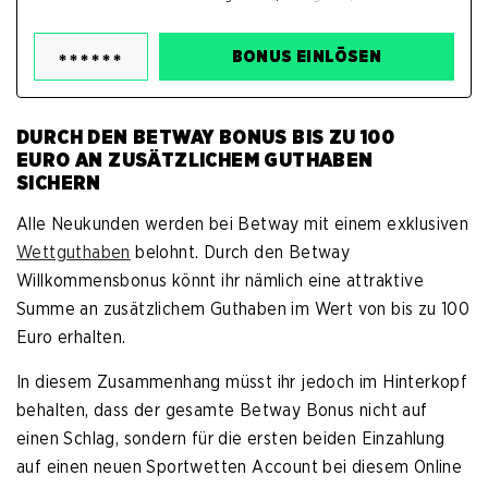
BONUS EINLÖSEN
DURCH DEN BETWAY BONUS BIS ZU 100
EURO AN ZUSÄTZLICHEM GUTHABEN
SICHERN
Alle Neukunden werden bei Betway mit einem exklusiven
Wettguthaben
belohnt. Durch den Betway
Willkommensbonus könnt ihr nämlich eine attraktive
Summe an zusätzlichem Guthaben im Wert von bis zu 100
Euro erhalten.
In diesem Zusammenhang müsst ihr jedoch im Hinterkopf
behalten, dass der gesamte Betway Bonus nicht auf
einen Schlag, sondern für die ersten beiden Einzahlung
100% bis zu 100€
JETZT BONUS
EINLÖSEN
AGB gelten, 18+
auf einen neuen Sportwetten Account bei diesem Online