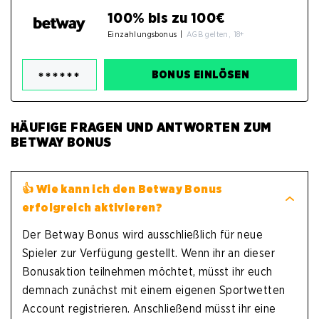
100% bis zu 100€
Einzahlungsbonus
|
AGB gelten, 18+
BONUS EINLÖSEN
HÄUFIGE FRAGEN UND ANTWORTEN ZUM
BETWAY BONUS
👍
Wie kann ich den Betway Bonus
erfolgreich aktivieren?
Der Betway Bonus wird ausschließlich für neue
Spieler zur Verfügung gestellt. Wenn ihr an dieser
Bonusaktion teilnehmen möchtet, müsst ihr euch
demnach zunächst mit einem eigenen Sportwetten
Account registrieren. Anschließend müsst ihr eine