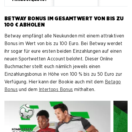
BETWAY BONUS IM GESAMTWERT VON BIS ZU
100 € ABHOLEN
Betway empfängt alle Neukunden mit einem attraktiven
Bonus im Wert von bis zu 100 Euro. Bei Betway werdet
ihr sogar für eure ersten beiden Einzahlungen auf einen
neuen Sportwetten Account belohnt. Dieser Online
Buchmacher stellt euch nämlich jeweils einen
Einzahlungsbonus in Höhe von 100 % bis zu 50 Euro zur
Verfügung. Hier kann der Bookie auch mit dem
Betago
Bonus
und dem
Intertops Bonus
mithalten.