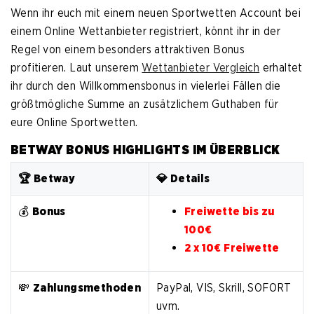
10 - 2000€
20 - 5000€
1 Tage
sof
Wenn ihr euch mit einem neuen Sportwetten Account bei
3 Sterne
0%
einem Online Wettanbieter registriert, könnt ihr in der
10 - 1000€
10 - 2500€
1 Tage
1 T
Regel von einem besonders attraktiven Bonus
2 Sterne
0%
mindestens 10€
sofort
profitieren. Laut unserem
Wettanbieter Vergleich
erhaltet
1 Stern
0%
ihr durch den Willkommensbonus in vielerlei Fällen die
mindestens 10€
20 - 10000€
1 - 5 Tage
1 - 3
größtmögliche Summe an zusätzlichem Guthaben für
mindestens 10€
sofort
eure Online Sportwetten.
Weitere Einträge anzeigen
BETWAY BONUS HIGHLIGHTS IM ÜBERBLICK
🏆 Betway
💎 Details
💰
Bonus
Freiwette bis zu
100€
2 x 10€ Freiwette
💸
Zahlungsmethoden
PayPal, VIS, Skrill, SOFORT
uvm.