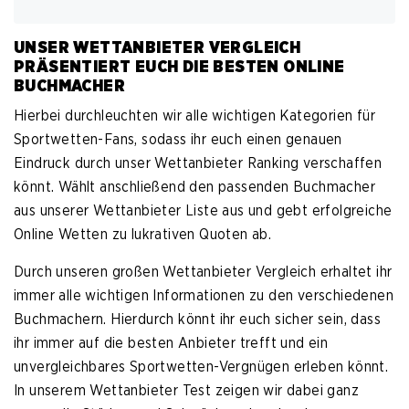
UNSER WETTANBIETER VERGLEICH
PRÄSENTIERT EUCH DIE BESTEN ONLINE
BUCHMACHER
Hierbei durchleuchten wir alle wichtigen Kategorien für
Sportwetten-Fans, sodass ihr euch einen genauen
Eindruck durch unser Wettanbieter Ranking verschaffen
könnt. Wählt anschließend den passenden Buchmacher
aus unserer Wettanbieter Liste aus und gebt erfolgreiche
Online Wetten zu lukrativen Quoten ab.
Durch unseren großen Wettanbieter Vergleich erhaltet ihr
immer alle wichtigen Informationen zu den verschiedenen
Buchmachern. Hierdurch könnt ihr euch sicher sein, dass
ihr immer auf die besten Anbieter trefft und ein
unvergleichbares Sportwetten-Vergnügen erleben könnt.
In unserem Wettanbieter Test zeigen wir dabei ganz