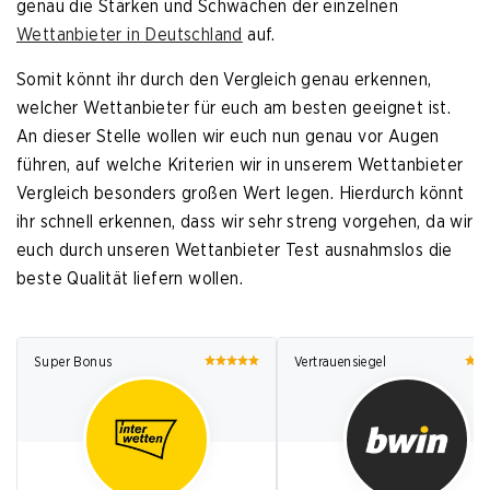
genau die Stärken und Schwächen der einzelnen
Wettanbieter in Deutschland
auf.
Somit könnt ihr durch den Vergleich genau erkennen,
welcher Wettanbieter für euch am besten geeignet ist.
An dieser Stelle wollen wir euch nun genau vor Augen
führen, auf welche Kriterien wir in unserem Wettanbieter
Vergleich besonders großen Wert legen. Hierdurch könnt
ihr schnell erkennen, dass wir sehr streng vorgehen, da wir
euch durch unseren Wettanbieter Test ausnahmslos die
beste Qualität liefern wollen.
Super Bonus
Vertrauensiegel