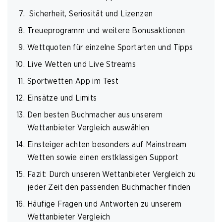
Sicherheit, Seriosität und Lizenzen
Treueprogramm und weitere Bonusaktionen
Wettquoten für einzelne Sportarten und Tipps
Live Wetten und Live Streams
Sportwetten App im Test
Einsätze und Limits
Den besten Buchmacher aus unserem
Wettanbieter Vergleich auswählen
Einsteiger achten besonders auf Mainstream
Wetten sowie einen erstklassigen Support
Fazit: Durch unseren Wettanbieter Vergleich zu
jeder Zeit den passenden Buchmacher finden
Häufige Fragen und Antworten zu unserem
Wettanbieter Vergleich