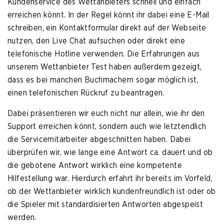
Kundenservice des Wettanbieters schnell und einfach
erreichen könnt. In der Regel könnt ihr dabei eine E-Mail
schreiben, ein Kontaktformular direkt auf der Webseite
nutzen, den Live Chat aufsuchen oder direkt eine
telefonische Hotline verwenden. Die Erfahrungen aus
unserem Wettanbieter Test haben außerdem gezeigt,
dass es bei manchen Buchmachern sogar möglich ist,
einen telefonischen Rückruf zu beantragen.
Dabei präsentieren wir euch nicht nur allein, wie ihr den
Support erreichen könnt, sondern auch wie letztendlich
die Servicemitarbeiter abgeschnitten haben. Dabei
überprüfen wir, wie lange eine Antwort ca. dauert und ob
die gebotene Antwort wirklich eine kompetente
Hilfestellung war. Hierdurch erfahrt ihr bereits im Vorfeld,
ob der Wettanbieter wirklich kundenfreundlich ist oder ob
die Spieler mit standardisierten Antworten abgespeist
werden.