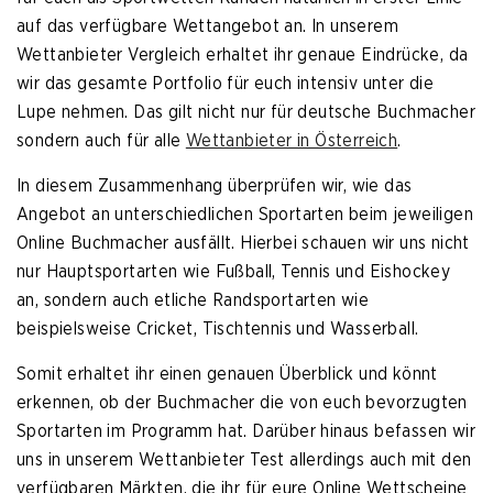
auf das verfügbare Wettangebot an. In unserem
Wettanbieter Vergleich erhaltet ihr genaue Eindrücke, da
wir das gesamte Portfolio für euch intensiv unter die
Lupe nehmen. Das gilt nicht nur für deutsche Buchmacher
sondern auch für alle
Wettanbieter in Österreich
.
In diesem Zusammenhang überprüfen wir, wie das
Angebot an unterschiedlichen Sportarten beim jeweiligen
Online Buchmacher ausfällt. Hierbei schauen wir uns nicht
nur Hauptsportarten wie Fußball, Tennis und Eishockey
an, sondern auch etliche Randsportarten wie
beispielsweise Cricket, Tischtennis und Wasserball.
Somit erhaltet ihr einen genauen Überblick und könnt
erkennen, ob der Buchmacher die von euch bevorzugten
Sportarten im Programm hat. Darüber hinaus befassen wir
uns in unserem Wettanbieter Test allerdings auch mit den
verfügbaren Märkten, die ihr für eure Online Wettscheine