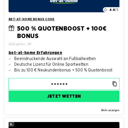
4.6
/5
BET-AT-HOME BONUS CODE
500 % QUOTENBOOST + 100€
BONUS
AGB gelten, 18+
bet-at-home Erfahrungen
Beeindruckende Auswahl an Fußballwetten
Deutsche Lizenz für Online Sportwetten
Bis zu 100 € Neukundenbonus + 500 % Quotenboost
JETZT WETTEN
Mehr anzeigen
5.