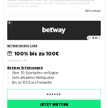
werden. Mindestquoten, Wett- und Zahlungsmethoden-Ausnahmen gelten.
Gewinne schließen den Einsatz von Wett-Credits aus. Es gelten die AGB,
Zeitlimits und Ausnahmen.
Mehr anzeigen
9.
4.5
/5
BETWAY BONUS CODE
100% bis zu 100€
AGB gelten, 18+
Betway Erfahrungen
Über 30 Sportarten verfügbar
Sehr attraktive Wettquoten
Bis zu 100 Euro Freiwette
JETZT WETTEN