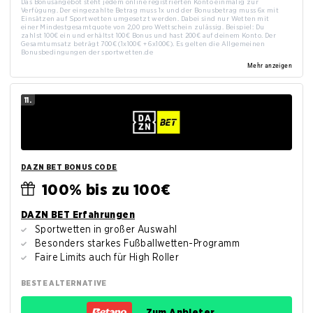
Das Bonusangebot steht jedem online registrierten Konto einmalig zur
Verfügung. Der eingezahlte Betrag muss 1x und der Bonusbetrag muss 6x mit
Einsätzen auf Sportwetten umgesetzt werden. Dabei sind nur Wetten mit
einer Mindestgesamtquote von 2,00 pro Wettschein zulässig. Beispiel: Du
zahlst 100€ ein und erhältst 100€ Bonus und hast 200€ auf deinem Konto. Der
Gesamtumsatz beträgt 700€ (1x100€ + 6x100€). Es gelten die Allgemeinen
Bonusbedingungen der sportwetten.de
Mehr anzeigen
11.
DAZN BET BONUS CODE
100% bis zu 100€
DAZN BET Erfahrungen
Sportwetten in großer Auswahl
Besonders starkes Fußballwetten-Programm
Faire Limits auch für High Roller
BESTE ALTERNATIVE
Zum Anbieter