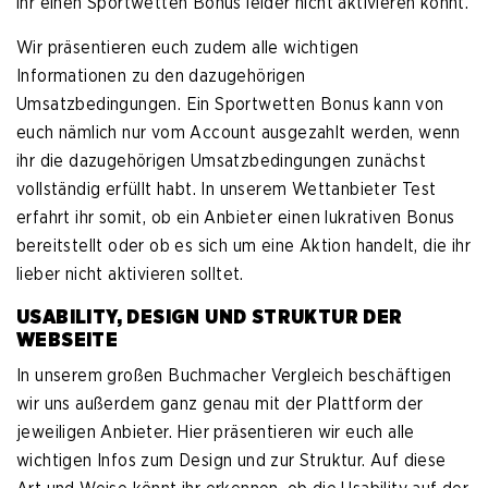
ihr einen Sportwetten Bonus leider nicht aktivieren könnt.
Wir präsentieren euch zudem alle wichtigen
Informationen zu den dazugehörigen
Umsatzbedingungen. Ein Sportwetten Bonus kann von
euch nämlich nur vom Account ausgezahlt werden, wenn
ihr die dazugehörigen Umsatzbedingungen zunächst
vollständig erfüllt habt. In unserem Wettanbieter Test
erfahrt ihr somit, ob ein Anbieter einen lukrativen Bonus
bereitstellt oder ob es sich um eine Aktion handelt, die ihr
lieber nicht aktivieren solltet.
USABILITY, DESIGN UND STRUKTUR DER
WEBSEITE
In unserem großen Buchmacher Vergleich beschäftigen
wir uns außerdem ganz genau mit der Plattform der
jeweiligen Anbieter. Hier präsentieren wir euch alle
wichtigen Infos zum Design und zur Struktur. Auf diese