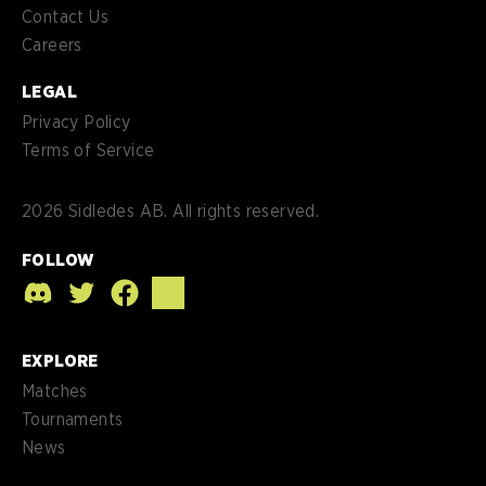
Contact Us
Careers
LEGAL
Privacy Policy
Terms of Service
2026
Sidledes AB. All rights reserved.
FOLLOW
EXPLORE
Matches
Tournaments
News