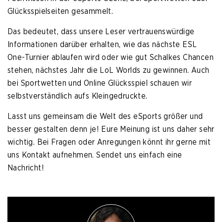
Glücksspielseiten gesammelt.
Das bedeutet, dass unsere Leser vertrauenswürdige
Informationen darüber erhalten, wie das nächste ESL
One-Turnier ablaufen wird oder wie gut Schalkes Chancen
stehen, nächstes Jahr die LoL Worlds zu gewinnen. Auch
bei Sportwetten und Online Glücksspiel schauen wir
selbstverständlich aufs Kleingedruckte.
Lasst uns gemeinsam die Welt des eSports größer und
besser gestalten denn je! Eure Meinung ist uns daher sehr
wichtig. Bei Fragen oder Anregungen könnt ihr gerne mit
uns Kontakt aufnehmen. Sendet uns einfach eine
Nachricht!