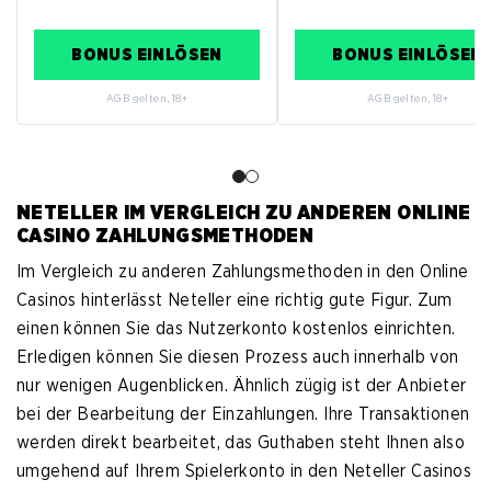
BONUS EINLÖSEN
BONUS EINLÖSEN
AGB gelten, 18+
AGB gelten, 18+
NETELLER IM VERGLEICH ZU ANDEREN ONLINE
CASINO ZAHLUNGSMETHODEN
Im Vergleich zu anderen Zahlungsmethoden in den Online
Casinos hinterlässt Neteller eine richtig gute Figur. Zum
einen können Sie das Nutzerkonto kostenlos einrichten.
Erledigen können Sie diesen Prozess auch innerhalb von
nur wenigen Augenblicken. Ähnlich zügig ist der Anbieter
bei der Bearbeitung der Einzahlungen. Ihre Transaktionen
werden direkt bearbeitet, das Guthaben steht Ihnen also
umgehend auf Ihrem Spielerkonto in den Neteller Casinos