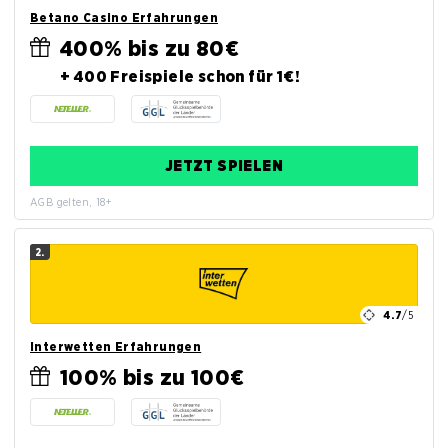
Betano Casino Erfahrungen
400% bis zu 80€
+ 400 Freispiele schon für 1€!
JETZT SPIELEN
AGB gelten, 18+
2.
4.7
/5
Interwetten Erfahrungen
100% bis zu 100€