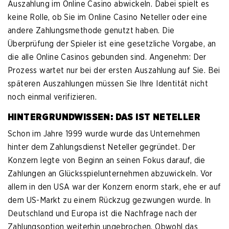
Auszahlung im Online Casino abwickeln. Dabei spielt es
keine Rolle, ob Sie im Online Casino Neteller oder eine
andere Zahlungsmethode genutzt haben. Die
Überprüfung der Spieler ist eine gesetzliche Vorgabe, an
die alle Online Casinos gebunden sind. Angenehm: Der
Prozess wartet nur bei der ersten Auszahlung auf Sie. Bei
späteren Auszahlungen müssen Sie Ihre Identität nicht
noch einmal verifizieren.
HINTERGRUNDWISSEN: DAS IST NETELLER
Schon im Jahre 1999 wurde wurde das Unternehmen
hinter dem Zahlungsdienst Neteller gegründet. Der
Konzern legte von Beginn an seinen Fokus darauf, die
Zahlungen an Glücksspielunternehmen abzuwickeln. Vor
allem in den USA war der Konzern enorm stark, ehe er auf
dem US-Markt zu einem Rückzug gezwungen wurde. In
Deutschland und Europa ist die Nachfrage nach der
Zahlungsoption weiterhin ungebrochen. Obwohl das