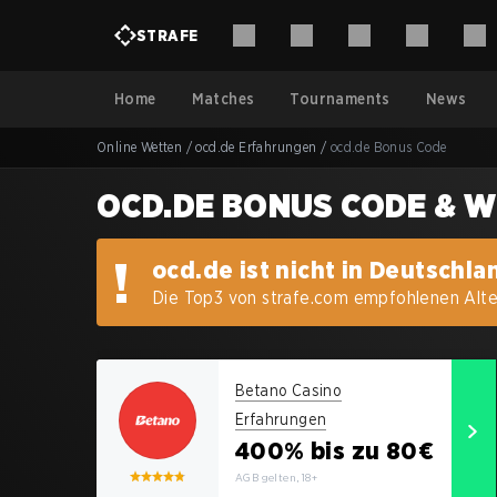
STRAFE
Home
Matches
Tournaments
News
Online Wetten
/
ocd.de Erfahrungen
/
ocd.de Bonus Code
OCD.DE BONUS CODE & 
ocd.de ist nicht in Deutschlan
Die Top3 von strafe.com empfohlenen Alter
Betano Casino
Erfahrungen
400% bis zu 80€
AGB gelten, 18+