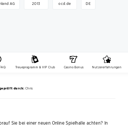
hland AG
2013
ocd.de
DE
 FAQ
Treue­programm & VIP Club
Casino Bonus
Nutzererfahrungen
 geprüft durch:
Chris
rauf Sie bei einer neuen Online Spielhalle achten? In