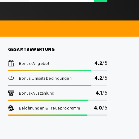
GESAMTBEWERTUNG
4.2
/5
Bonus-Angebot
4.2
/5
Bonus Umsatzbedingungen
4.1
/5
Bonus-Auszahlung
4.0
/5
Belohnungen & Treueprogramm