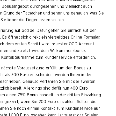
in Bonusangebot durchgesehen und vielleicht auch
en Grund der Tatsachen und sehen uns genau an, was Sie
 lieber die Finger lassen sollten.
trierung auf ocd.de. Dafür gehen Sie einfach auf den
Es öffnet sich direkt ein vierseitiges Online Formular.
ach dem ersten Schritt wird Ihr erster OCD Account
ehmen und zuletzt wird dein Willkommensbonus
rze Kontaktaufnahme zum Kundenservice erforderlich.
e nächste Voraussetzung erfüllt, um den Bonus zu
ehr als 300 Euro entschieden, werden Ihnen in der
geschrieben. Genauso verfahren Sie mit der zweiten
zlich bereit. Allerdings sind dafür nun 400 Euro
ern einen 75% Bonus handelt. In der dritten Einzahlung
gezahlt, wenn Sie 200 Euro einzahlen. Sollten die
ehmen Sie noch einmal Kontakt zum Kundenservice auf.
hr 1.000 Euro losgehen kann, ist zuerst das Spielen