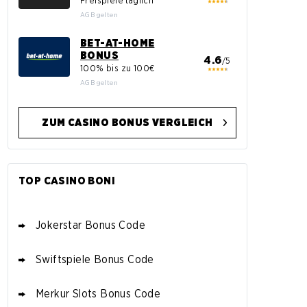
Freispiele täglich
BET-AT-HOME
4.6
/5
AGB gelten
bet-at-home Erfahrungen
BET-AT-HOME
BONUS
4.6
/5
100% bis zu 100€
AGB gelten
ZUM CASINO BONUS VERGLEICH
TOP CASINO BONI
Jokerstar Bonus Code
Swiftspiele Bonus Code
Merkur Slots Bonus Code