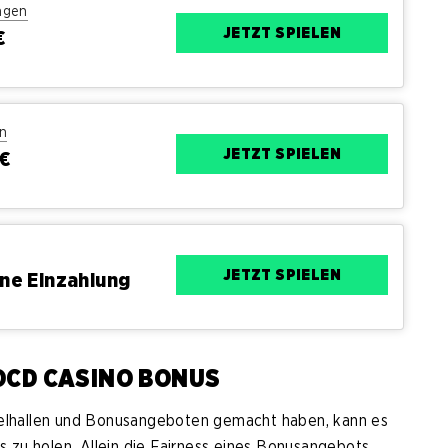
ngen
JETZT SPIELEN
€
n
JETZT SPIELEN
€
JETZT SPIELEN
hne Einzahlung
OCD CASINO BONUS
ielhallen und Bonusangeboten gemacht haben, kann es
ks zu holen. Allein die Fairness eines Bonusangebots