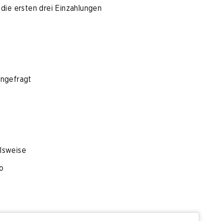
 die ersten drei Einzahlungen
angefragt
lsweise
ro