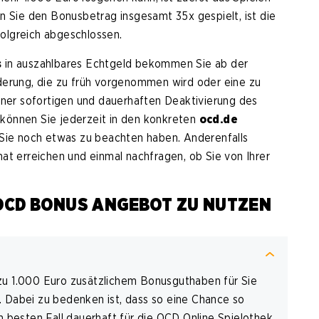
n Sie den Bonusbetrag insgesamt 35x gespielt, ist die
olgreich abgeschlossen.
s
in auszahlbares Echtgeld bekommen Sie ab der
derung, die zu früh vorgenommen wird oder eine zu
iner sofortigen und dauerhaften Deaktivierung des
, können Sie jederzeit in den konkreten
ocd.de
Sie noch etwas zu beachten haben. Anderenfalls
at erreichen und einmal nachfragen, ob Sie von Ihrer
 OCD BONUS ANGEBOT ZU NUTZEN
zu 1.000 Euro zusätzlichem Bonusguthaben für Sie
en. Dabei zu bedenken ist, dass so eine Chance so
m besten Fall dauerhaft für die OCD Online Spielothek