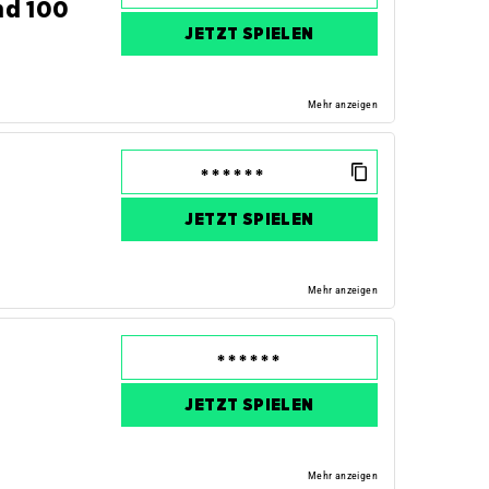
nd 100
JETZT SPIELEN
Mehr anzeigen
JETZT SPIELEN
Mehr anzeigen
JETZT SPIELEN
Mehr anzeigen