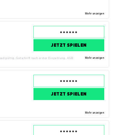
Mehr anzeigen
JETZT SPIELEN
ead gültig. Gutschrift nach erster Einzahlung. AGB
Mehr anzeigen
JETZT SPIELEN
Mehr anzeigen