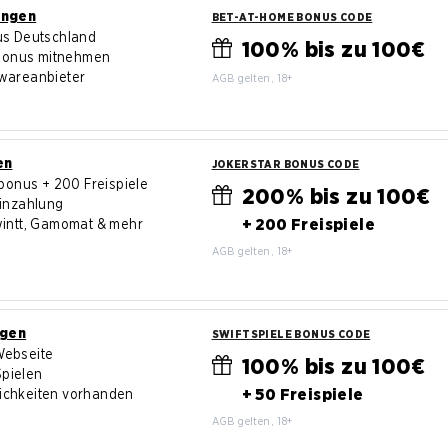
ungen
BET-AT-HOME BONUS CODE
us Deutschland
100% bis zu 100€
bonus mitnehmen
twareanbieter
AGB gelten, 18+
en
JOKERSTAR BONUS CODE
onus + 200 Freispiele
200% bis zu 100€
Einzahlung
+ 200 Freispiele
wintt, Gamomat & mehr
AGB gelten, 18+
ngen
SWIFTSPIELE BONUS CODE
Webseite
100% bis zu 100€
pielen
+ 50 Freispiele
ichkeiten vorhanden
AGB gelten, 18+