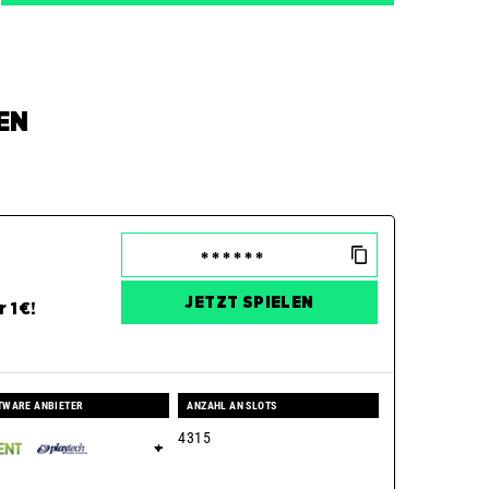
EN
JETZT SPIELEN
r 1€!
TWARE ANBIETER
ANZAHL AN SLOTS
4315
+