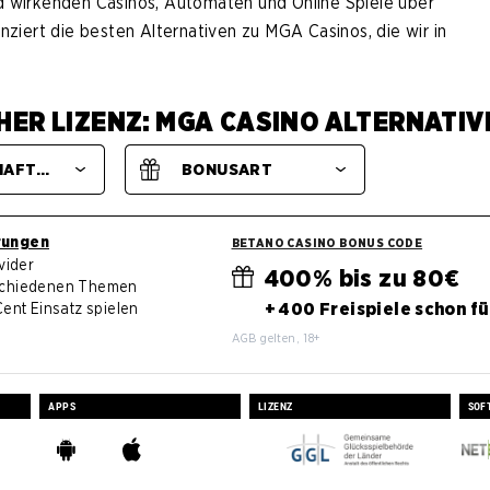
d wirkenden Casinos, Automaten und Online Spiele über
nziert die besten Alternativen zu MGA Casinos, die wir in
HER LIZENZ: MGA CASINO ALTERNATIV
AFTEN
BONUSART
rungen
BETANO CASINO BONUS CODE
vider
400% bis zu 80€
erschiedenen Themen
+ 400 Freispiele schon fü
ent Einsatz spielen
AGB gelten, 18+
APPS
LIZENZ
SOF