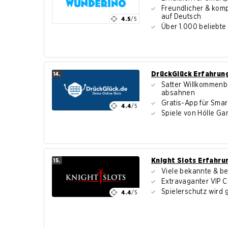
Freundlicher & kom
auf Deutsch
4.5
/5
Über 1.000 beliebte 
DrückGlück Erfahrun
14.
Satter Willkommenb
absahnen
Gratis-App für Sma
4.4
/5
Spiele von Hölle Ga
Knight Slots Erfahr
15.
Viele bekannte & be
Extravaganter VIP C
Spielerschutz wird
4.4
/5