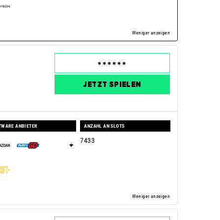
Weniger anzeigen
JETZT SPIELEN
TWARE ANBIETER
ANZAHL AN SLOTS
7433
+
Weniger anzeigen