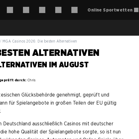
Online Sportwetten
/
MGA Casinos 2026: Die besten Alternativen
 BESTEN ALTERNATIVEN
LTERNATIVEN IM AUGUST
 geprüft durch:
Chris
ltesischen Glücksbehörde genehmigt, geprüft und
kann für Spielangebote in großen Teilen der EU gültig
.
Deutschland ausschließlich Casinos mit deutscher
die hohe Qualität der Spielangebote sorgte, so ist nun