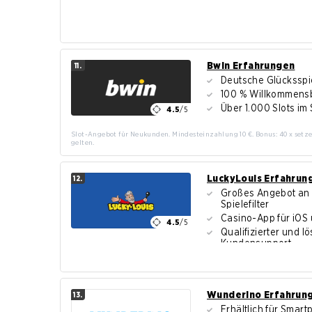
Bwin Erfahrungen
11.
Deutsche Glücksspi
100 % Willkommensb
Über 1.000 Slots im
4.5
/5
Slot-Angebot für Neukunden. Mindesteinzahlung 10 €. Bonus: 40 x setzen
gelten.
LuckyLouis Erfahrun
12.
Großes Angebot an
Spielefilter
Casino-App für iOS
4.5
/5
Qualifizierter und l
Kundensupport
Wunderino Erfahrun
13.
Erhältlich für Smar