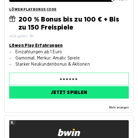
LÖWEN PLAY BONUS CODE
200 % Bonus bis zu 100 € + Bis
zu 150 Freispiele
AGB gelten, 18+
Löwen Play Erfahrungen
Einzahlungen ab 1 Euro
Gamomat, Merkur, Amatic Spiele
Starker Neukundenbonus & Aktionen
JETZT SPIELEN
Mehr anzeigen
11.