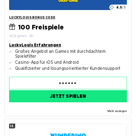
4.5
/5
LUCKYLOUIS BONUS CODE
100 Freispiele
AGB gelten, 18+
LuckyLouis Erfahrungen
Großes Angebot an Games mit durchdachtem
Spielefilter
Casino-App für iOS und Android
Qualifizierter und lösungsorientierter Kundensupport
JETZT SPIELEN
Mehr anzeigen
13.