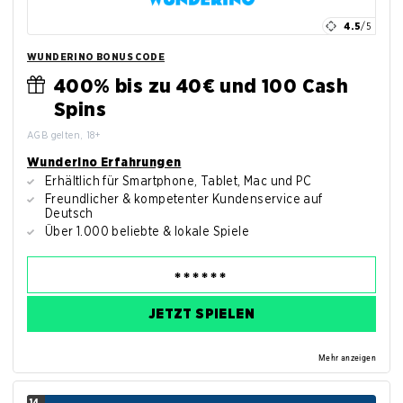
4.5
/5
WUNDERINO BONUS CODE
400% bis zu 40€ und 100 Cash
Spins
AGB gelten, 18+
Wunderino Erfahrungen
Erhältlich für Smartphone, Tablet, Mac und PC
Freundlicher & kompetenter Kundenservice auf
Deutsch
Über 1.000 beliebte & lokale Spiele
JETZT SPIELEN
Mehr anzeigen
14.