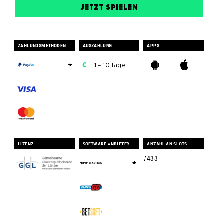
JETZT SPIELEN
ZAHLUNGSMETHODEN
AUSZAHLUNG
APPS
+
1 – 10 Tage
LIZENZ
SOFTWARE ANBIETER
ANZAHL AN SLOTS
7433
+