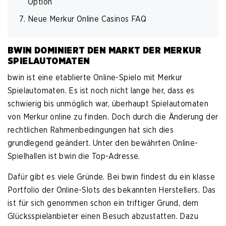
Option
Neue Merkur Online Casinos FAQ
BWIN DOMINIERT DEN MARKT DER MERKUR
SPIELAUTOMATEN
bwin ist eine etablierte Online-Spielo mit Merkur
Spielautomaten. Es ist noch nicht lange her, dass es
schwierig bis unmöglich war, überhaupt Spielautomaten
von Merkur online zu finden. Doch durch die Änderung der
rechtlichen Rahmenbedingungen hat sich dies
grundlegend geändert. Unter den bewährten Online-
Spielhallen ist bwin die Top-Adresse.
Dafür gibt es viele Gründe. Bei bwin findest du ein klasse
Portfolio der Online-Slots des bekannten Herstellers. Das
ist für sich genommen schon ein triftiger Grund, dem
Glücksspielanbieter einen Besuch abzustatten. Dazu