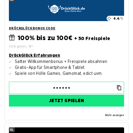
4.4
/5
DRÜCKGLÜCK BONUS CODE
100% bis zu 100€
+ 50 Freispiele
AGB gelten, 18+
DrückGlück Erfahrungen
Satter Willkommenbonus + Freispiele absahnen
Gratis-App für Smartphone & Tablet
Spiele von Hölle Games, Gamomat, edict uvm.
JETZT SPIELEN
Mehr anzeigen
15.