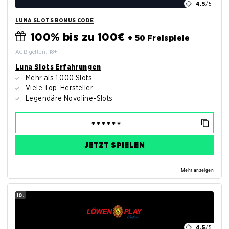
4.5
/5
LUNA SLOTS BONUS CODE
100% bis zu 100€
+ 50 Freispiele
AGB gelten, 18+
Luna Slots Erfahrungen
Mehr als 1.000 Slots
Viele Top-Hersteller
Legendäre Novoline-Slots
JETZT SPIELEN
Mehr anzeigen
10.
4.5
/5