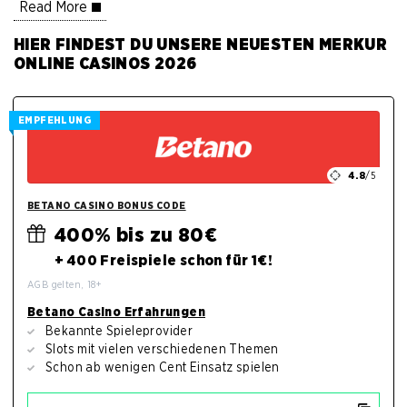
Read More
HIER FINDEST DU UNSERE NEUESTEN MERKUR
ONLINE CASINOS 2026
EMPFEHLUNG
4.8
/5
BETANO CASINO BONUS CODE
400% bis zu 80€
+ 400 Freispiele schon für 1€!
AGB gelten, 18+
Betano Casino Erfahrungen
Bekannte Spieleprovider
Slots mit vielen verschiedenen Themen
Schon ab wenigen Cent Einsatz spielen