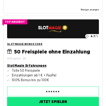
Weniger anzeigen
TOP ANGEBOT
4.7
/5
SLOTMAGIE BONUS CODE
50 Freispiele ohne Einzahlung
AGB gelten, 18+
SlotMagie Erfahrungen
Tolle 50 Freispiele
Einzahlungen ab 1 € + PayPal
100% Bonus bis zu 100€
JETZT SPIELEN