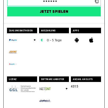
JETZT SPIELEN
ZAHLUNGSMETHODEN
AUSZAHLUNG
APPS
+
0 – 5 Tage
LIZENZ
SOFTWARE ANBIETER
ANZAHL AN SLOTS
4315
+