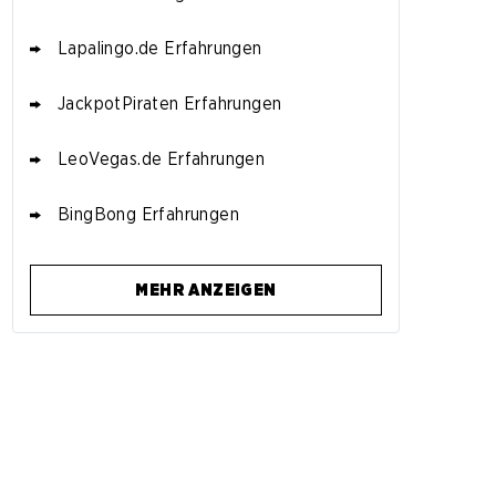
Lapalingo.de Erfahrungen
JackpotPiraten Erfahrungen
LeoVegas.de Erfahrungen
BingBong Erfahrungen
MEHR ANZEIGEN