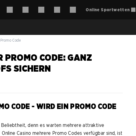
Online Sportwetten
r Promo Code
ER PROMO CODE: GANZ
0FS SICHERN
MO CODE - WIRD EIN PROMO CODE
 Beliebtheit, denn es warten mehrere attraktive
 Online Casino mehrere Promo Codes verfügbar sind, ist