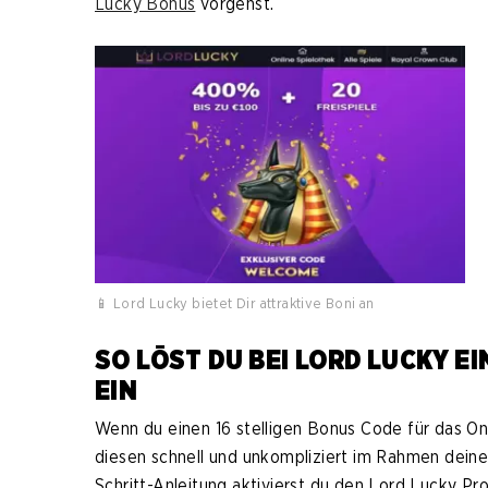
Lucky Bonus
vorgehst.
📱 Lord Lucky bietet Dir attraktive Boni an
SO LÖST DU BEI LORD LUCKY E
EIN
Wenn du einen 16 stelligen Bonus Code für das Onl
diesen schnell und unkompliziert im Rahmen deine
Schritt-Anleitung aktivierst du den Lord Lucky Pr