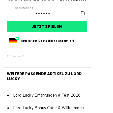
BONUS CODE
JETZT SPIELEN
Spieler aus Deutschland akzeptiert.
AGB gelten, 18+
WEITERE PASSENDE ARTIKEL ZU LORD
LUCKY
Lord Lucky Erfahrungen & Test 2026
Lord Lucky Bonus Code & Willkommensbonus August 2026