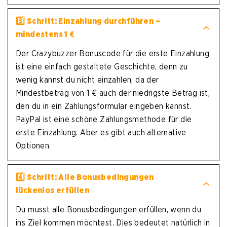
3️⃣ Schritt: Einzahlung durchführen –
mindestens 1 €
Der Crazybuzzer Bonuscode für die erste Einzahlung
ist eine einfach gestaltete Geschichte, denn zu
wenig kannst du nicht einzahlen, da der
Mindestbetrag von 1 € auch der niedrigste Betrag ist,
den du in ein Zahlungsformular eingeben kannst.
PayPal ist eine schöne Zahlungsmethode für die
erste Einzahlung. Aber es gibt auch alternative
Optionen.
4️⃣ Schritt: Alle Bonusbedingungen
lückenlos erfüllen
Du musst alle Bonusbedingungen erfüllen, wenn du
ins Ziel kommen möchtest. Dies bedeutet natürlich in