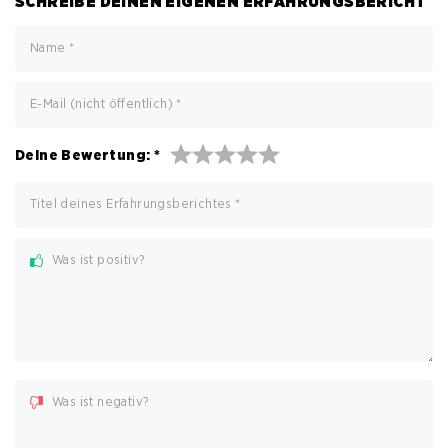
SCHREIBE DEINEN EIGENEN ERFAHRUNGSBERICHT
Name
*
E-Mail (nicht öffentlich)
*
Deine Bewertung:
*
Titel deines Erfahrungsberichtes
*
Was ist positiv?
Was ist negativ?