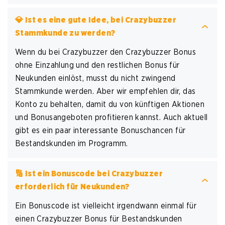
💎 Ist es eine gute Idee, bei Crazybuzzer
Stammkunde zu werden?
Wenn du bei Crazybuzzer den Crazybuzzer Bonus
ohne Einzahlung und den restlichen Bonus für
Neukunden einlöst, musst du nicht zwingend
Stammkunde werden. Aber wir empfehlen dir, das
Konto zu behalten, damit du von künftigen Aktionen
und Bonusangeboten profitieren kannst. Auch aktuell
gibt es ein paar interessante Bonuschancen für
Bestandskunden im Programm.
🔢 Ist ein Bonuscode bei Crazybuzzer
erforderlich für Neukunden?
Ein Bonuscode ist vielleicht irgendwann einmal für
einen Crazybuzzer Bonus für Bestandskunden