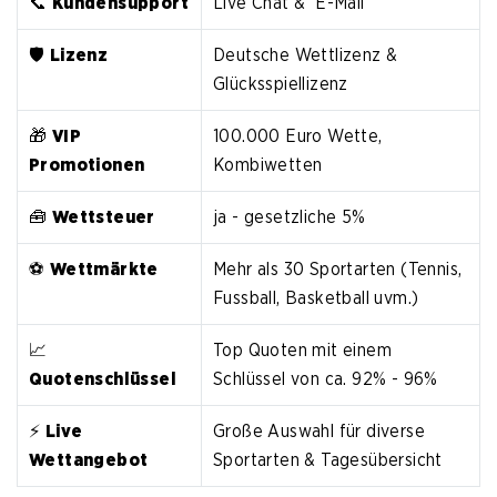
📞
Kundensupport
Live Chat & E-Mail
🛡️
Lizenz
Deutsche Wettlizenz &
Glücksspiellizenz
🎁
VIP
100.000 Euro Wette,
Promotionen
Kombiwetten
🧰
Wettsteuer
ja - gesetzliche 5%
⚽
Wettmärkte
Mehr als 30 Sportarten (Tennis,
Fussball, Basketball uvm.)
📈
Top Quoten mit einem
Quotenschlüssel
Schlüssel von ca. 92% - 96%
⚡
Live
Große Auswahl für diverse
Wettangebot
Sportarten & Tagesübersicht