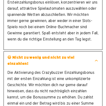
Ersteinzahlungsbonus einlösen, konzentrieren wir uns
darauf, attraktive Spielautomaten auszuwählen oder
spannende Wetten abzuschließen. Wir möchten
immer gerne gewinnen, aber weder in einer Slots-
Spielo noch bei einem Online-Buchmacher sind
Gewinne garantiert. Spaß entsteht aber in jedem Fall,
wenn du die richtige Einstellung an den Tag legst.
😃
Nicht zu wenig und nicht zu viel
einzahlen!
Die Aktivierung des Crazybuzzer Einzahlungsbonus
mit der ersten Einzahlung ist eine unkomplizierte
Geschichte. Wir möchten dich nur gerne darauf
hinweisen, dass du nicht nachträglich einzahlen
kannst, um die Bonussumme zu erhöhen. Du zahlst
einmal ein und der Betrag wird bis zu einer Summe