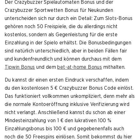
Der Crazybuzzer Spielautomaten Bonus und der
3 Sterne
0%
Crazybuzzer Sportwetten Bonus für Neukunden
unterscheiden sich nur durch ein Detail: Zum Slots-Bonus
2 Sterne
0%
gehören noch 50 Freispiele, die du allerdings nicht
1 Stern
0%
kostenlos, sondern als Gegenleistung für die erste
Einzahlung in der Spielo erhältst. Die Bonusbedingungen
sind natürlich unterschiedlich, aber in beiden Fällen fair
und kundenfreundlich und können durchaus mit dem
Tipwin Bonus
und dem
bet-at-home Bonus
mithalten.
Du kannst dir einen ersten Eindruck verschaffen, indem
du den kostenlosen 5 € Crazybuzzer Bonus Code einlöst.
Das funktioniert vollkommen unkompliziert, denn mehr als
die normale Kontoeröffnung inklusive Verifizierung wird
nicht verlangt. Anschließend kannst du schon ab einer
Mindesteinzahlung von 1 € den lukrativen 100 %
Einzahlungsbonus bis 100 € und gegebenenfalls auch
noch die 50 Freespins einlösen. Somit bekommst du hier