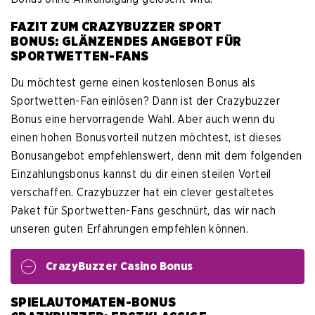
FAZIT ZUM CRAZYBUZZER SPORT
BONUS: GLÄNZENDES ANGEBOT FÜR
SPORTWETTEN-FANS
Du möchtest gerne einen kostenlosen Bonus als
Sportwetten-Fan einlösen? Dann ist der Crazybuzzer
Bonus eine hervorragende Wahl. Aber auch wenn du
einen hohen Bonusvorteil nutzen möchtest, ist dieses
Bonusangebot empfehlenswert, denn mit dem folgenden
Einzahlungsbonus kannst du dir einen steilen Vorteil
verschaffen. Crazybuzzer hat ein clever gestaltetes
Paket für Sportwetten-Fans geschnürt, das wir nach
unseren guten Erfahrungen empfehlen können.
CrazyBuzzer Casino Bonus
SPIELAUTOMATEN-BONUS