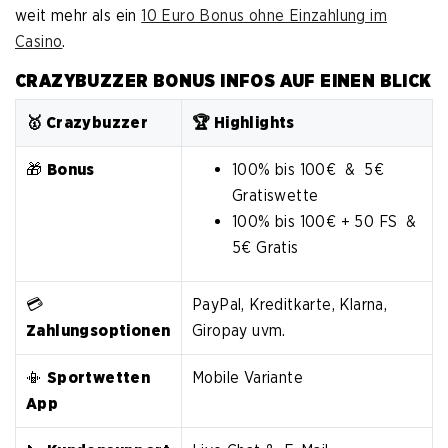
weit mehr als ein
10 Euro Bonus ohne Einzahlung im
Casino
.
CRAZYBUZZER BONUS INFOS AUF EINEN BLICK
🥇 Crazybuzzer
🏆 Highlights
🎁
Bonus
100% bis 100€ & 5€
Gratiswette
100% bis 100€ + 50 FS &
5€ Gratis
💳
PayPal, Kreditkarte, Klarna,
Zahlungsoptionen
Giropay uvm.
📳
Sportwetten
Mobile Variante
App