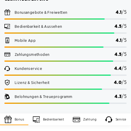
4.1
/5
Bonusangebote & Freiwetten
4.5
/5
Bedienbarkeit & Aussehen
4.1
/5
Mobile App
4.5
/5
Zahlungsmethoden
4.4
/5
Kundenservice
4.0
/5
Lizenz & Sicherheit
4.3
/5
Belohnungen & Treueprogramm
Bonus
Bedienbarkeit
Zahlung
Service