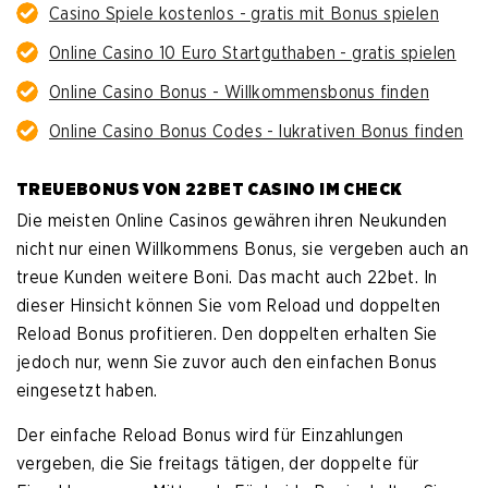
Casino Spiele kostenlos - gratis mit Bonus spielen
Online Casino 10 Euro Startguthaben - gratis spielen
Online Casino Bonus - Willkommensbonus finden
Online Casino Bonus Codes - lukrativen Bonus finden
TREUEBONUS VON 22BET CASINO IM CHECK
Die meisten Online Casinos gewähren ihren Neukunden
nicht nur einen Willkommens Bonus, sie vergeben auch an
treue Kunden weitere Boni. Das macht auch 22bet. In
dieser Hinsicht können Sie vom Reload und doppelten
Reload Bonus profitieren. Den doppelten erhalten Sie
jedoch nur, wenn Sie zuvor auch den einfachen Bonus
eingesetzt haben.
Der einfache Reload Bonus wird für Einzahlungen
vergeben, die Sie freitags tätigen, der doppelte für