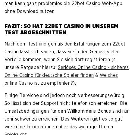
man kann ganz problemlos die 22bet Casino Web-App
ohne Download nutzen.
FAZIT: SO HAT 22BET CASINO IN UNSEREM
TEST ABGESCHNITTEN
Nach dem Test und gemäß den Erfahrungen zum 22bet
Casino lässt sich sagen, dass Sie in den Genuss vieler
Vorteile kommen, wenn Sie sich dort registrieren (s.
unsere Ratgeber hierzu:
Seriöses Online Casino - sicheres
Online Casino für deutsche Spieler finden
&
Welches
online Casino ist zu empfehlen?
).
Einige Bereiche sind jedoch noch verbesserungswürdig.
So lässt sich der Support nicht telefonisch erreichen. Die
Umsatzbedingungen für den Willkommens Bonus sind nur
sehr schwer zu erreichen. Des Weiteren gibt es so gut
wie keine Informationen über das wichtige Thema
Spielsucht.