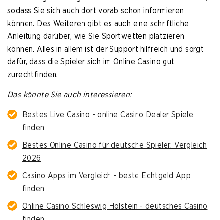
sodass Sie sich auch dort vorab schon informieren
können. Des Weiteren gibt es auch eine schriftliche
Anleitung darüber, wie Sie Sportwetten platzieren
können. Alles in allem ist der Support hilfreich und sorgt
dafür, dass die Spieler sich im Online Casino gut
zurechtfinden.
Das könnte Sie auch interessieren:
Bestes Live Casino - online Casino Dealer Spiele
finden
Bestes Online Casino für deutsche Spieler: Vergleich
2026
Casino Apps im Vergleich - beste Echtgeld App
finden
Online Casino Schleswig Holstein - deutsches Casino
finden