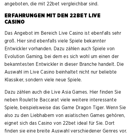
angeboten, die mit 22bet vergleichbar sind.
ERFAHRUNGEN MIT DEN 22BET LIVE
CASINO
Das Angebot im Bereich Live Casino ist ebenfalls sehr
groß. Hier sind ebenfalls viele Spiele bekannter
Entwickler vorhanden. Dazu zählen auch Spiele von
Evolution Gaming, bei dem es sich wohl um einen der
bekanntesten Entwickler in dieser Branche handelt. Die
Auswahl im Live Casino beinhaltet nicht nur beliebte
Klassiker, sondern viele neue Spiele.
Dazu zählen auch die Live Asia Games. Hier finden Sie
neben Roulette Baccarat viele weitere interessante
Spiele, beispielsweise das Game Dragon Tiger. Wenn Sie
also zu den Liebhabern von asiatischen Games gehören,
eignet sich das Casino von 22bet ideal für Sie. Dort
finden sie eine breite Auswahl verschiedener Genres vor.