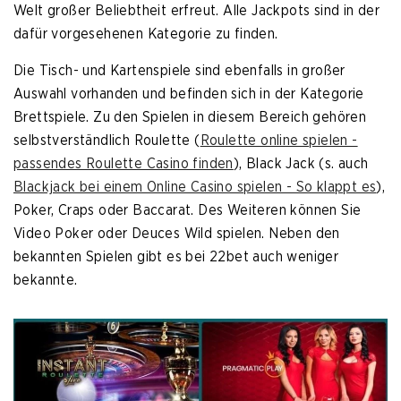
Welt großer Beliebtheit erfreut. Alle Jackpots sind in der
dafür vorgesehenen Kategorie zu finden.
Die Tisch- und Kartenspiele sind ebenfalls in großer
Auswahl vorhanden und befinden sich in der Kategorie
Brettspiele. Zu den Spielen in diesem Bereich gehören
selbstverständlich Roulette (
Roulette online spielen -
passendes Roulette Casino finden
), Black Jack (s. auch
Blackjack bei einem Online Casino spielen - So klappt es
),
Poker, Craps oder Baccarat. Des Weiteren können Sie
Video Poker oder Deuces Wild spielen. Neben den
bekannten Spielen gibt es bei 22bet auch weniger
bekannte.