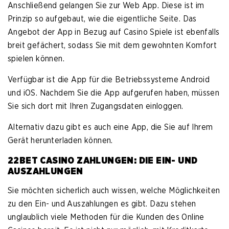
Anschließend gelangen Sie zur Web App. Diese ist im
Prinzip so aufgebaut, wie die eigentliche Seite. Das
Angebot der App in Bezug auf Casino Spiele ist ebenfalls
breit gefächert, sodass Sie mit dem gewohnten Komfort
spielen können.
Verfügbar ist die App für die Betriebssysteme Android
und iOS. Nachdem Sie die App aufgerufen haben, müssen
Sie sich dort mit Ihren Zugangsdaten einloggen.
Alternativ dazu gibt es auch eine App, die Sie auf Ihrem
Gerät herunterladen können.
22BET CASINO ZAHLUNGEN: DIE EIN- UND
AUSZAHLUNGEN
Sie möchten sicherlich auch wissen, welche Möglichkeiten
zu den Ein- und Auszahlungen es gibt. Dazu stehen
unglaublich viele Methoden für die Kunden des Online