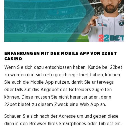
ERFAHRUNGEN MIT DER MOBILE APP VON 22BET
CASINO
Wenn Sie sich dazu entschlossen haben, Kunde bei 22bet
zu werden und sich erfolgreich registriert haben, können
Sie auch die Mobile App nutzen, damit Sie unterwegs
ebenfalls auf das Angebot des Betreibers zugreifen
können. Diese müssen Sie nicht herunterladen, denn
22bet bietet zu diesem Zweck eine Web App an.
Schauen Sie sich nach der Adresse um und geben diese
dann in den Browser Ihres Smartphones oder Tablets ein.