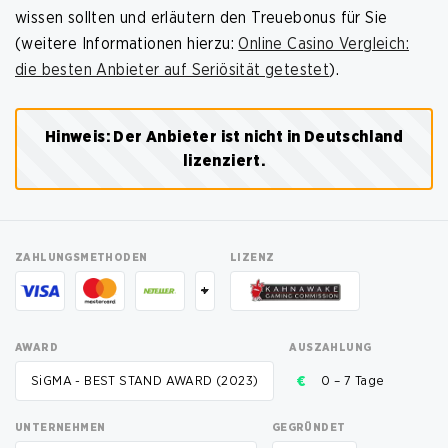
wissen sollten und erläutern den Treuebonus für Sie
(weitere Informationen hierzu:
Online Casino Vergleich:
die besten Anbieter auf Seriösität getestet
).
Hinweis: Der Anbieter ist nicht in Deutschland
lizenziert.
ZAHLUNGSMETHODEN
LIZENZ
+
AWARD
AUSZAHLUNG
SiGMA - BEST STAND AWARD (2023)
0 – 7 Tage
UNTERNEHMEN
GEGRÜNDET