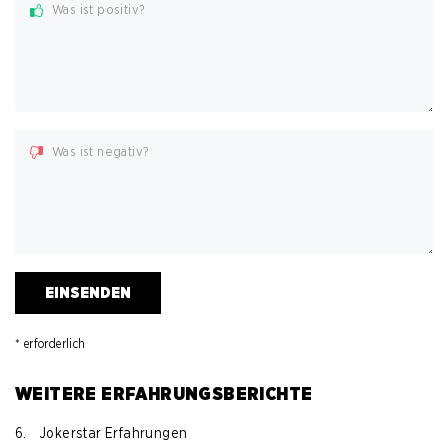
Was ist positiv?
Was ist negativ?
* erforderlich
WEITERE ERFAHRUNGSBERICHTE
6.
Jokerstar Erfahrungen