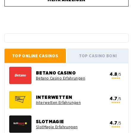
TOP ONLINE CASINOS
TOP CASINO BONI
BETANO CASINO
4.8
/5
Betano Casino Erfahrungen
INTERWETTEN
4.7
/5
Unsere Top Alternative zu 22Bet Casino:
Interwetten Erfahrungen
Betano Casino Erfahrungen
400% bis zu 80€
SLOTMAGIE
4.7
/5
AGB gelten, 18+
SlotMagie Erfahrungen