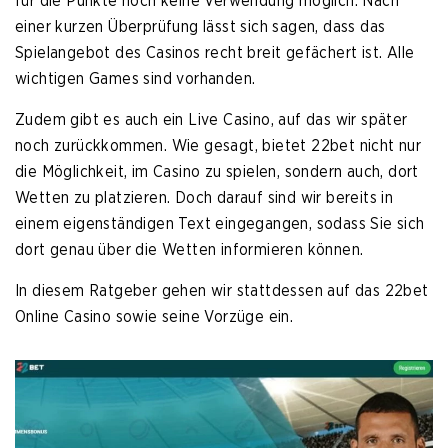
für die Punkte noch keine Verwendung möglich. Nach
einer kurzen Überprüfung lässt sich sagen, dass das
Spielangebot des Casinos recht breit gefächert ist. Alle
wichtigen Games sind vorhanden.
Zudem gibt es auch ein Live Casino, auf das wir später
noch zurückkommen. Wie gesagt, bietet 22bet nicht nur
die Möglichkeit, im Casino zu spielen, sondern auch, dort
Wetten zu platzieren. Doch darauf sind wir bereits in
einem eigenständigen Text eingegangen, sodass Sie sich
dort genau über die Wetten informieren können.
In diesem Ratgeber gehen wir stattdessen auf das 22bet
Online Casino sowie seine Vorzüge ein.