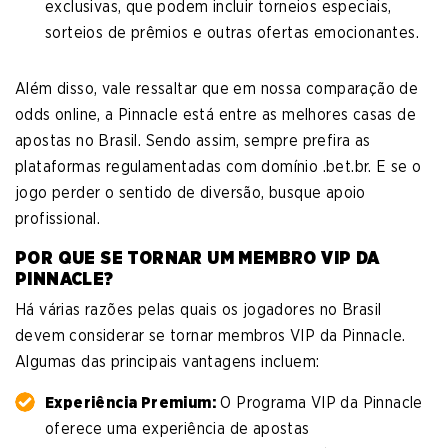
exclusivas, que podem incluir torneios especiais,
sorteios de prêmios e outras ofertas emocionantes.
Além disso, vale ressaltar que em nossa comparação de
odds online, a Pinnacle está entre as melhores casas de
apostas no Brasil. Sendo assim, sempre prefira as
plataformas regulamentadas com domínio .bet.br. E se o
jogo perder o sentido de diversão, busque apoio
profissional.
POR QUE SE TORNAR UM MEMBRO VIP DA
PINNACLE?
Há várias razões pelas quais os jogadores no Brasil
devem considerar se tornar membros VIP da Pinnacle.
Algumas das principais vantagens incluem:
Experiência Premium:
O Programa VIP da Pinnacle
oferece uma experiência de apostas