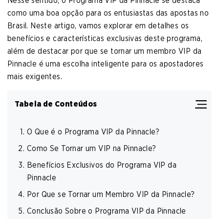
Nesse sentido, o Programa VIP da Pinnacle se destaca
como uma boa opção para os entusiastas das apostas no
Brasil. Neste artigo, vamos explorar em detalhes os
benefícios e características exclusivas deste programa,
além de destacar por que se tornar um membro VIP da
Pinnacle é uma escolha inteligente para os apostadores
mais exigentes.
Tabela de Conteúdos
O Que é o Programa VIP da Pinnacle?
Como Se Tornar um VIP na Pinnacle?
Benefícios Exclusivos do Programa VIP da
Pinnacle
Por Que se Tornar um Membro VIP da Pinnacle?
Conclusão Sobre o Programa VIP da Pinnacle