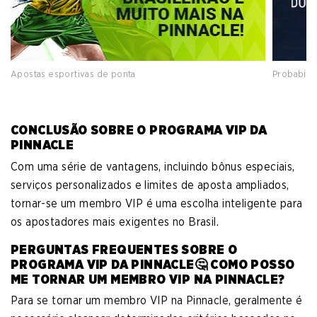
Apostas esportivas de ponta
Probabili
CONCLUSÃO SOBRE O PROGRAMA VIP DA
PINNACLE
Com uma série de vantagens, incluindo bônus especiais,
serviços personalizados e limites de aposta ampliados,
tornar-se um membro VIP é uma escolha inteligente para
os apostadores mais exigentes no Brasil.
PERGUNTAS FREQUENTES SOBRE O
PROGRAMA VIP DA PINNACLE🤔 COMO POSSO
ME TORNAR UM MEMBRO VIP NA PINNACLE?
Para se tornar um membro VIP na Pinnacle, geralmente é