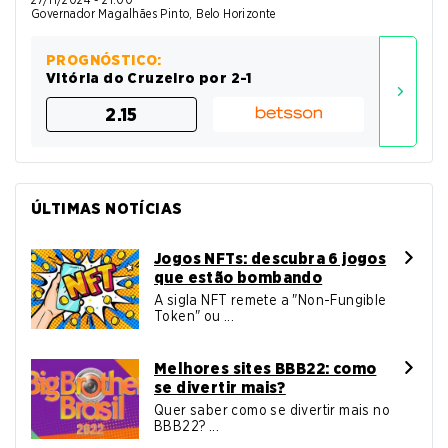
Governador Magalhães Pinto, Belo Horizonte
PROGNÓSTICO:
Vitória do Cruzeiro por 2-1
2.15
ÚLTIMAS NOTÍCIAS
Jogos NFTs: descubra 6 jogos
que estão bombando
A sigla NFT remete a "Non-Fungible
Token" ou ...
Melhores sites BBB22: como
se divertir mais?
Quer saber como se divertir mais no
BBB22? ...