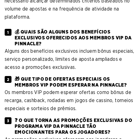
necessário alcançar determinados critérios baseados no
volume de apostas e na frequência de atividade na
plataforma.
💰 QUAIS SÃO ALGUNS DOS BENEFÍCIOS
EXCLUSIVOS OFERECIDOS AOS MEMBROS VIP DA
PINNACLE?
Alguns dos benefícios exclusivos incluem bônus especiais,
serviço personalizado, limites de aposta ampliados e
acesso a promoções exclusivas.
🎁 QUE TIPO DE OFERTAS ESPECIAIS OS
MEMBROS VIP PODEM ESPERAR NA PINNACLE?
Os membros VIP podem esperar ofertas como bônus de
recarga, cashback, rodadas em jogos de cassino, torneios
especiais e sorteios de prêmios.
❓ O QUE TORNA AS PROMOÇÕES EXCLUSIVAS DO
PROGRAMA VIP DA PINNACLE TÃO
EMOCIONANTES PARA OS JOGADORES?