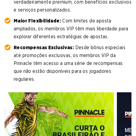
verdadeiramente premium, com benefícios exclusivos
e serviços personalizados.
Maior Flexibilidade:
Com limites de aposta
ampliados, os membros VIP têm mais liberdade para
explorar diferentes estratégias de apostas.
Recompensas Exclusivas:
Desde bônus especiais
até promoções exclusivas, os membros VIP da
Pinnacle têm acesso a uma série de recompensas
que não estão disponíveis para os jogadores
regulares.