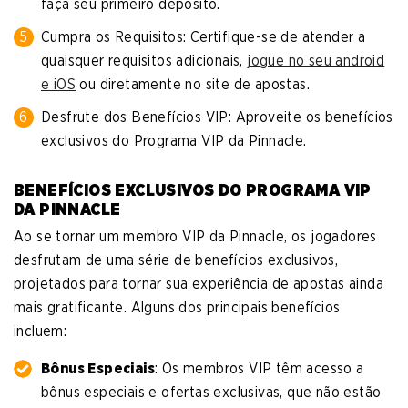
faça seu primeiro depósito.
Cumpra os Requisitos: Certifique-se de atender a
quaisquer requisitos adicionais,
jogue no seu android
e iOS
ou diretamente no site de apostas.
Desfrute dos Benefícios VIP: Aproveite os benefícios
exclusivos do Programa VIP da Pinnacle.
BENEFÍCIOS EXCLUSIVOS DO PROGRAMA VIP
DA PINNACLE
Ao se tornar um membro VIP da Pinnacle, os jogadores
desfrutam de uma série de benefícios exclusivos,
projetados para tornar sua experiência de apostas ainda
mais gratificante. Alguns dos principais benefícios
incluem:
Bônus Especiais
: Os membros VIP têm acesso a
bônus especiais e ofertas exclusivas, que não estão