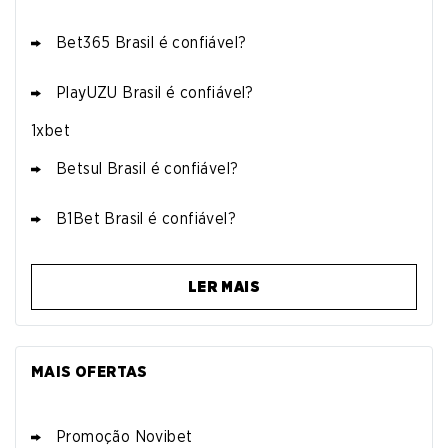
Bet365 Brasil é confiável?
PlayUZU Brasil é confiável?
1xbet
Betsul Brasil é confiável?
B1Bet Brasil é confiável?
LER MAIS
MAIS OFERTAS
Promoção Novibet