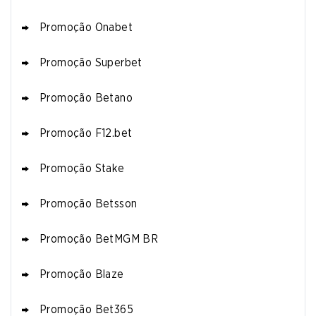
Promoção Onabet
Promoção Superbet
Promoção Betano
Promoção F12.bet
Promoção Stake
Promoção Betsson
Promoção BetMGM BR
Promoção Blaze
Promoção Bet365