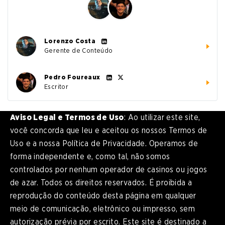
Lorenzo Costa
Gerente de Conteúdo
Pedro Foureaux
Escritor
Aviso Legal e Termos de Uso
: Ao utilizar este site,
você concorda que leu e aceitou os nossos Termos de
Uso e a nossa Política de Privacidade. Operamos de
forma independente e, como tal, não somos
controlados por nenhum operador de casinos ou jogos
de azar. Todos os direitos reservados. É proibida a
reprodução do conteúdo desta página em qualquer
meio de comunicação, eletrônico ou impresso, sem
autorização prévia por escrito. Este site é destinado a