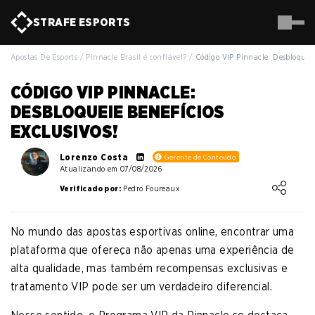
STRAFE
ESPORTS
Apostas De Esports
/
Pinnacle Brasil é confiável?
/
Código VIP Pinnacle: Desbloqueie
CÓDIGO VIP PINNACLE:
DESBLOQUEIE BENEFÍCIOS
EXCLUSIVOS!
Lorenzo Costa
Gerente de Conteúdo
Atualizando em 07/08/2026
Loading ...
Verificado por:
Pedro Foureaux
No mundo das apostas esportivas online, encontrar uma
plataforma que ofereça não apenas uma experiência de
alta qualidade, mas também recompensas exclusivas e
tratamento VIP pode ser um verdadeiro diferencial.