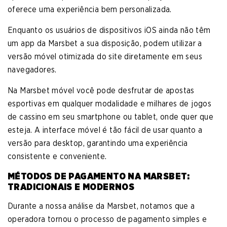
oferece uma experiência bem personalizada.
Enquanto os usuários de dispositivos iOS ainda não têm
um app da Marsbet a sua disposição, podem utilizar a
versão móvel otimizada do site diretamente em seus
navegadores.
Na Marsbet móvel você pode desfrutar de apostas
esportivas em qualquer modalidade e milhares de jogos
de cassino em seu smartphone ou tablet, onde quer que
esteja. A interface móvel é tão fácil de usar quanto a
versão para desktop, garantindo uma experiência
consistente e conveniente.
MÉTODOS DE PAGAMENTO NA MARSBET:
TRADICIONAIS E MODERNOS
Durante a nossa análise da Marsbet, notamos que a
operadora tornou o processo de pagamento simples e