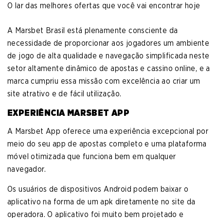
O lar das melhores ofertas que você vai encontrar hoje
A Marsbet Brasil está plenamente consciente da
necessidade de proporcionar aos jogadores um ambiente
de jogo de alta qualidade e navegação simplificada neste
setor altamente dinâmico de apostas e cassino online, e a
marca cumpriu essa missão com excelência ao criar um
site atrativo e de fácil utilização.
EXPERIÊNCIA MARSBET APP
A Marsbet App oferece uma experiência excepcional por
meio do seu app de apostas completo e uma plataforma
móvel otimizada que funciona bem em qualquer
navegador.
Os usuários de dispositivos Android podem baixar o
aplicativo na forma de um apk diretamente no site da
operadora. O aplicativo foi muito bem projetado e