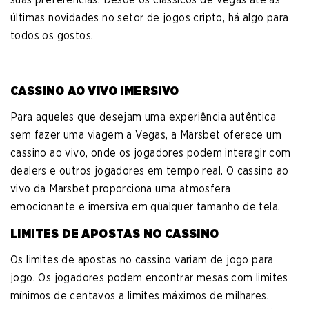
últimas novidades no setor de jogos cripto, há algo para
todos os gostos.
CASSINO AO VIVO IMERSIVO
Para aqueles que desejam uma experiência autêntica
sem fazer uma viagem a Vegas, a Marsbet oferece um
cassino ao vivo, onde os jogadores podem interagir com
dealers e outros jogadores em tempo real. O cassino ao
vivo da Marsbet proporciona uma atmosfera
emocionante e imersiva em qualquer tamanho de tela.
LIMITES DE APOSTAS NO CASSINO
Os limites de apostas no cassino variam de jogo para
jogo. Os jogadores podem encontrar mesas com limites
mínimos de centavos a limites máximos de milhares.