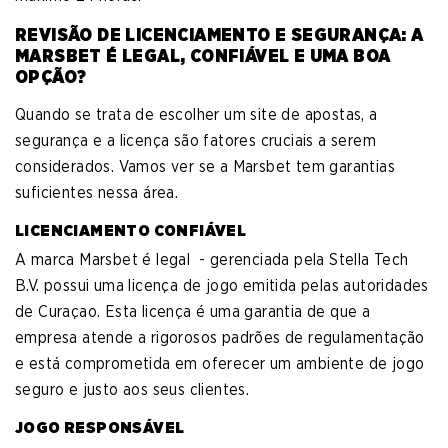
REVISÃO DE LICENCIAMENTO E SEGURANÇA: A
MARSBET É LEGAL, CONFIÁVEL E UMA BOA
OPÇÃO?
Quando se trata de escolher um site de apostas, a
segurança e a licença são fatores cruciais a serem
considerados. Vamos ver se a Marsbet tem garantias
suficientes nessa área.
LICENCIAMENTO CONFIÁVEL
A marca Marsbet é legal - gerenciada pela Stella Tech
B.V. possui uma licença de jogo emitida pelas autoridades
de Curaçao. Esta licença é uma garantia de que a
empresa atende a rigorosos padrões de regulamentação
e está comprometida em oferecer um ambiente de jogo
seguro e justo aos seus clientes.
JOGO RESPONSÁVEL