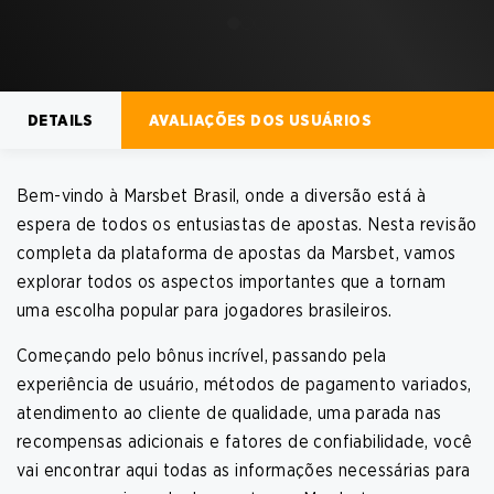
DETAILS
AVALIAÇÕES DOS USUÁRIOS
Bem-vindo à Marsbet Brasil, onde a diversão está à
espera de todos os entusiastas de apostas. Nesta revisão
completa da plataforma de apostas da Marsbet, vamos
explorar todos os aspectos importantes que a tornam
uma escolha popular para jogadores brasileiros.
Começando pelo bônus incrível, passando pela
experiência de usuário, métodos de pagamento variados,
atendimento ao cliente de qualidade, uma parada nas
recompensas adicionais e fatores de confiabilidade, você
vai encontrar aqui todas as informações necessárias para