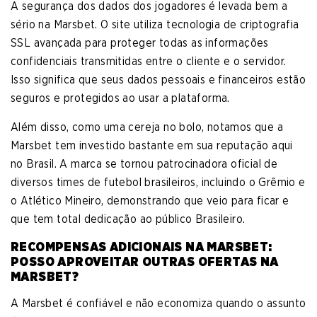
A segurança dos dados dos jogadores é levada bem a
sério na Marsbet. O site utiliza tecnologia de criptografia
SSL avançada para proteger todas as informações
confidenciais transmitidas entre o cliente e o servidor.
Isso significa que seus dados pessoais e financeiros estão
seguros e protegidos ao usar a plataforma.
Além disso, como uma cereja no bolo, notamos que a
Marsbet tem investido bastante em sua reputação aqui
no Brasil. A marca se tornou patrocinadora oficial de
diversos times de futebol brasileiros, incluindo o Grêmio e
o Atlético Mineiro, demonstrando que veio para ficar e
que tem total dedicação ao público Brasileiro.
RECOMPENSAS ADICIONAIS NA MARSBET:
POSSO APROVEITAR OUTRAS OFERTAS NA
MARSBET?
A Marsbet é confiável e não economiza quando o assunto