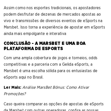
Assim como nos esportes tradicionais, os apostadores
podem desfrutar de dezenas de mercados apostas ao
vivo e transmissões de diversos eventos de eSports na
Marsbet. Isso torna a experiência de apostar em eSports
ainda mais empolgante e interativa
CONCLUSÃO - A MARSBET E UMA BOA
PLATAFORMA DE ESPORTS
Com uma ampla cobertura de jogos e torneios, odds
competitivas e a parceria com a Gelida eSports, a
Marsbet é uma escolha sólida para os entusiastas de
eSports aqui no Brasil.
Ler Mais:
Análise MarsBet Bônus: Como Ativar
Promoções?
Caso queira comparar as opções de apostas de eSports
da Marsbet com outras operadoras, confira as nossas