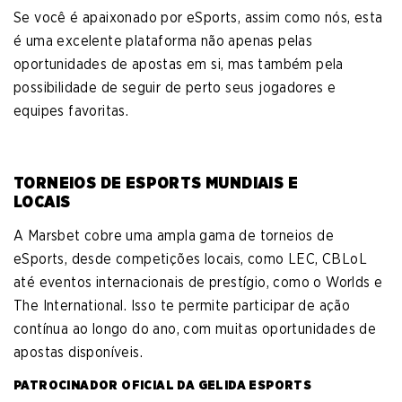
Se você é apaixonado por eSports, assim como nós, esta
é uma excelente plataforma não apenas pelas
oportunidades de apostas em si, mas também pela
possibilidade de seguir de perto seus jogadores e
equipes favoritas.
TORNEIOS DE ESPORTS MUNDIAIS E
LOCAIS
A Marsbet cobre uma ampla gama de torneios de
eSports, desde competições locais, como LEC, CBLoL
até eventos internacionais de prestígio, como o Worlds e
The International. Isso te permite participar de ação
contínua ao longo do ano, com muitas oportunidades de
apostas disponíveis.
PATROCINADOR OFICIAL DA GELIDA ESPORTS