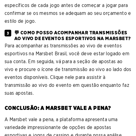
específicos de cada jogo antes de começar a jogar para
confirmar se os mesmos se adequam ao seu orçamento e
estilo de jogo.
💬 COMO POSSO ACOMPANHAR TRANSMISSÕES
AO VIVO DE EVENTOS ESPORTIVOS NA MARSBET?
Para acompanhar as transmissões ao vivo de eventos
esportivos na Marsbet Brasil, você deve estar logado em
sua conta. Em seguida, vá para a seção de apostas ao
vivo e procure o ícone de transmissão ao vivo ao lado dos
eventos disponíveis. Clique nele para assistir à
transmissão ao vivo do evento em questão enquanto faz
suas apostas.
A nossa melhor alternativa para Marsbet:
CONCLUSÃO: A MARSBET VALE A PENA?
BetBoom Brasil é confiável?
A Marsbet vale a pena, a plataforma apresenta uma
VIP Premier & Cashback
variedade impressionante de opções de apostas
18+. Jogue com responsabilidade.
Autorização concedida pela Portaria
SPA/MF nº 2.103/2024. Ministério da
esportivas e jogos de cassino e durante nossa análise,