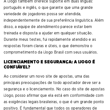
A iJogo também oferece suporte em duas línguas:
português e inglês, o que garante que uma grande
variedade de jogadores possa ser atendida,
independentemente de sua preferência linguística. Além
disso, a equipe de atendimento parece estar bem
treinada e disposta a ajudar em qualquer situação.
Durante meus testes, fui rapidamente atendido e as
respostas foram claras e úteis, o que demonstra o
comprometimento da iJogo Brasil com seus usuários.
LICENCIAMENTO E SEGURANÇA: A IJOGO É
CONFIÁVEL?
Ao considerar um novo site de apostas, uma das
principais preocupações de todo apostador deve ser a
segurança e o licenciamento. No caso do site de apostas
iJogo, posso afirmar que ela está em conformidade com
as exigências legais brasileiras, o que é um grande ponto
positivo. É fundamental que todos os operadores de