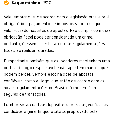
Saque mínimo
: R$10.
Vale lembrar que, de acordo com a legislação brasileira, é
obrigatório o pagamento de impostos sobre qualquer
valor retirado nos sites de apostas. Não cumprir com essa
obrigação fiscal pode ser considerado um crime,
portanto, é essencial estar atento às regulamentações
fiscais ao realizar retiradas.
É importante também que os jogadores mantenham uma
prática de jogo responsável e não apostem mais do que
podem perder. Sempre escolha sites de apostas
confiáveis, como a iJogo, que estão de acordo com as
novas regulamentações no Brasil e fornecem formas
seguras de transações.
Lembre-se, ao realizar depósitos e retiradas, verificar as
condições e garantir que o site seja aprovado pela