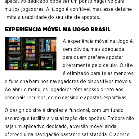
aplicativo dedicado pode ser um ponto negativo para
muitos jogadores. A iJogo é confiável, mas esse detalhe
limita a usabilidade do seu site de apostas.
EXPERIÊNCIA MÓVEL NA IJOGO BRASIL
A experiência móvel na iJogo é,
sem dúvida, mais adequada
para quem prefere apostar
diretamente pelo celular. O site
é otimizado para telas menores
e funciona bem nos navegadores de dispositivos móveis.
Ao abrir o menu, os jogadores têm acesso direto aos
principais recursos, como cassino e apostas esportivas.
O design do site é simples e funcional, com um fundo
escuro que facilita a visualização das opções. Embora não
haja um aplicativo dedicado, a versão móvel ainda
oferece uma navegação bastante satisfatória. O acesso