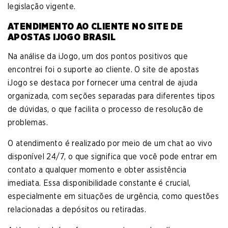
legislação vigente.
ATENDIMENTO AO CLIENTE NO SITE DE
APOSTAS IJOGO BRASIL
Na análise da iJogo, um dos pontos positivos que
encontrei foi o suporte ao cliente. O site de apostas
iJogo se destaca por fornecer uma central de ajuda
organizada, com seções separadas para diferentes tipos
de dúvidas, o que facilita o processo de resolução de
problemas.
O atendimento é realizado por meio de um chat ao vivo
disponível 24/7, o que significa que você pode entrar em
contato a qualquer momento e obter assistência
imediata. Essa disponibilidade constante é crucial,
especialmente em situações de urgência, como questões
relacionadas a depósitos ou retiradas.