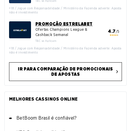
T&C se Aplicam
+18 / Jogue com Responsabilidade / Ministério da Fazenda adverte: Aposta
não é investimento
PROMOÇÃO ESTRELABET
Ofertas Champions League &
4.7
/5
Cashback Semanal
T&C se Aplicam
+18 / Jogue com Responsabilidade / Ministério da Fazenda adverte: Aposta
não é investimento
IR PARA COMPARAÇÃO DE PROMOCIONAIS
DE APOSTAS
MELHORES CASSINOS ONLINE
BetBoom Brasil é confiável?