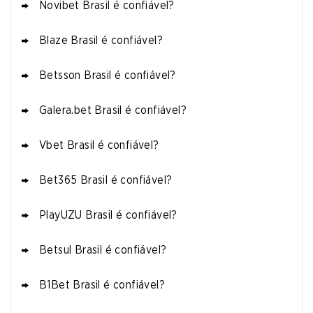
Novibet Brasil é confiável?
Blaze Brasil é confiável?
Betsson Brasil é confiável?
Galera.bet Brasil é confiável?
Vbet Brasil é confiável?
Bet365 Brasil é confiável?
PlayUZU Brasil é confiável?
A nossa melhor alternativa para iJogo:
Betsul Brasil é confiável?
BetBoom Brasil é confiável?
VIP Premier & Cashback
B1Bet Brasil é confiável?
18+. Jogue com responsabilidade.
Autorização concedida pela Portaria
SPA/MF nº 2.103/2024. Ministério da