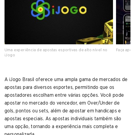
Uma experiência de apostas esportivas de alto nível no
Faça apost
iJogo
A iJogo Brasil oferece uma ampla gama de mercados de
apostas para diversos esportes, permitindo que os
apostadores escolham entre várias opções. Você pode
apostar no mercado do vencedor, em Over/Under de
gols, pontos ou sets, além de apostar em handicaps e
apostas especiais. As apostas individuais também são
uma opção, tornando a experiência mais completa e
personalizada.