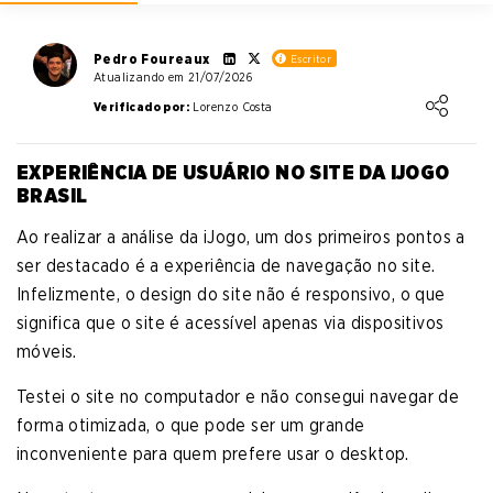
Escreva a sua própria avaliação
Pedro Foureaux
Escritor
Atualizando em 21/07/2026
0
Loading ...
CLASSIFICAÇÃO DO USUÁRIO
/5
Verificado por:
Lorenzo Costa
5 Estrelas
0%
EXPERIÊNCIA DE USUÁRIO NO SITE DA IJOGO
4 Estrelas
0%
BRASIL
3 Estrelas
0%
Ao realizar a análise da iJogo, um dos primeiros pontos a
ser destacado é a experiência de navegação no site.
2 Estrelas
0%
Infelizmente, o design do site não é responsivo, o que
1 Estrela
0%
significa que o site é acessível apenas via dispositivos
móveis.
Testei o site no computador e não consegui navegar de
forma otimizada, o que pode ser um grande
inconveniente para quem prefere usar o desktop.