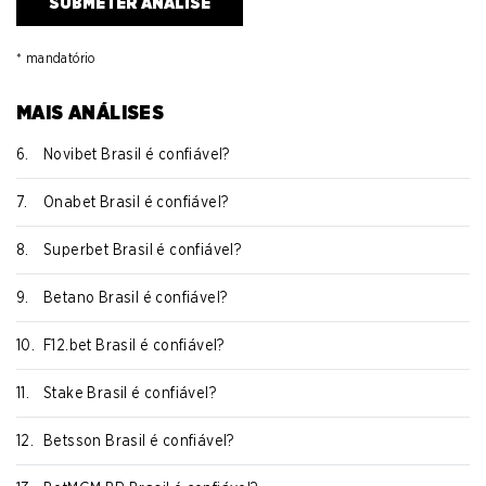
* mandatório
MAIS ANÁLISES
6.
Novibet Brasil é confiável?
7.
Onabet Brasil é confiável?
8.
Superbet Brasil é confiável?
9.
Betano Brasil é confiável?
10.
F12.bet Brasil é confiável?
11.
Stake Brasil é confiável?
12.
Betsson Brasil é confiável?