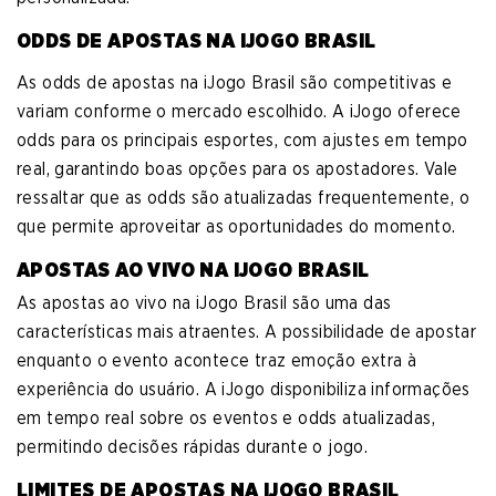
ODDS DE APOSTAS NA IJOGO BRASIL
As odds de apostas na iJogo Brasil são competitivas e
variam conforme o mercado escolhido. A iJogo oferece
odds para os principais esportes, com ajustes em tempo
real, garantindo boas opções para os apostadores. Vale
ressaltar que as odds são atualizadas frequentemente, o
que permite aproveitar as oportunidades do momento.
APOSTAS AO VIVO NA IJOGO BRASIL
As apostas ao vivo na iJogo Brasil são uma das
características mais atraentes. A possibilidade de apostar
enquanto o evento acontece traz emoção extra à
experiência do usuário. A iJogo disponibiliza informações
em tempo real sobre os eventos e odds atualizadas,
permitindo decisões rápidas durante o jogo.
LIMITES DE APOSTAS NA IJOGO BRASIL