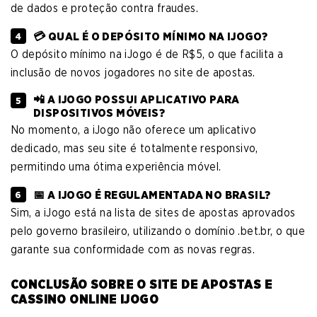
de dados e proteção contra fraudes.
💳 QUAL É O DEPÓSITO MÍNIMO NA IJOGO?
O depósito mínimo na iJogo é de R$5, o que facilita a
inclusão de novos jogadores no site de apostas.
📲 A IJOGO POSSUI APLICATIVO PARA
DISPOSITIVOS MÓVEIS?
No momento, a iJogo não oferece um aplicativo
dedicado, mas seu site é totalmente responsivo,
permitindo uma ótima experiência móvel.
📅 A IJOGO É REGULAMENTADA NO BRASIL?
Sim, a iJogo está na lista de sites de apostas aprovados
pelo governo brasileiro, utilizando o domínio .bet.br, o que
garante sua conformidade com as novas regras.
CONCLUSÃO SOBRE O SITE DE APOSTAS E
CASSINO ONLINE IJOGO