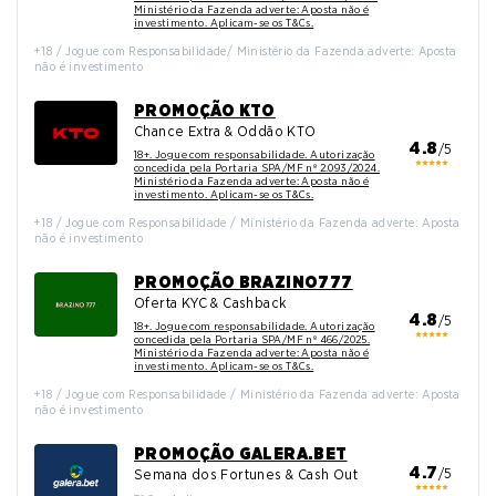
Ministério da Fazenda adverte: Aposta não é
investimento. Aplicam-se os T&Cs.
+18 / Jogue com Responsabilidade/ Ministério da Fazenda adverte: Aposta
não é investimento
PROMOÇÃO KTO
Chance Extra & Oddão KTO
4.8
/5
18+. Jogue com responsabilidade. Autorização
concedida pela Portaria SPA/MF nº 2.093/2024.
Ministério da Fazenda adverte: Aposta não é
investimento. Aplicam-se os T&Cs.
+18 / Jogue com Responsabilidade / Ministério da Fazenda adverte: Aposta
não é investimento
PROMOÇÃO BRAZINO777
Oferta KYC & Cashback
4.8
/5
18+. Jogue com responsabilidade. Autorização
concedida pela Portaria SPA/MF nº 466/2025.
Ministério da Fazenda adverte: Aposta não é
investimento. Aplicam-se os T&Cs.
+18 / Jogue com Responsabilidade / Ministério da Fazenda adverte: Aposta
não é investimento
PROMOÇÃO GALERA.BET
4.7
/5
Semana dos Fortunes & Cash Out