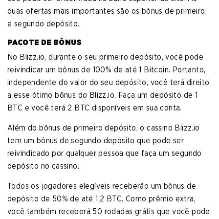
3.3
duas ofertas mais importantes são os bônus de primeiro
CLASSIFICAÇÃO DO USUÁRIO
/5
3 User Reviews
e segundo depósito.
PACOTE DE BÔNUS
5 Estrelas
33.3%
No Blizz.io, durante o seu primeiro depósito, você pode
4 Estrelas
0.0%
reivindicar um bônus de 100% de até 1 Bitcoin. Portanto,
3 Estrelas
33.3%
independente do valor do seu depósito, você terá direito
a esse ótimo bônus do Blizz.io. Faça um depósito de 1
2 Estrelas
33.3%
BTC e você terá 2 BTC disponíveis em sua conta.
1 Estrela
0.0%
Além do bônus de primeiro depósito, o cassino Blizz.io
tem um bônus de segundo depósito que pode ser
reivindicado por qualquer pessoa que faça um segundo
depósito no cassino.
Todos os jogadores elegíveis receberão um bônus de
depósito de 50% de até 1,2 BTC. Como prêmio extra,
você também receberá 50 rodadas grátis que você pode