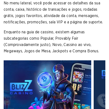
No menu lateral, você pode acessar os detalhes da sua
conta, caixa, histórico de transações e jogos, rodadas
grátis, jogos favoritos, atividade da conta, mensagens,
notificações, promoções, sala VIP e a página de suporte.
Enquanto na guia de cassino, existem algumas
subcategorias como Popular, Provably Fair
(Comprovadamente justo), Novo, Cassino ao vivo,
Megaways, Jogos de Mesa, Jackpots e Compra Bonus.