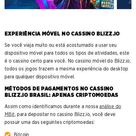
EXPERIÊNCIA MÓVEL NO CASSINO BLIZZ.IO
Se você viaja muito ou está acostumado a usar seu
dispositivo móvel para todos os tipos de atividades, este
é o cassino certo para você. No cassino móvel do Blizz.io,
todos os jogos trazem a mesma experiência do desktop
para qualquer dispositivo móvel.
MÉTODOS DE PAGAMENTOS NO CASSINO
BLIZZ.IO BRASIL: APENAS CRIPTOMOEDAS
Assim como identificamos durante a nossa
análise do
MBit
, para depositar no cassino Blizz.io, você deve
possuir uma das seguintes criptomoedas:
Bitcoin