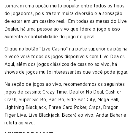
tornaram uma opção muito popular entre todos os tipos
de jogadores, pois trazem muita diversão e a sensação
de estar em um cassino real. Em todas as mesas do Live
Dealer, há uma pessoa ao vivo que lidera o jogo e isso
aumenta a confiabilidade do jogo no geral.
Clique no botão “Live Casino” na parte superior da página
e você verá todos os jogos disponíveis com Live Dealer.
Aqui, além dos jogos clássicos de cassino ao vivo, há
shows de jogos muito interessantes que você pode jogar.
Na seção de jogos ao vivo, recomendamos os seguintes
jogos de cassino: Crazy Time, Deal or No Deal, Cash or
Crash, Super Sic Bo, Bac Bo, Side Bet City, Mega Ball,
Lightning Blackjack, Three Card Poker, Craps, Dragon
Tiger Live, Live Blackjack, Bacará ao vivo, Andar Bahar e
roleta ao vivo.