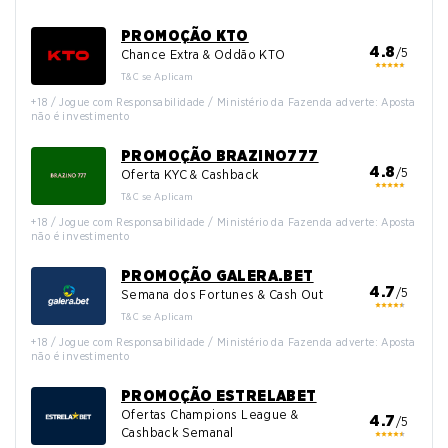
PROMOÇÃO KTO
4.8
/5
Chance Extra & Oddão KTO
T&C se Aplicam
+18 / Jogue com Responsabilidade / Ministério da Fazenda adverte: Aposta
não é investimento
PROMOÇÃO BRAZINO777
4.8
/5
Oferta KYC & Cashback
T&C se Aplicam
+18 / Jogue com Responsabilidade / Ministério da Fazenda adverte: Aposta
não é investimento
PROMOÇÃO GALERA.BET
4.7
/5
Semana dos Fortunes & Cash Out
T&C se Aplicam
+18 / Jogue com Responsabilidade / Ministério da Fazenda adverte: Aposta
A nossa melhor alternativa para Blizz.io:
não é investimento
BetBoom Brasil é confiável?
PROMOÇÃO ESTRELABET
VIP Premier & Cashback
Ofertas Champions League &
4.7
/5
T&C se Aplicam. 18+
Cashback Semanal