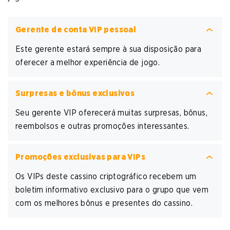
Gerente de conta VIP pessoal
Este gerente estará sempre à sua disposição para
oferecer a melhor experiência de jogo.
Surpresas e bônus exclusivos
Seu gerente VIP oferecerá muitas surpresas, bônus,
reembolsos e outras promoções interessantes.
Promoções exclusivas para VIPs
Os VIPs deste cassino criptográfico recebem um
boletim informativo exclusivo para o grupo que vem
com os melhores bônus e presentes do cassino.