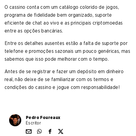
O cassino conta com um catálogo colorido de jogos,
programa de fidelidade bem organizado, suporte
eficiente de chat ao vivo e as principais criptomoedas
entre as opções bancárias.
Entre os detalhes ausentes estão a falta de suporte por
telefone e promoções sazonais um pouco genéricas, mas
sabemos que isso pode melhorar com o tempo.
Antes de se registrar e fazer um depósito em dinheiro
real, não deixe de se familiarizar com os termos e
condições do cassino e jogue com responsabilidade!
Pedro Foureaux
Escritor