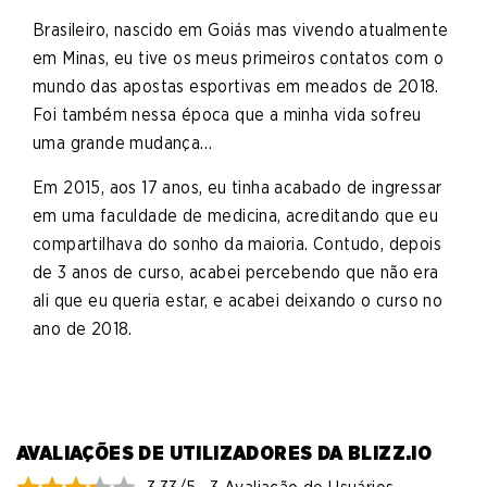
Share
Share
Share
Share
Brasileiro, nascido em Goiás mas vivendo atualmente
via
via
via
via
e-
Whatsapp
Facebook
Twitter
em Minas, eu tive os meus primeiros contatos com o
Mail
mundo das apostas esportivas em meados de 2018.
Foi também nessa época que a minha vida sofreu
uma grande mudança…
Em 2015, aos 17 anos, eu tinha acabado de ingressar
em uma faculdade de medicina, acreditando que eu
compartilhava do sonho da maioria. Contudo, depois
de 3 anos de curso, acabei percebendo que não era
ali que eu queria estar, e acabei deixando o curso no
ano de 2018.
AVALIAÇÕES DE UTILIZADORES DA BLIZZ.IO