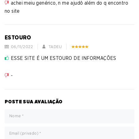
achei meiu genérico, n me ajudô além do q encontro
no site
ESTOURO
06/11/2022
TADEU
ESSE SITE É UM ESTOURO DE INFORMAÇÕES
-
POSTE SUA AVALIAÇÃO
Nome
*
Email (privado)
*