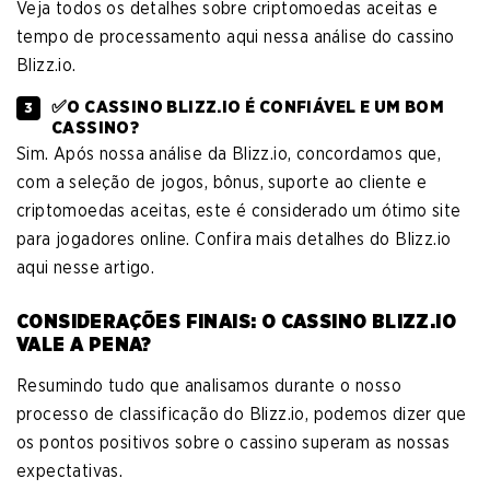
Veja todos os detalhes sobre criptomoedas aceitas e
tempo de processamento aqui nessa análise do cassino
Blizz.io.
✅O CASSINO BLIZZ.IO É CONFIÁVEL E UM BOM
CASSINO?
Sim. Após nossa análise da Blizz.io, concordamos que,
com a seleção de jogos, bônus, suporte ao cliente e
criptomoedas aceitas, este é considerado um ótimo site
para jogadores online. Confira mais detalhes do Blizz.io
aqui nesse artigo.
CONSIDERAÇÕES FINAIS: O CASSINO BLIZZ.IO
VALE A PENA?
Resumindo tudo que analisamos durante o nosso
processo de classificação do Blizz.io, podemos dizer que
os pontos positivos sobre o cassino superam as nossas
expectativas.