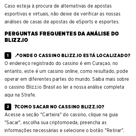
Caso esteja à procura de alternativas de apostas
esportivas e virtuais, não deixe de verificar as nossas
análises de casas de apostas de eSports e esportes.
PERGUNTAS FREQUENTES DA ANÁLISE DO
BLIZZ.IO
📍ONDE O CASSINO BLIZZ.IO ESTÁ LOCALIZADO?
O endereço registrado do cassino é em Curaçao, no
entanto, este é um cassino online, como resultado, pode
operar em diferentes partes do mundo. Saiba mais sobre
o cassino Blizz.io Brasil ao ler a nossa análise completa
aqui na Strafe.
❓COMO SACAR NO CASSINO BLIZZ.IO?
Acesse a seção "Carteira" do cassino, clique na guia
"Sacar", escolha sua criptomoeda, preencha as
informações necessárias e selecione o botão "Retirar".