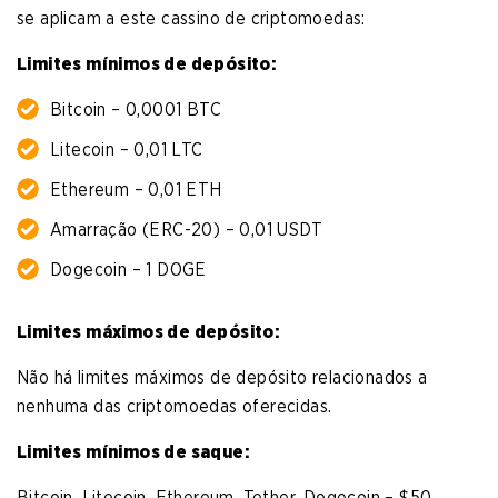
se aplicam a este cassino de criptomoedas:
Limites mínimos de depósito:
Bitcoin – 0,0001 BTC
Litecoin – 0,01 LTC
Ethereum – 0,01 ETH
Amarração (ERC-20) – 0,01 USDT
Dogecoin – 1 DOGE
Limites máximos de depósito:
Não há limites máximos de depósito relacionados a
nenhuma das criptomoedas oferecidas.
Limites mínimos de saque:
Bitcoin, Litecoin, Ethereum, Tether, Dogecoin – $50