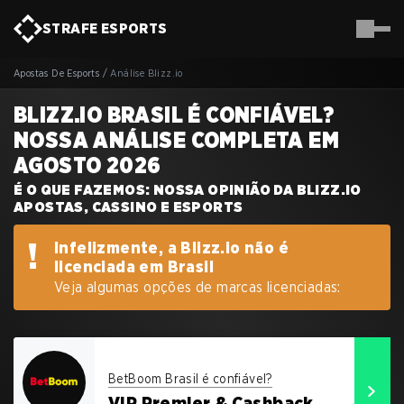
STRAFE
ESPORTS
Apostas De Esports
/
Análise Blizz.io
BLIZZ.IO BRASIL É CONFIÁVEL?
NOSSA ANÁLISE COMPLETA EM
AGOSTO 2026
É O QUE FAZEMOS: NOSSA OPINIÃO DA BLIZZ.IO
APOSTAS, CASSINO E ESPORTS
Infelizmente, a Blizz.io não é
licenciada em Brasil
Veja algumas opções de marcas licenciadas:
BetBoom Brasil é confiável?
VIP Premier & Cashback