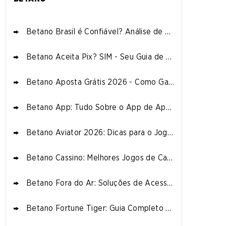
brasilei
Site fá
Fornec
Betano Brasil é Confiável? Análise de Apostas Esportivas e Cassino em Agosto 2026
Betano Aceita Pix? SIM - Seu Guia de 2026
Betano Aposta Grátis 2026 - Como Ganhar Aposta Grátis na Betano?
Betano App: Tudo Sobre o App de Apostas da Betano!
Betano Aviator 2026: Dicas para o Jogo do Aviãozinho!
Betano Cassino: Melhores Jogos de Cassino para Brasileiros
Betano Fora do Ar: Soluções de Acesso e Alternativas
Betano Fortune Tiger: Guia Completo do jogo do tigrinho