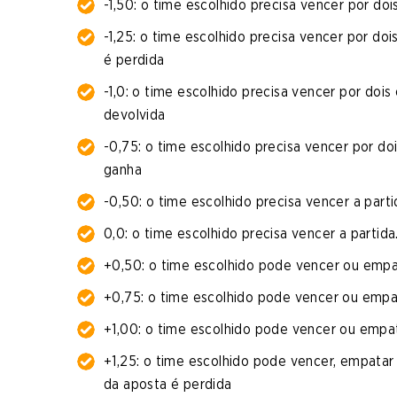
-1,50: o time escolhido precisa vencer por doi
-1,25: o time escolhido precisa vencer por do
é perdida
-1,0: o time escolhido precisa vencer por dois
devolvida
-0,75: o time escolhido precisa vencer por do
ganha
-0,50: o time escolhido precisa vencer a parti
0,0: o time escolhido precisa vencer a parti
+0,50: o time escolhido pode vencer ou empa
+0,75: o time escolhido pode vencer ou empa
+1,00: o time escolhido pode vencer ou empat
+1,25: o time escolhido pode vencer, empatar
da aposta é perdida