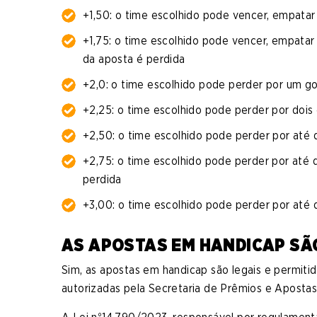
+1,50: o time escolhido pode vencer, empatar
+1,75: o time escolhido pode vencer, empatar
da aposta é perdida
+2,0: o time escolhido pode perder por um gol
+2,25: o time escolhido pode perder por dois
+2,50: o time escolhido pode perder por até d
+2,75: o time escolhido pode perder por até d
perdida
+3,00: o time escolhido pode perder por até d
AS APOSTAS EM HANDICAP SÃ
Sim, as apostas em handicap são legais e permiti
autorizadas pela Secretaria de Prêmios e Apostas