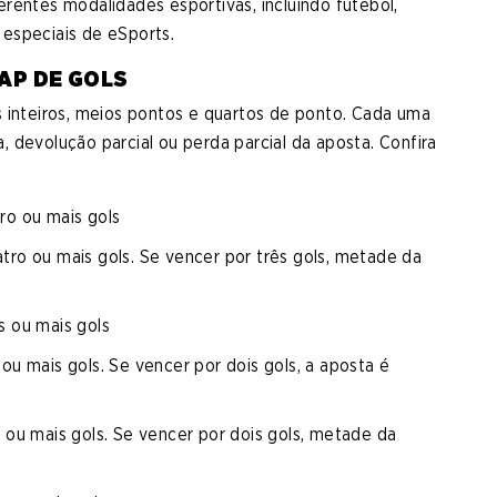
rentes modalidades esportivas, incluindo futebol,
s especiais de eSports.
AP DE GOLS
 inteiros, meios pontos e quartos de ponto. Cada uma
a, devolução parcial ou perda parcial da aposta. Confira
tro ou mais gols
atro ou mais gols. Se vencer por três gols, metade da
s ou mais gols
 ou mais gols. Se vencer por dois gols, a aposta é
s ou mais gols. Se vencer por dois gols, metade da