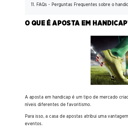
FAQs - Perguntas Frequentes sobre o handi
O QUE É APOSTA EM HANDICAP
A aposta em handicap é um tipo de mercado criado
níveis diferentes de favoritismo.
Para isso, a casa de apostas atribui uma vantag
eventos.