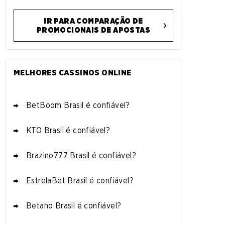
IR PARA COMPARAÇÃO DE
PROMOCIONAIS DE APOSTAS
MELHORES CASSINOS ONLINE
BetBoom Brasil é confiável?
KTO Brasil é confiável?
Brazino777 Brasil é confiável?
EstrelaBet Brasil é confiável?
Betano Brasil é confiável?