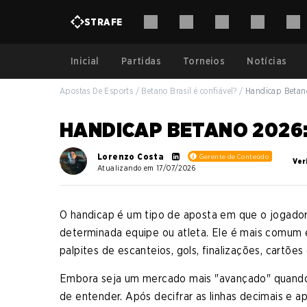
STRAFE
Inicial
Partidas
Torneios
Notícias
Apostas De Esports
/
Betano Brasil é confiável?
/
Handicap Betan
HANDICAP BETANO 2026
Lorenzo Costa
Gerente de Conteúdo
Ver
Atualizando em 17/07/2026
Loading ...
O handicap é um tipo de aposta em que o jogado
determinada equipe ou atleta. Ele é mais comum
palpites de escanteios, gols, finalizações, cartõe
Embora seja um mercado mais "avançado" quando 
de entender. Após decifrar as linhas decimais e ap