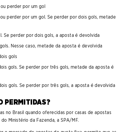
 ou perder por um gol
 ou perder por um gol. Se perder por dois gols, metade
. Se perder por dois gols, a aposta é devolvida
 gols. Nesse caso, metade da aposta é devolvida
ois gols
ois gols. Se perder por três gols, metade da aposta é
ois gols. Se perder por três gols, a aposta é devolvida
O PERMITIDAS?
das no Brasil quando oferecidas por casas de apostas
 do Ministério da Fazenda, a SPA/MF.