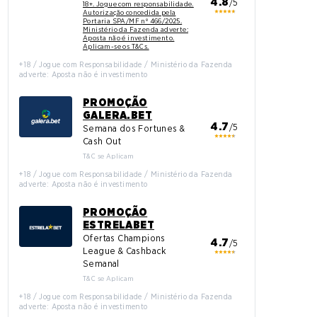
4.8
/5
18+. Jogue com responsabilidade.
Autorização concedida pela
Portaria SPA/MF nº 466/2025.
Ministério da Fazenda adverte:
Aposta não é investimento.
Aplicam-se os T&Cs.
+18 / Jogue com Responsabilidade / Ministério da Fazenda
adverte: Aposta não é investimento
PROMOÇÃO
GALERA.BET
4.7
/5
Semana dos Fortunes &
Cash Out
T&C se Aplicam
+18 / Jogue com Responsabilidade / Ministério da Fazenda
adverte: Aposta não é investimento
PROMOÇÃO
ESTRELABET
Ofertas Champions
4.7
/5
League & Cashback
Semanal
T&C se Aplicam
+18 / Jogue com Responsabilidade / Ministério da Fazenda
adverte: Aposta não é investimento