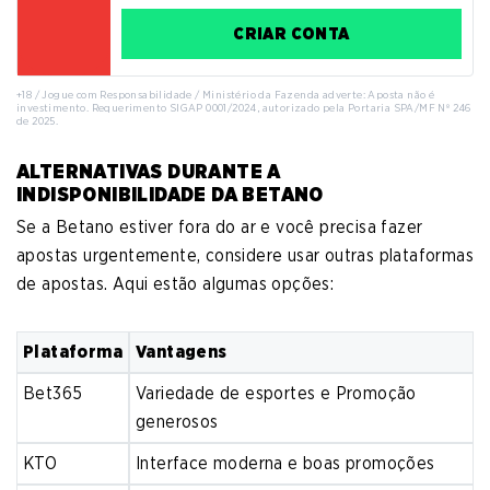
CRIAR CONTA
+18 / Jogue com Responsabilidade / Ministério da Fazenda adverte: Aposta não é
investimento. Requerimento SIGAP 0001/2024, autorizado pela Portaria SPA/MF Nº 246
de 2025.
ALTERNATIVAS DURANTE A
INDISPONIBILIDADE DA BETANO
Se a Betano estiver fora do ar e você precisa fazer
apostas urgentemente, considere usar outras plataformas
de apostas. Aqui estão algumas opções:
Plataforma
Vantagens
Bet365
Variedade de esportes e Promoção
generosos
KTO
Interface moderna e boas promoções