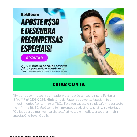
CRIAR CONTA
18+. Jogue com responsabilidade. Autorização concedida pela Portaria
SPA/MF nº 2.103/2024. Ministério da Fazenda adverte: Aposta não é
investimento. Aplicam-se os T&Cs. Faça seu cadastro na plataforma e aposte
no mínimo R$ 30. Você tem até 1 ano após o cadastro para ativar a oferta, e
10 dias para cumprir os requisitos. A ativação é imediata após a primeira
aposta. O rollover é de 1x.