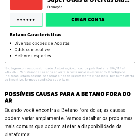
Promoção
CRIAR CONTA
Betano Características
Diversas opções de Apostas
Odds competitivas
Melhores esportes
18+. Jogue com responsabilidade. Autorização concedida pela Portaria SPA/MF nº
246/2025. Ministério da Fazenda adverte: Aposta não é investimento. O código de
indicação Betano destina-se apenas a fins de rastreamento e não inclui nenhuma oferta
ou incentivo. Termos e condições se aplicam.
POSSÍVEIS CAUSAS PARA A BETANO FORA DO
AR
Quando você encontra a Betano fora do ar, as causas
podem variar amplamente. Vamos detalhar os problemas
mais comuns que podem afetar a disponibilidade da
plataforma: