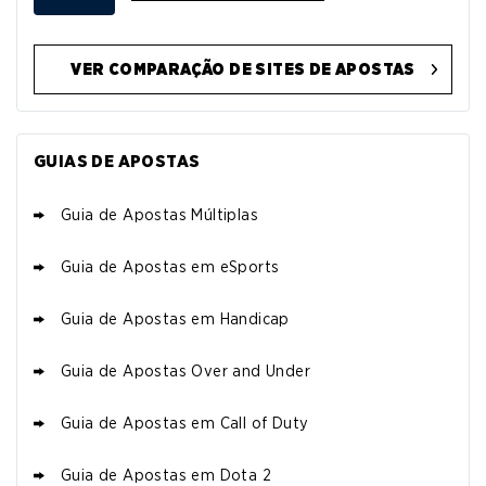
VER COMPARAÇÃO DE SITES DE APOSTAS
PROMOÇÃO BETBOOM
VIP Premier & Cashback
GUIAS DE APOSTAS
4.9
/5
18+. Jogue com responsabilidade. Autorização
concedida pela Portaria SPA/MF nº 2.103/2024.
Ministério da Fazenda adverte: Aposta não é
Guia de Apostas Múltiplas
investimento. Aplicam-se os T&Cs.
Guia de Apostas em eSports
PROMOÇÃO KTO
Guia de Apostas em Handicap
Chance Extra & Oddão KTO
4.8
/5
18+. Jogue com responsabilidade. Autorização
concedida pela Portaria SPA/MF nº 2.093/2024.
Guia de Apostas Over and Under
Ministério da Fazenda adverte: Aposta não é
investimento. Aplicam-se os T&Cs.
Guia de Apostas em Call of Duty
PROMOÇÃO BRAZINO777
Guia de Apostas em Dota 2