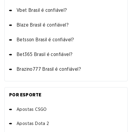
Vbet Brasil é confiável?
Blaze Brasil é confiável?
Betsson Brasil é confiável?
Bet365 Brasil é confiável?
Brazino777 Brasil é confiável?
POR ESPORTE
Apostas CSGO
Apostas Dota 2