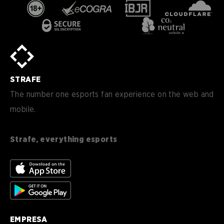
en
English
pt-
Português (BR)
BR
sv-
Sverige
SE
STRAFE
de-
Deutsch
DE
The number one esports fan experience on the web and
mobile.
es
Español (ES)
en-
English (CA)
CA
Strafe, everything esports
nl-
Nederlands (NL)
NL
es-
Español (MX)
MX
EMPRESA