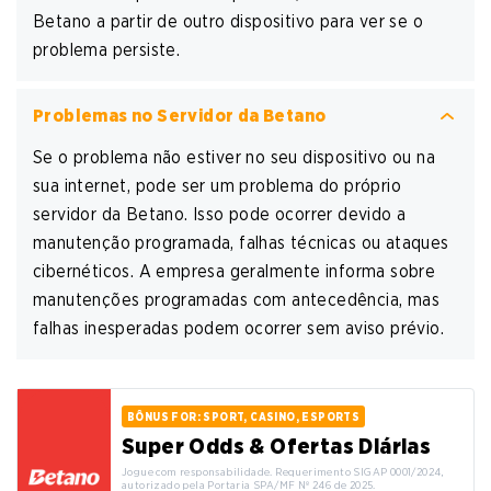
Betano a partir de outro dispositivo para ver se o
problema persiste.
Problemas no Servidor da Betano
Se o problema não estiver no seu dispositivo ou na
sua internet, pode ser um problema do próprio
servidor da Betano. Isso pode ocorrer devido a
manutenção programada, falhas técnicas ou ataques
cibernéticos. A empresa geralmente informa sobre
manutenções programadas com antecedência, mas
falhas inesperadas podem ocorrer sem aviso prévio.
BÔNUS FOR: SPORT, CASINO, ESPORTS
Super Odds & Ofertas Diárias
Jogue com responsabilidade. Requerimento SIGAP 0001/2024,
autorizado pela Portaria SPA/MF Nº 246 de 2025.