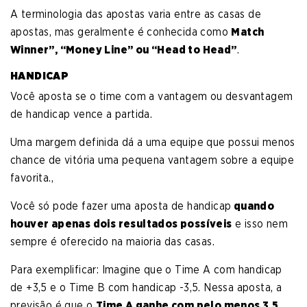
A terminologia das apostas varia entre as casas de
apostas, mas geralmente é conhecida como
Match
Winner”, “Money Line” ou “Head to Head”
.
HANDICAP
Você aposta se o time com a vantagem ou desvantagem
de handicap vence a partida.
Uma margem definida dá a uma equipe que possui menos
chance de vitória uma pequena vantagem sobre a equipe
favorita.,
Você só pode fazer uma aposta de handicap
quando
houver apenas dois resultados possíveis
e isso nem
sempre é oferecido na maioria das casas.
Para exemplificar: Imagine que o Time A com handicap
de +3,5 e o Time B com handicap -3,5. Nessa aposta, a
previsão é que o
Time A ganhe com pelo menos 3,5