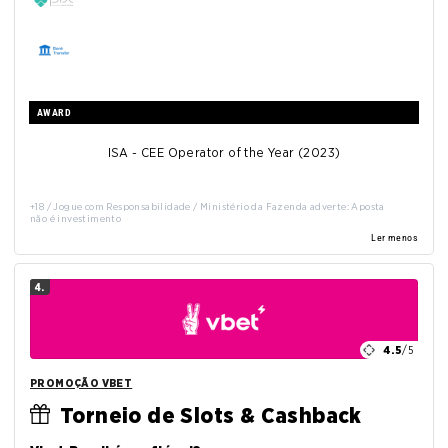
AWARD
ISA - CEE Operator of the Year (2023)
+18 / Jogue com Responsabilidade / Ministério da Fazenda adverte: Aposta
não é investimento
Ler menos
4.
4.5
/5
PROMOÇÃO VBET
Torneio de Slots & Cashback