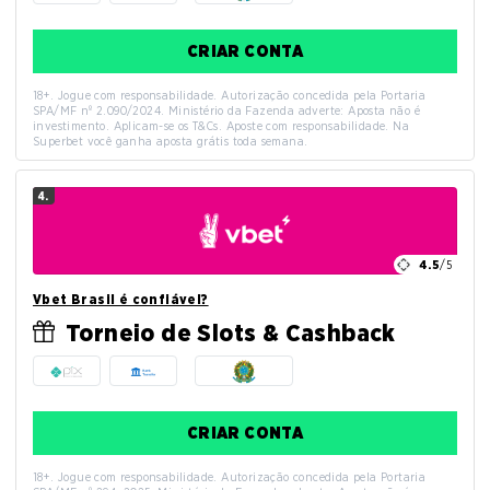
CRIAR CONTA
18+. Jogue com responsabilidade. Autorização concedida pela Portaria
SPA/MF nº 2.090/2024. Ministério da Fazenda adverte: Aposta não é
investimento. Aplicam-se os T&Cs. Aposte com responsabilidade. Na
Superbet você ganha aposta grátis toda semana.
4.
4.5
/5
Vbet Brasil é confiável?
Torneio de Slots & Cashback
CRIAR CONTA
18+. Jogue com responsabilidade. Autorização concedida pela Portaria