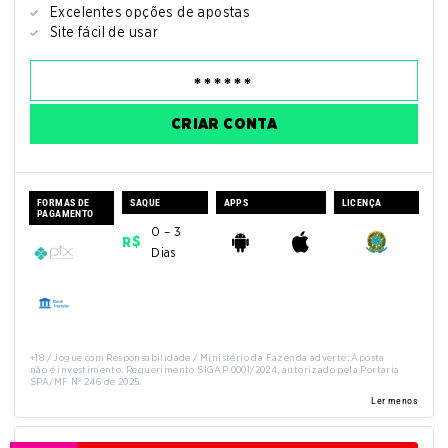
Excelentes opções de apostas
Site fácil de usar
CRIAR CONTA
FORMAS DE
SAQUE
APPS
LICENÇA
PAGAMENTO
0 – 3
Dias
+18 / Jogue com Responsabilidade / Ministério da Fazenda adverte: Aposta
não é investimento. Requerimento SIGAP 0001/2024, autorizado pela Portaria
SPA/MF Nº 246 de 2025.
Ler menos