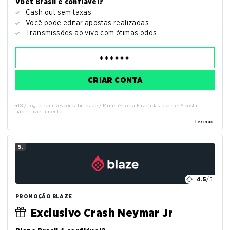
Vbet Brasil é confiável?
Cash out sem taxas
Você pode editar apostas realizadas
Transmissões ao vivo com ótimas odds
CRIAR CONTA
+18 / Jogue com Responsabilidade / Ministério da Fazenda adverte: Aposta
não é investimento
Ler mais
5.
4.5
/5
PROMOÇÃO BLAZE
Exclusivo Crash Neymar Jr