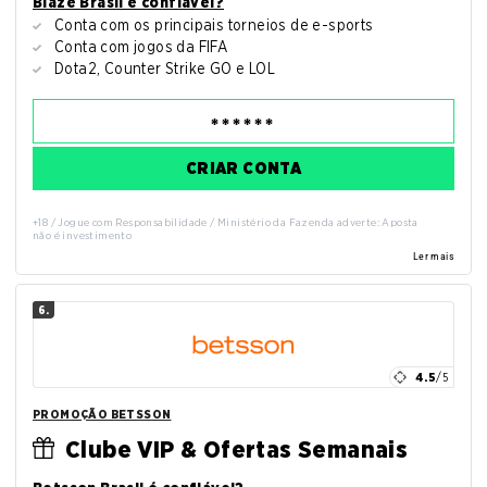
Blaze Brasil é confiável?
Conta com os principais torneios de e-sports
Conta com jogos da FIFA
Dota2, Counter Strike GO e LOL
CRIAR CONTA
+18 / Jogue com Responsabilidade / Ministério da Fazenda adverte: Aposta
não é investimento
Ler mais
6.
4.5
/5
PROMOÇÃO BETSSON
Clube VIP & Ofertas Semanais