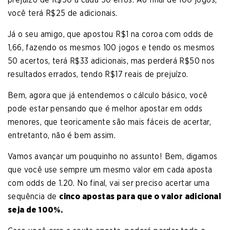
você terá R$25 de adicionais.
Já o seu amigo, que apostou R$1 na coroa com odds de
1,66, fazendo os mesmos 100 jogos e tendo os mesmos
50 acertos, terá R$33 adicionais, mas perderá R$50 nos
resultados errados, tendo R$17 reais de prejuízo.
Bem, agora que já entendemos o cálculo básico, você
pode estar pensando que é melhor apostar em odds
menores, que teoricamente são mais fáceis de acertar,
entretanto, não é bem assim.
Vamos avançar um pouquinho no assunto! Bem, digamos
que você use sempre um mesmo valor em cada aposta
com odds de 1.20. No final, vai ser preciso acertar uma
sequência de
cinco apostas para que o valor adicional
seja de 100%.