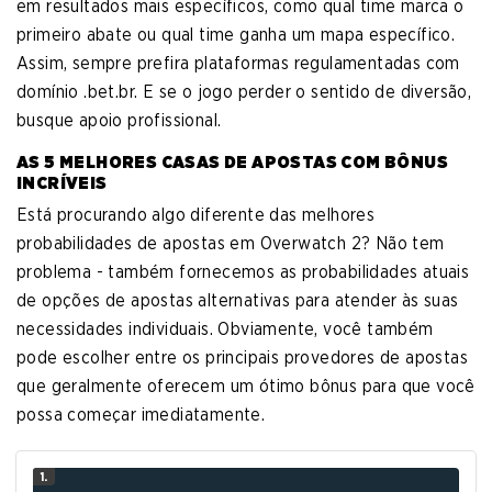
em resultados mais específicos, como qual time marca o
primeiro abate ou qual time ganha um mapa específico.
Assim, sempre prefira plataformas regulamentadas com
domínio .bet.br. E se o jogo perder o sentido de diversão,
busque apoio profissional.
AS 5 MELHORES CASAS DE APOSTAS COM BÔNUS
INCRÍVEIS
Está procurando algo diferente das melhores
probabilidades de apostas em Overwatch 2? Não tem
problema - também fornecemos as probabilidades atuais
de opções de apostas alternativas para atender às suas
necessidades individuais. Obviamente, você também
pode escolher entre os principais provedores de apostas
que geralmente oferecem um ótimo bônus para que você
possa começar imediatamente.
1.