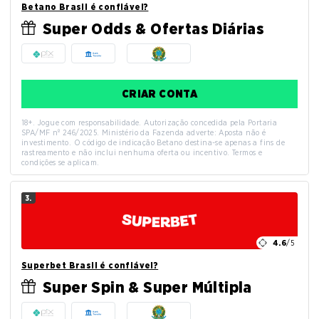
Betano Brasil é confiável?
Super Odds & Ofertas Diárias
CRIAR CONTA
18+. Jogue com responsabilidade. Autorização concedida pela Portaria
SPA/MF nº 246/2025. Ministério da Fazenda adverte: Aposta não é
investimento. O código de indicação Betano destina-se apenas a fins de
rastreamento e não inclui nenhuma oferta ou incentivo. Termos e
condições se aplicam.
3.
4.6
/5
Superbet Brasil é confiável?
Super Spin & Super Múltipla