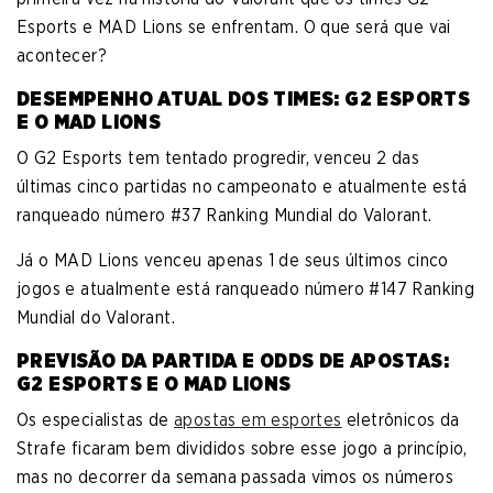
Esports e MAD Lions se enfrentam. O que será que vai
acontecer?
DESEMPENHO ATUAL DOS TIMES: G2 ESPORTS
E O MAD LIONS
O G2 Esports tem tentado progredir, venceu 2 das
últimas cinco partidas no campeonato e atualmente está
ranqueado número #37 Ranking Mundial do Valorant.
Já o MAD Lions venceu apenas 1 de seus últimos cinco
jogos e atualmente está ranqueado número #147 Ranking
Mundial do Valorant.
PREVISÃO DA PARTIDA E ODDS DE APOSTAS:
G2 ESPORTS E O MAD LIONS
Os especialistas de
apostas em esportes
eletrônicos da
Strafe ficaram bem divididos sobre esse jogo a princípio,
mas no decorrer da semana passada vimos os números