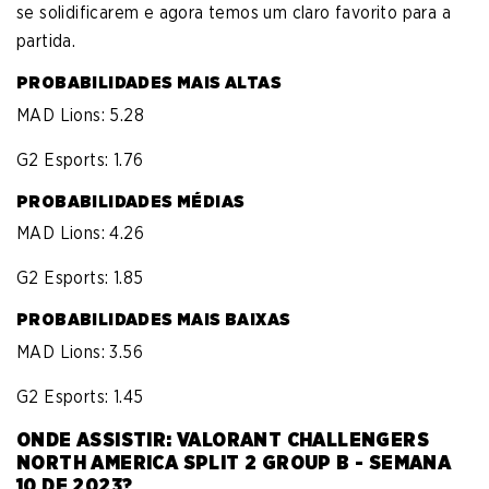
se solidificarem e agora temos um claro favorito para a
partida.
PROBABILIDADES MAIS ALTAS
MAD Lions: 5.28
G2 Esports: 1.76
PROBABILIDADES MÉDIAS
MAD Lions: 4.26
G2 Esports: 1.85
PROBABILIDADES MAIS BAIXAS
MAD Lions: 3.56
G2 Esports: 1.45
ONDE ASSISTIR: VALORANT CHALLENGERS
NORTH AMERICA SPLIT 2 GROUP B - SEMANA
10 DE 2023?