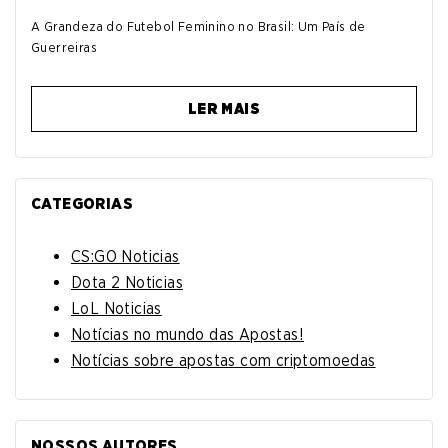
A Grandeza do Futebol Feminino no Brasil: Um País de
Guerreiras
LER MAIS
CATEGORIAS
CS:GO Noticias
Dota 2 Noticias
LoL Noticias
Notícias no mundo das Apostas!
Notícias sobre apostas com criptomoedas
NOSSOS AUTORES