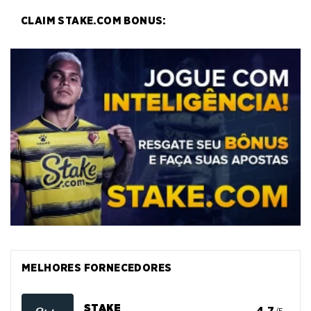
CLAIM STAKE.COM BONUS:
MELHORES FORNECEDORES
STAKE
4.7