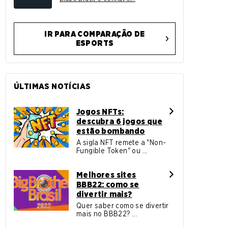
IR PARA COMPARAÇÃO DE
ESPORTS
ÚLTIMAS NOTÍCIAS
Jogos NFTs:
descubra 6 jogos que
estão bombando
A sigla NFT remete a "Non-
Fungible Token" ou ...
Melhores sites
BBB22: como se
divertir mais?
Quer saber como se divertir
mais no BBB22? ...