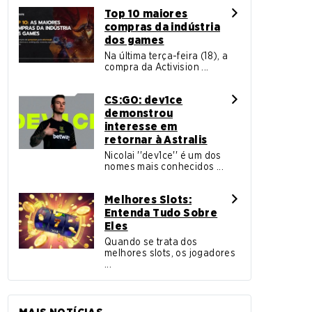
Top 10 maiores
compras da indústria
dos games
Na última terça-feira (18), a
compra da Activision ...
CS:GO: dev1ce
demonstrou
interesse em
retornar à Astralis
Nicolai ''dev1ce'' é um dos
nomes mais conhecidos ...
Melhores Slots:
Entenda Tudo Sobre
Eles
Quando se trata dos
melhores slots, os jogadores
...