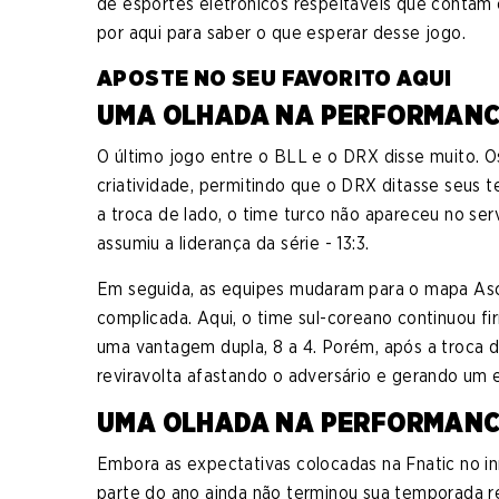
de esportes eletrônicos respeitáveis que contam
por aqui para saber o que esperar desse jogo.
APOSTE NO SEU FAVORITO AQUI
UMA OLHADA NA PERFORMANCE
O último jogo entre o BLL e o DRX disse muito. 
criatividade, permitindo que o DRX ditasse seus 
a troca de lado, o time turco não apareceu no se
assumiu a liderança da série - 13:3.
Em seguida, as equipes mudaram para o mapa Asc
complicada. Aqui, o time sul-coreano continuou f
uma vantagem dupla, 8 a 4. Porém, após a troca 
reviravolta afastando o adversário e gerando um em
UMA OLHADA NA PERFORMANCE
Embora as expectativas colocadas na Fnatic no in
parte do ano ainda não terminou sua temporada re