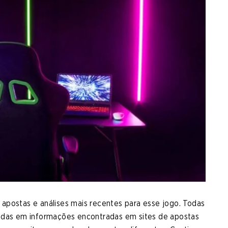
apostas e análises mais recentes para esse jogo. Todas
adas em informações encontradas em sites de apostas