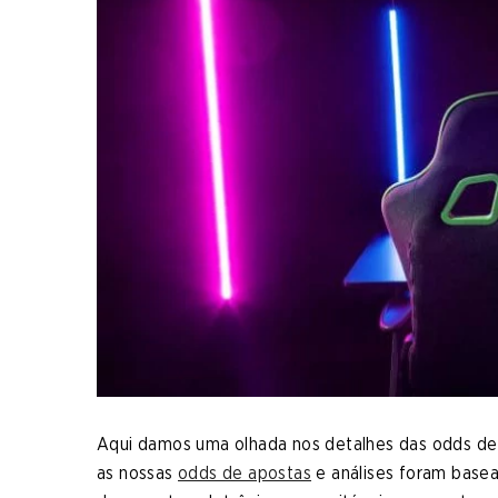
Aqui damos uma olhada nos detalhes das odds de 
as nossas
odds de apostas
e análises foram base