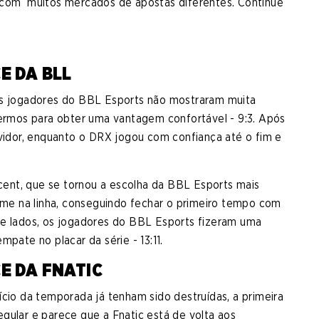
 com muitos mercados de apostas diferentes. Continue
 DA BLL
Os jogadores do BBL Esports não mostraram muita
termos para obter uma vantagem confortável - 9:3. Após
rvidor, enquanto o DRX jogou com confiança até o fim e
ent, que se tornou a escolha da BBL Esports mais
irme na linha, conseguindo fechar o primeiro tempo com
de lados, os jogadores do BBL Esports fizeram uma
pate no placar da série - 13:11.
 DA FNATIC
ício da temporada já tenham sido destruídas, a primeira
gular e parece que a Fnatic está de volta aos