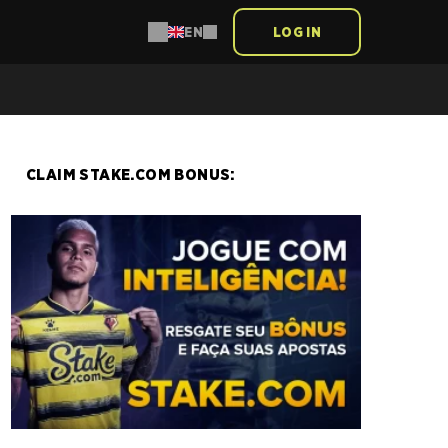
LOG IN
EN
CLAIM STAKE.COM BONUS: