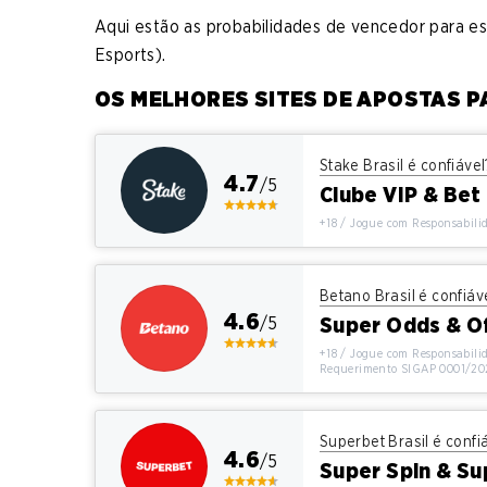
Aqui estão as probabilidades de vencedor para es
Esports).
OS MELHORES SITES DE APOSTAS PA
Stake Brasil é confiável
4.7
/5
Clube VIP & Bet
+18 / Jogue com Responsabili
Betano Brasil é confiáv
4.6
Super Odds & Of
/5
+18 / Jogue com Responsabili
Requerimento SIGAP 0001/202
Superbet Brasil é confi
4.6
/5
Super Spin & Su