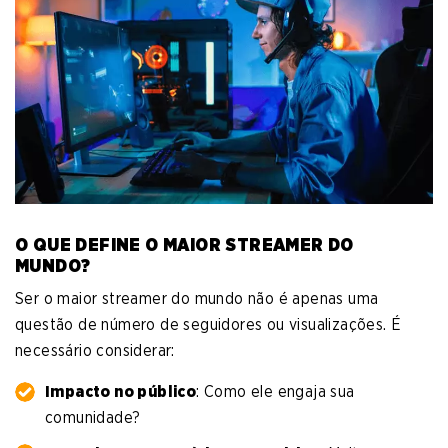
O QUE DEFINE O MAIOR STREAMER DO
MUNDO?
Ser o maior streamer do mundo não é apenas uma
questão de número de seguidores ou visualizações. É
necessário considerar:
Impacto no público
: Como ele engaja sua
comunidade?