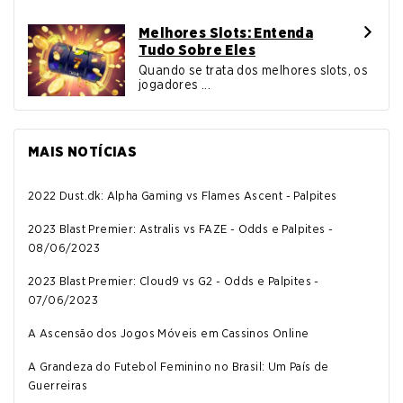
Melhores Slots: Entenda
Tudo Sobre Eles
Quando se trata dos melhores slots, os
jogadores ...
MAIS NOTÍCIAS
2022 Dust.dk: Alpha Gaming vs Flames Ascent - Palpites
2023 Blast Premier: Astralis vs FAZE - Odds e Palpites -
08/06/2023
2023 Blast Premier: Cloud9 vs G2 - Odds e Palpites -
07/06/2023
A Ascensão dos Jogos Móveis em Cassinos Online
A Grandeza do Futebol Feminino no Brasil: Um País de
Guerreiras