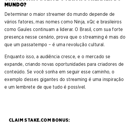
MUNDO?
Determinar o maior streamer do mundo depende de
vários fatores, mas nomes como Ninja, xQc e brasileiros
como Gaules continuam a liderar. O Brasil, com sua forte
presença nesse cenário, prova que o streaming é mais do
que um passatempo – é uma revolução cultural.
Enquanto isso, a audiência cresce, e o mercado se
expande, criando novas oportunidades para criadores de
conteúdo. Se você sonha em seguir esse caminho, o
exemplo desses gigantes do streaming é uma inspiração
e um lembrete de que tudo é possível.
CLAIM STAKE.COM BONUS: