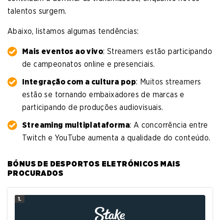
talentos surgem.
Abaixo, listamos algumas tendências:
Mais eventos ao vivo
: Streamers estão participando
de campeonatos online e presenciais.
Integração com a cultura pop
: Muitos streamers
estão se tornando embaixadores de marcas e
participando de produções audiovisuais.
Streaming multiplataforma
: A concorrência entre
Twitch e YouTube aumenta a qualidade do conteúdo.
BÓNUS DE DESPORTOS ELETRÓNICOS MAIS
PROCURADOS
1.