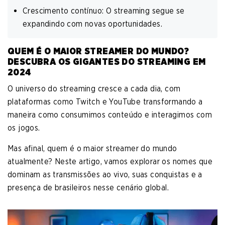
Crescimento contínuo: O streaming segue se
expandindo com novas oportunidades.
QUEM É O MAIOR STREAMER DO MUNDO?
DESCUBRA OS GIGANTES DO STREAMING EM
2024
O universo do streaming cresce a cada dia, com
plataformas como Twitch e YouTube transformando a
maneira como consumimos conteúdo e interagimos com
os jogos.
Mas afinal, quem é o maior streamer do mundo
atualmente? Neste artigo, vamos explorar os nomes que
dominam as transmissões ao vivo, suas conquistas e a
presença de brasileiros nesse cenário global.