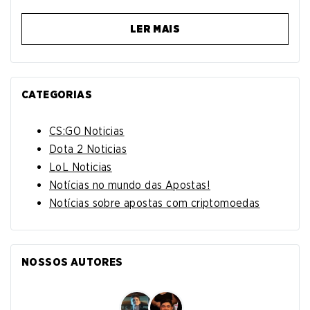
LER MAIS
CATEGORIAS
CS:GO Noticias
Dota 2 Noticias
LoL Noticias
Notícias no mundo das Apostas!
Notícias sobre apostas com criptomoedas
NOSSOS AUTORES