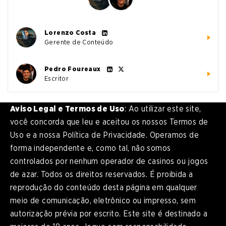
Lorenzo Costa
Gerente de Conteúdo
Pedro Foureaux
Escritor
Aviso Legal e Termos de Uso
: Ao utilizar este site,
você concorda que leu e aceitou os nossos Termos de
Uso e a nossa Política de Privacidade. Operamos de
forma independente e, como tal, não somos
controlados por nenhum operador de casinos ou jogos
de azar. Todos os direitos reservados. É proibida a
reprodução do conteúdo desta página em qualquer
meio de comunicação, eletrônico ou impresso, sem
autorização prévia por escrito. Este site é destinado a