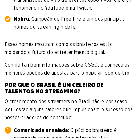
fenômeno no YouTube e na Twitch.
Nobru
: Campeão de Free Fire e um dos principais
nomes do streaming mobile.
Esses nomes mostram como os brasileiros estão
moldando o futuro do entretenimento digital.
Confira também informações sobre
CSGO
, e conheça as
melhores opções de apostas para o popular jogo de tiro.
POR QUE O BRASIL É UM CELEIRO DE
TALENTOS NO STREAMING?
O crescimento dos streamers no Brasil não é por acaso.
Aqui estão alguns fatores que impulsionam o sucesso dos
nossos criadores de conteúdo:
Comunidade engajada
: O público brasileiro é