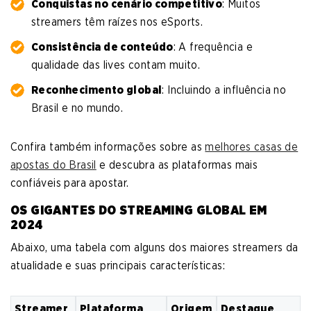
Conquistas no cenário competitivo
: Muitos
streamers têm raízes nos eSports.
Consistência de conteúdo
: A frequência e
qualidade das lives contam muito.
Reconhecimento global
: Incluindo a influência no
Brasil e no mundo.
Confira também informações sobre as
melhores casas de
apostas do Brasil
e descubra as plataformas mais
confiáveis para apostar.
OS GIGANTES DO STREAMING GLOBAL EM
2024
Abaixo, uma tabela com alguns dos maiores streamers da
atualidade e suas principais características:
Streamer
Plataforma
Origem
Destaque