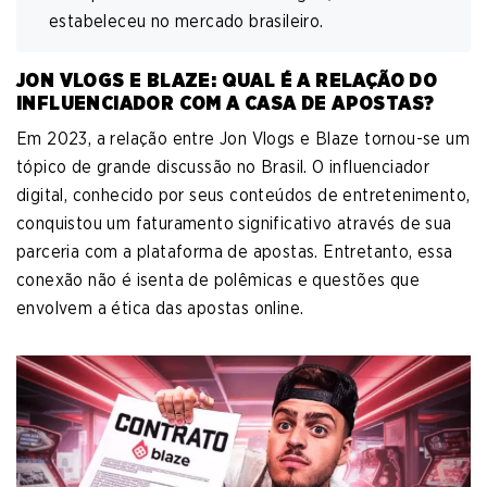
estabeleceu no mercado brasileiro.
JON VLOGS E BLAZE: QUAL É A RELAÇÃO DO
INFLUENCIADOR COM A CASA DE APOSTAS?
Em 2023, a relação entre Jon Vlogs e Blaze tornou-se um
tópico de grande discussão no Brasil. O influenciador
digital, conhecido por seus conteúdos de entretenimento,
conquistou um faturamento significativo através de sua
parceria com a plataforma de apostas. Entretanto, essa
conexão não é isenta de polêmicas e questões que
envolvem a ética das apostas online.