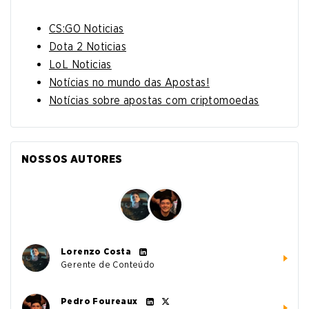
CS:GO Noticias
Dota 2 Noticias
LoL Noticias
Notícias no mundo das Apostas!
Notícias sobre apostas com criptomoedas
NOSSOS AUTORES
Lorenzo Costa
Gerente de Conteúdo
Pedro Foureaux