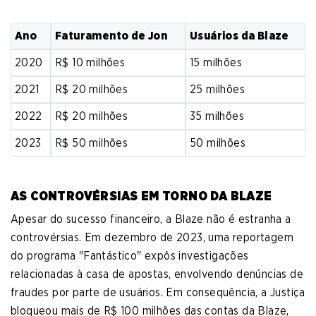
Ano
Faturamento de Jon
Usuários da Blaze
2020
R$ 10 milhões
15 milhões
2021
R$ 20 milhões
25 milhões
2022
R$ 20 milhões
35 milhões
2023
R$ 50 milhões
50 milhões
AS CONTROVÉRSIAS EM TORNO DA BLAZE
Apesar do sucesso financeiro, a Blaze não é estranha a
controvérsias. Em dezembro de 2023, uma reportagem
do programa "Fantástico" expôs investigações
relacionadas à casa de apostas, envolvendo denúncias de
fraudes por parte de usuários. Em consequência, a Justiça
bloqueou mais de R$ 100 milhões das contas da Blaze,