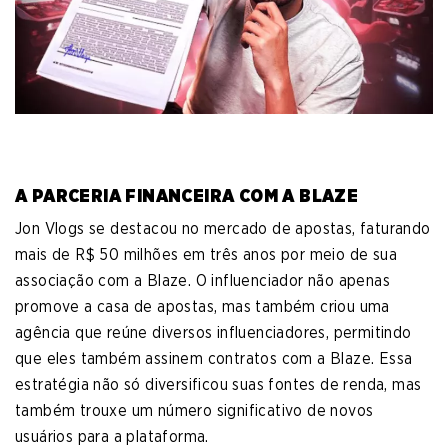
A PARCERIA FINANCEIRA COM A BLAZE
Jon Vlogs se destacou no mercado de apostas, faturando
mais de R$ 50 milhões em três anos por meio de sua
associação com a Blaze. O influenciador não apenas
promove a casa de apostas, mas também criou uma
agência que reúne diversos influenciadores, permitindo
que eles também assinem contratos com a Blaze. Essa
estratégia não só diversificou suas fontes de renda, mas
também trouxe um número significativo de novos
usuários para a plataforma.