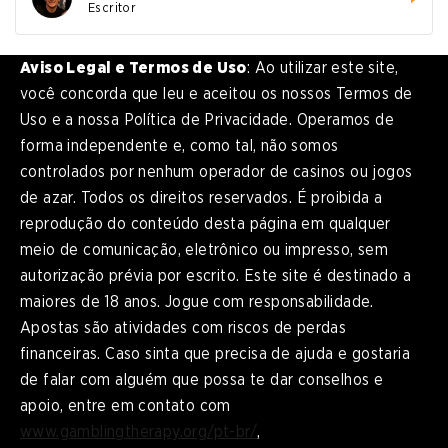
Escritor
Aviso Legal e Termos de Uso
: Ao utilizar este site,
você concorda que leu e aceitou os nossos Termos de
Uso e a nossa Política de Privacidade. Operamos de
forma independente e, como tal, não somos
controlados por nenhum operador de casinos ou jogos
de azar. Todos os direitos reservados. É proibida a
reprodução do conteúdo desta página em qualquer
meio de comunicação, eletrônico ou impresso, sem
autorização prévia por escrito. Este site é destinado a
maiores de 18 anos. Jogue com responsabilidade.
Apostas são atividades com riscos de perdas
financeiras. Caso sinta que precisa de ajuda e gostaria
de falar com alguém que possa te dar conselhos e
apoio, entre em contato com
www.gamblingtherapy.org/pt-br/
,