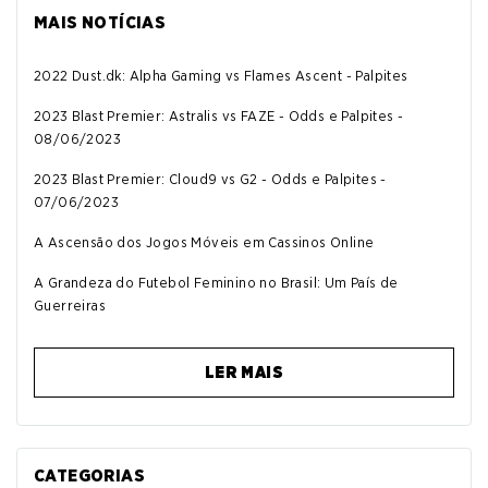
MAIS NOTÍCIAS
2022 Dust.dk: Alpha Gaming vs Flames Ascent - Palpites
2023 Blast Premier: Astralis vs FAZE - Odds e Palpites -
08/06/2023
2023 Blast Premier: Cloud9 vs G2 - Odds e Palpites -
07/06/2023
A Ascensão dos Jogos Móveis em Cassinos Online
A Grandeza do Futebol Feminino no Brasil: Um País de
Guerreiras
LER MAIS
CATEGORIAS