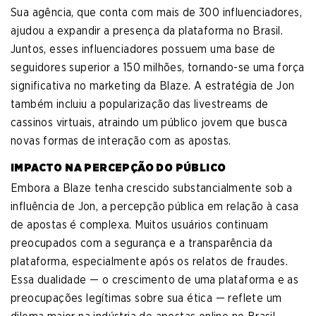
Sua agência, que conta com mais de 300 influenciadores,
ajudou a expandir a presença da plataforma no Brasil.
Juntos, esses influenciadores possuem uma base de
seguidores superior a 150 milhões, tornando-se uma força
significativa no marketing da Blaze. A estratégia de Jon
também incluiu a popularização das livestreams de
cassinos virtuais, atraindo um público jovem que busca
novas formas de interação com as apostas.
IMPACTO NA PERCEPÇÃO DO PÚBLICO
Embora a Blaze tenha crescido substancialmente sob a
influência de Jon, a percepção pública em relação à casa
de apostas é complexa. Muitos usuários continuam
preocupados com a segurança e a transparência da
plataforma, especialmente após os relatos de fraudes.
Essa dualidade — o crescimento de uma plataforma e as
preocupações legítimas sobre sua ética — reflete um