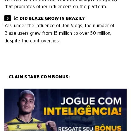
that promotes other influencers on the platform.
📈 DID BLAZE GROW IN BRAZIL?
Yes, under the influence of Jon Vlogs, the number of
Blaze users grew from 15 million to over 50 million,
despite the controversies.
CLAIM STAKE.COM BONUS: