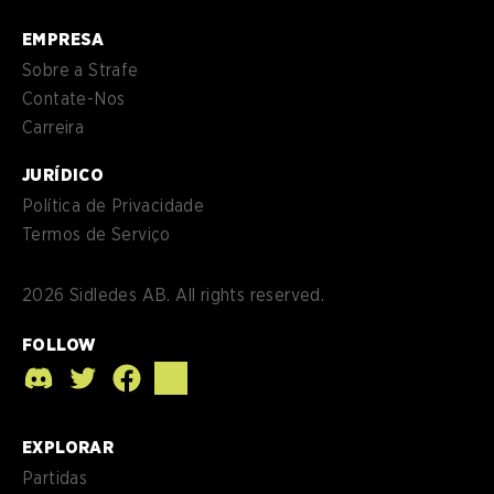
EMPRESA
Sobre a Strafe
Contate-Nos
Carreira
JURÍDICO
Política de Privacidade
Termos de Serviço
2026
Sidledes AB. All rights reserved.
FOLLOW
EXPLORAR
Partidas