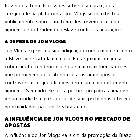
trazendo à tona discussões sobre a segurança e a
integridade da plataforma. Jon Vlogs se manifestou
publicamente sobre a matéria, descrevendo-a como
hipocrisia e defendendo a Blaze contra as acusações.
A DEFESA DE JON VLOGS
Jon Vlogs expressou sua indignação com a maneira como
a Blaze foi retratada na mídia. Ele argumentou que a
cobertura foi tendenciosa e que muitos influenciadores
que promovem a plataforma se afastaram após as
controvérsias, o que ele considerou um comportamento
hipócrita. Segundo ele, essa postura prejudica a imagem
de uma indústria que, apesar de seus problemas, oferece
oportunidades para muitos brasileiros.
A INFLUÊNCIA DE JON VLOGS NO MERCADO DE
APOSTAS
A influência de Jon Vlogs vai além da promoção da Blaze.