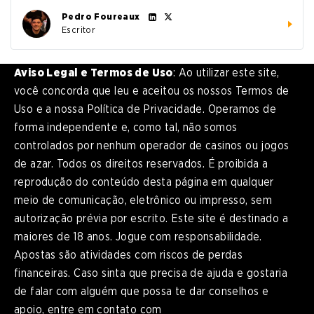
Pedro Foureaux
Escritor
Aviso Legal e Termos de Uso
: Ao utilizar este site,
você concorda que leu e aceitou os nossos Termos de
Uso e a nossa Política de Privacidade. Operamos de
forma independente e, como tal, não somos
controlados por nenhum operador de casinos ou jogos
de azar. Todos os direitos reservados. É proibida a
reprodução do conteúdo desta página em qualquer
meio de comunicação, eletrônico ou impresso, sem
autorização prévia por escrito. Este site é destinado a
maiores de 18 anos. Jogue com responsabilidade.
Apostas são atividades com riscos de perdas
financeiras. Caso sinta que precisa de ajuda e gostaria
de falar com alguém que possa te dar conselhos e
apoio, entre em contato com