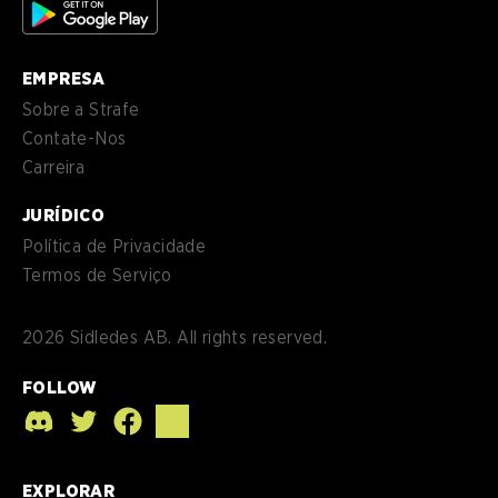
EMPRESA
Sobre a Strafe
Contate-Nos
Carreira
JURÍDICO
Política de Privacidade
Termos de Serviço
2026
Sidledes AB. All rights reserved.
FOLLOW
EXPLORAR