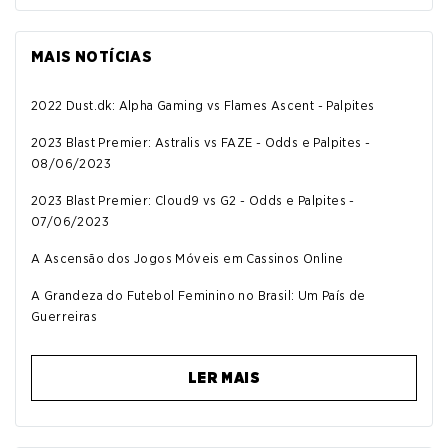
MAIS NOTÍCIAS
2022 Dust.dk: Alpha Gaming vs Flames Ascent - Palpites
2023 Blast Premier: Astralis vs FAZE - Odds e Palpites -
08/06/2023
2023 Blast Premier: Cloud9 vs G2 - Odds e Palpites -
07/06/2023
A Ascensão dos Jogos Móveis em Cassinos Online
A Grandeza do Futebol Feminino no Brasil: Um País de
Guerreiras
LER MAIS