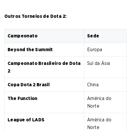
Outros Torneios de Dota 2:
Campeonato
Sede
Beyond the Summit
Europa
Campeonato Brasileiro de Dota
Sul da Ásia
2
Copa Dota 2 Brasil
China
The Function
América do
Norte
League of LADS
América do
Norte