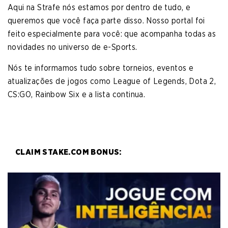
Aqui na Strafe nós estamos por dentro de tudo, e
queremos que você faça parte disso. Nosso portal foi
feito especialmente para você: que acompanha todas as
novidades no universo de e-Sports.
Nós te informamos tudo sobre torneios, eventos e
atualizações de jogos como League of Legends, Dota 2,
CS:GO, Rainbow Six e a lista continua.
CLAIM STAKE.COM BONUS: