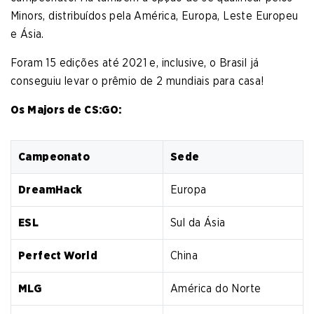
Minors, distribuídos pela América, Europa, Leste Europeu
e Ásia.
Foram 15 edições até 2021 e, inclusive, o Brasil já
conseguiu levar o prêmio de 2 mundiais para casa!
Os Majors de CS:GO:
Campeonato
Sede
DreamHack
Europa
ESL
Sul da Ásia
Perfect World
China
MLG
América do Norte