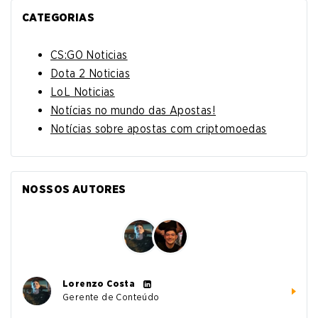
CATEGORIAS
CS:GO Noticias
Dota 2 Noticias
LoL Noticias
Notícias no mundo das Apostas!
Notícias sobre apostas com criptomoedas
NOSSOS AUTORES
Lorenzo Costa
Gerente de Conteúdo