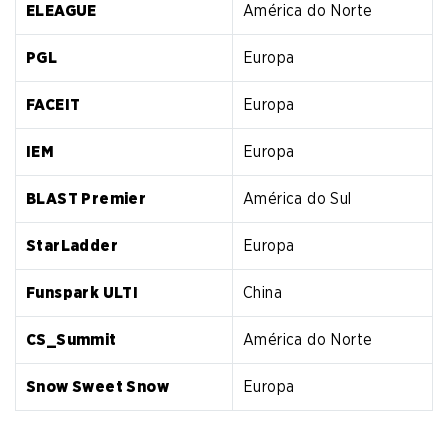
ELEAGUE
América do Norte
PGL
Europa
FACEIT
Europa
IEM
Europa
BLAST Premier
América do Sul
StarLadder
Europa
Funspark ULTI
China
CS_Summit
América do Norte
Snow Sweet Snow
Europa