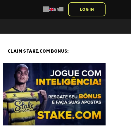
LOG IN
EN
CLAIM STAKE.COM BONUS: