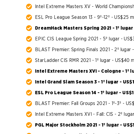
Intel Extreme Masters XV - World Championsh
ESL Pro League Season 13 - 9º-12º - US$25 mi
DreamHack Masters Spring 2021 - 1º lugar
EPIC CIS League Spring 2021 - 5º lugar - US$
BLAST Premier: Spring Finals 2021 - 2º lugar 
StarLadder CIS RMR 2021 - 1º lugar - US$40 m
Intel Extreme Masters XVI - Cologne - 1º 
Intel Grand Slam Season 3 - 1º lugar - US$
ESL Pro League Season 14 - 1º lugar - US$1
BLAST Premier: Fall Groups 2021 - 1º-3º - US
Intel Extreme Masters XVI - Fall: CIS - 2º luga
PGL Major Stockholm 2021 - 1º lugar - US$