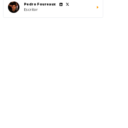
Pedro Foureaux
Escritor