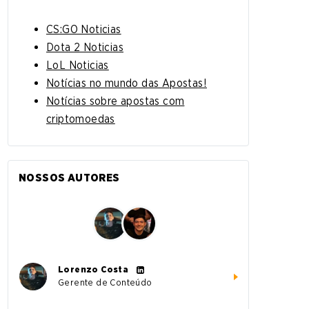
CS:GO Noticias
Dota 2 Noticias
LoL Noticias
Notícias no mundo das Apostas!
Notícias sobre apostas com
criptomoedas
NOSSOS AUTORES
Lorenzo Costa
Gerente de Conteúdo