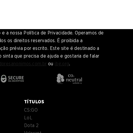
o e a nossa Política de Privacidade. Operamos de
s os direitos reservados. É proibida a
o prévia por escrito. Este site é destinado a
sinta que precisa de ajuda e gostaria de falar
doresanonimos.com.br
ou
ibjr.org
.
TÍTULOS
CS:GO
LoL
Dota 2