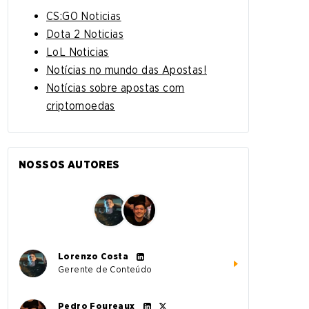
CS:GO Noticias
Dota 2 Noticias
LoL Noticias
Notícias no mundo das Apostas!
Notícias sobre apostas com
criptomoedas
NOSSOS AUTORES
Lorenzo Costa
Gerente de Conteúdo
Pedro Foureaux