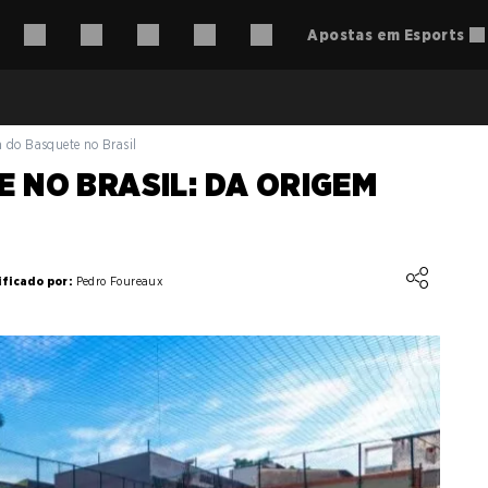
Apostas em Esports
a do Basquete no Brasil
E NO BRASIL: DA ORIGEM
ificado por:
Pedro Foureaux