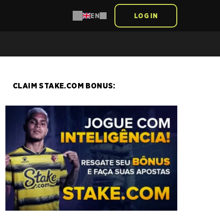
LOG IN
EN
CLAIM STAKE.COM BONUS: