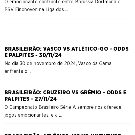
O emocionante confronto entre Borussia Dortmund e
PSV Eindhoven na Liga dos ...
BRASILEIRÃO: VASCO VS ATLÉTICO-GO - ODDS
E PALPITES - 30/11/24
No dia 30 de novembro de 2024, Vasco da Gama
enfrenta o ...
BRASILEIRÃO: CRUZEIRO VS GRÊMIO - ODDS E
PALPITES - 27/11/24
O Campeonato Brasileiro Série A sempre nos oferece
jogos emocionantes, e a ...