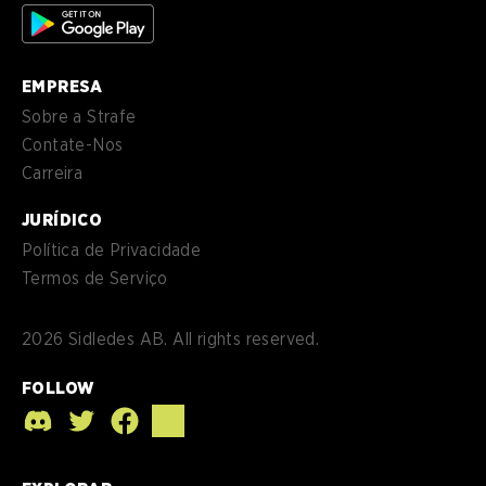
MX
EMPRESA
Sobre a Strafe
Contate-Nos
Carreira
JURÍDICO
Política de Privacidade
Termos de Serviço
2026
Sidledes AB. All rights reserved.
FOLLOW