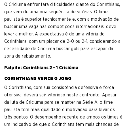
O Criciúma enfrentará dificuldades diante do Corinthians,
que vem de uma boa sequência de vitórias. O time
paulista é superior tecnicamente e, com a motivação de
buscar uma vaga nas competições internacionais, deve
levar a melhor. A expectativa é de uma vitória do
Corinthians, com um placar de 2-0 ou 2-1, considerando a
necessidade de Criciúma buscar gols para escapar da
zona de rebaixamento.
Palpite: Corinthians 2 - 1 Criciúma
CORINTHIANS VENCE O JOGO
O Corinthians, com sua consistência defensiva e força
ofensiva, deverá sair vitorioso neste confronto. Apesar
da luta de Criciúma para se manter na Série A, o time
paulista tem mais qualidade e motivação para levar os
três pontos. O desempenho recente de ambos os times é
um indicativo de que o Corinthians tem mais chances de