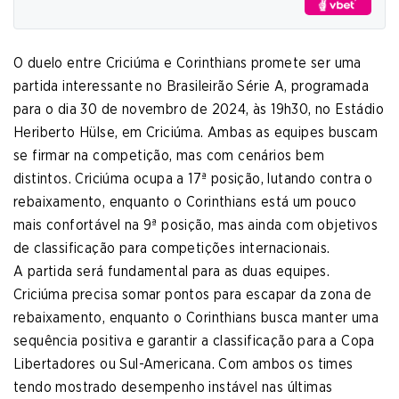
O duelo entre Criciúma e Corinthians promete ser uma
partida interessante no Brasileirão Série A, programada
para o dia 30 de novembro de 2024, às 19h30, no Estádio
Heriberto Hülse, em Criciúma. Ambas as equipes buscam
se firmar na competição, mas com cenários bem
distintos. Criciúma ocupa a 17ª posição, lutando contra o
rebaixamento, enquanto o Corinthians está um pouco
mais confortável na 9ª posição, mas ainda com objetivos
de classificação para competições internacionais.
A partida será fundamental para as duas equipes.
Criciúma precisa somar pontos para escapar da zona de
rebaixamento, enquanto o Corinthians busca manter uma
sequência positiva e garantir a classificação para a Copa
Libertadores ou Sul-Americana. Com ambos os times
tendo mostrado desempenho instável nas últimas