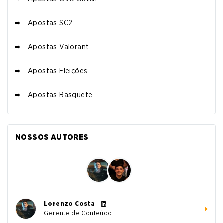
Apostas SC2
Apostas Valorant
Apostas Eleições
Apostas Basquete
NOSSOS AUTORES
Lorenzo Costa
Gerente de Conteúdo