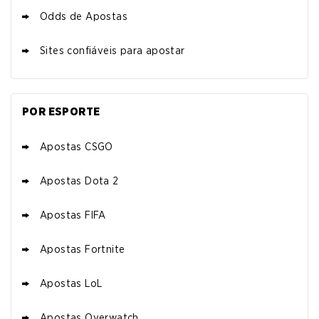
Odds de Apostas
Sites confiáveis para apostar
POR ESPORTE
Apostas CSGO
Apostas Dota 2
Apostas FIFA
Apostas Fortnite
Apostas LoL
Apostas Overwatch