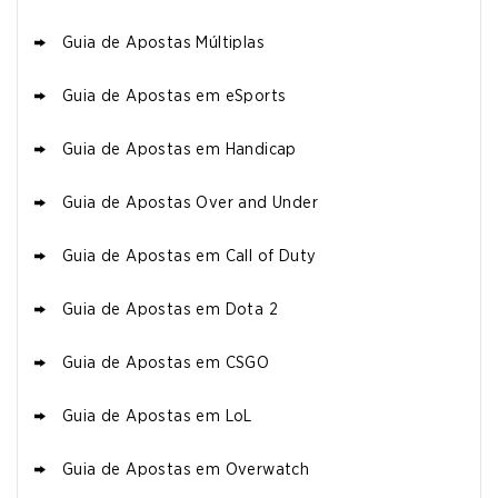
Guia de Apostas Múltiplas
Guia de Apostas em eSports
Guia de Apostas em Handicap
Guia de Apostas Over and Under
Guia de Apostas em Call of Duty
Guia de Apostas em Dota 2
Guia de Apostas em CSGO
Guia de Apostas em LoL
Guia de Apostas em Overwatch