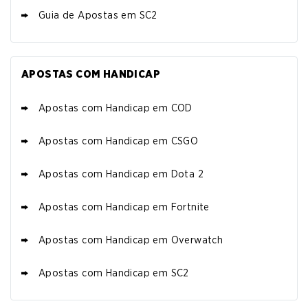
Guia de Apostas em SC2
APOSTAS COM HANDICAP
Apostas com Handicap em COD
Apostas com Handicap em CSGO
Apostas com Handicap em Dota 2
Apostas com Handicap em Fortnite
Apostas com Handicap em Overwatch
Apostas com Handicap em SC2