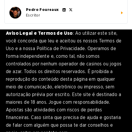
Pedro Foureaux
Escritor
Aviso Legal e Termos de Uso
: Ao utilizar este site,
você concorda que leu e aceitou os nossos Termos de
Uso e a nossa Política de Privacidade. Operamos de
forma independente e, como tal, não somos
controlados por nenhum operador de casinos ou jogos
de azar. Todos os direitos reservados. É proibida a
reprodução do conteúdo desta página em qualquer
meio de comunicação, eletrônico ou impresso, sem
autorização prévia por escrito. Este site é destinado a
maiores de 18 anos. Jogue com responsabilidade.
Apostas são atividades com riscos de perdas
financeiras. Caso sinta que precisa de ajuda e gostaria
de falar com alguém que possa te dar conselhos e