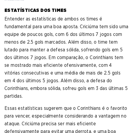
ESTATÍSTICAS DOS TIMES
Entender as estatísticas de ambos os times é
fundamental para uma boa aposta. Criciúma tem sido uma
equipe de poucos gols, com 6 dos últimos 7 jogos com
menos de 2.5 gols marcados. Além disso, o time tem
lutado para manter a defesa sólida, sofrendo gols em 5
dos últimos 7 jogos. Em comparação, o Corinthians tem
se mostrado mais eficiente ofensivamente, com 4
vitórias consecutivas e uma média de mais de 2.5 gols
em 4 dos últimos 5 jogos. Além disso, a defesa do
Corinthians, embora sólida, sofreu gols em 3 das últimas 5
partidas.
Essas estatísticas sugerem que o Corinthians é o favorito
para vencer, especialmente considerando a vantagem no
ataque. Criciúma precisa ser mais eficiente
defensivamente para evitar uma derrota, e uma boa